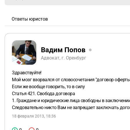
Ответы юристов
Вадим Попов
Адвокат, г. Оренбург
Здравствуйте!
Мой мозг взорвался от словосочетания "договор оферты
Если же вообще говорить, то в силу
Статья 421. Свобода договора
1. Граждане и юридические лица свободны в заключении
Следовательно никто Вам не запрещает заключать дого
18 февраля 2013, 18:36