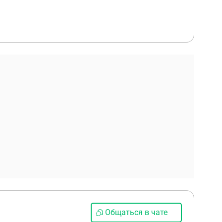
Общаться в чате