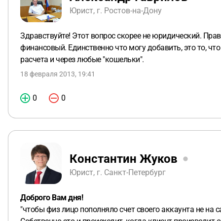
Юрист, г. Ростов-на-Дону
Здравствуйте! Этот вопрос скорее не юридический. Пра
финансовый. Единственно что могу добавить, это то, ч
расчета и через любые "кошельки".
18 февраля 2013, 19:41
0
0
Константин Жуков
Юрист, г. Санкт-Петербург
Доброго Вам дня!
"чтобы физ лицо пополняло счет своего аккаунта не на с