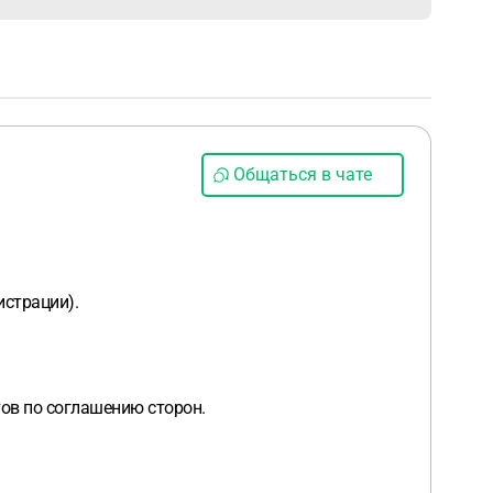
Общаться в чате
истрации).
ов по соглашению сторон.