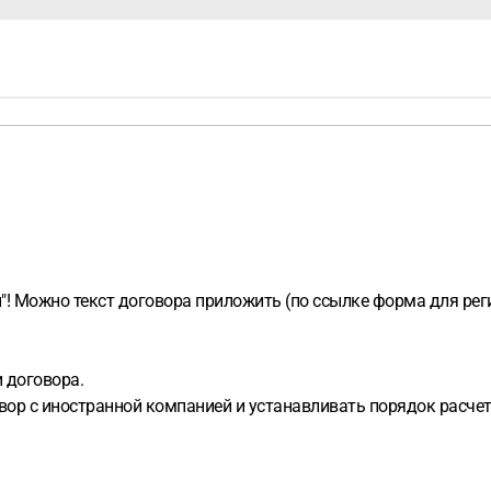
"! Можно текст договора приложить (по ссылке форма для рег
 договора.
вор с иностранной компанией и устанавливать порядок расчет