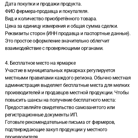
Дата покупки и продажи продукта.
ФИО фермера-продавца и покупателя.
Вид и количество приобретённого товара.
Цена за единицу измерения и общая сумма сделки.
Реквизиты сторон (ИНН продавца и паспортные данные).
Это простое оформление значительно облегчит
взаимодействие с проверяющими органами.
4. Бесплатное место на ярмарке
Участие в муниципальных ярмарках регулируется
местными правилами каждого региона. Обычно местная
администрация выделяет бесплатные места для мелких
производителей и продавцов местной продукции. Чтобы
повысить шансы на получение бесплатного места:
Предоставляйте свидетельство самозанятого или
регистрационные документы ИП.
Готовьте рекомендательные письма от фермеров,
подтверждающие закуп продукции у местного
производителя.