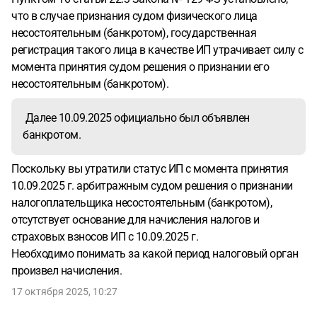
что в случае признания судом физического лица
несостоятельным (банкротом), государственная
регистрация такого лица в качестве ИП утрачивает силу с
момента принятия судом решения о признании его
несостоятельным (банкротом).
Далее 10.09.2025 официально был объявлен
банкротом.
Поскольку вы утратили статус ИП с момента принятия
10.09.2025 г. арбитражным судом решения о признании
налогоплательщика несостоятельным (банкротом),
отсутствует основание для начисления налогов и
страховых взносов ИП с 10.09.2025 г.
Необходимо понимать за какой период налоговый орган
произвел начисления.
17 октября 2025, 10:27