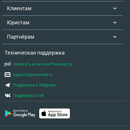
Клиентам
Юристам
Партнёрам
Техническая поддержка
Написать в чате на Pravoved.ru
support@pravoved.ru
Поддержка в Telegram
Поддержка в VK