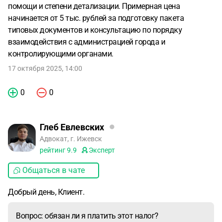
помощи и степени детализации. Примерная цена
начинается от 5 тыс. рублей за подготовку пакета
типовых документов и консультацию по порядку
взаимодействия с администрацией города и
контролирующими органами.
17 октября 2025, 14:00
0
0
Глеб Евлевских
Адвокат, г. Ижевск
рейтинг
9.9
Эксперт
Общаться в чате
Добрый день, Клиент.
Вопрос: обязан ли я платить этот налог?