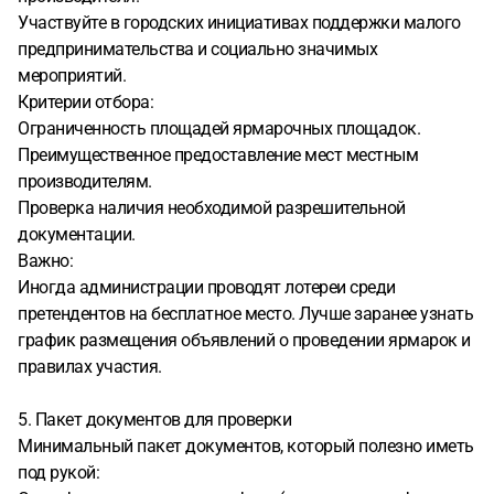
Участвуйте в городских инициативах поддержки малого
предпринимательства и социально значимых
мероприятий.
Критерии отбора:
Ограниченность площадей ярмарочных площадок.
Преимущественное предоставление мест местным
производителям.
Проверка наличия необходимой разрешительной
документации.
Важно:
Иногда администрации проводят лотереи среди
претендентов на бесплатное место. Лучше заранее узнать
график размещения объявлений о проведении ярмарок и
правилах участия.
5. Пакет документов для проверки
Минимальный пакет документов, который полезно иметь
под рукой: