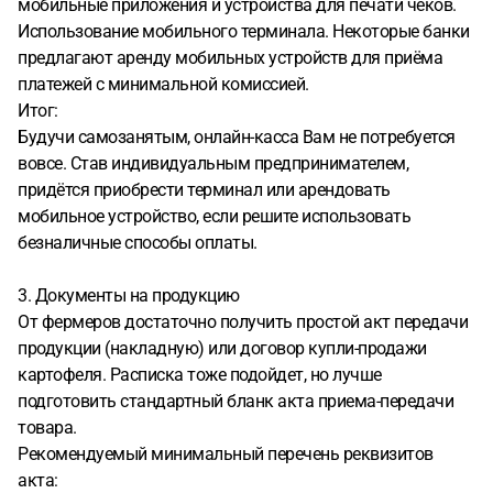
мобильные приложения и устройства для печати чеков.
Использование мобильного терминала. Некоторые банки
предлагают аренду мобильных устройств для приёма
платежей с минимальной комиссией.
Итог:
Будучи самозанятым, онлайн-касса Вам не потребуется
вовсе. Став индивидуальным предпринимателем,
придётся приобрести терминал или арендовать
мобильное устройство, если решите использовать
безналичные способы оплаты.
3. Документы на продукцию
От фермеров достаточно получить простой акт передачи
продукции (накладную) или договор купли-продажи
картофеля. Расписка тоже подойдет, но лучше
подготовить стандартный бланк акта приема-передачи
товара.
Рекомендуемый минимальный перечень реквизитов
акта: