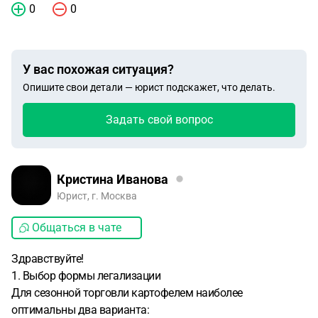
0
0
У вас похожая ситуация?
Опишите свои детали — юрист подскажет, что делать.
Задать свой вопрос
Кристина Иванова
Юрист, г. Москва
Общаться в чате
Здравствуйте!
1. Выбор формы легализации
Для сезонной торговли картофелем наиболее
оптимальны два варианта: