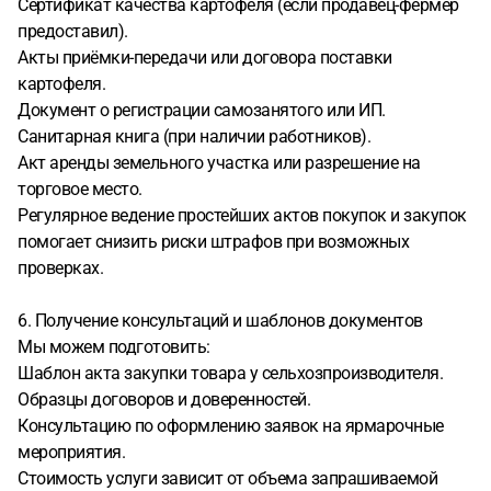
Сертификат качества картофеля (если продавец-фермер
предоставил).
Акты приёмки-передачи или договора поставки
картофеля.
Документ о регистрации самозанятого или ИП.
Санитарная книга (при наличии работников).
Акт аренды земельного участка или разрешение на
торговое место.
Регулярное ведение простейших актов покупок и закупок
помогает снизить риски штрафов при возможных
проверках.
6. Получение консультаций и шаблонов документов
Мы можем подготовить:
Шаблон акта закупки товара у сельхозпроизводителя.
Образцы договоров и доверенностей.
Консультацию по оформлению заявок на ярмарочные
мероприятия.
Стоимость услуги зависит от объема запрашиваемой