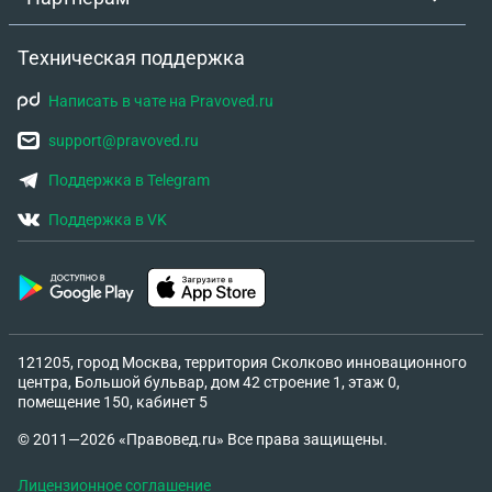
Техническая поддержка
Написать в чате на Pravoved.ru
support@pravoved.ru
Поддержка в Telegram
Поддержка в VK
121205, город Москва, территория Сколково инновационного
центра, Большой бульвар, дом 42 строение 1, этаж 0,
помещение 150, кабинет 5
© 2011—2026 «Правовед.ru» Все права защищены.
Лицензионное соглашение