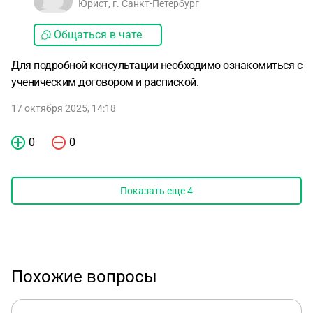
Юрист, г. Санкт-Петербург
Общаться в чате
Для подробной консультации необходимо ознакомиться с
ученическим договором и распиской.
17 октября 2025, 14:18
0
0
Показать еще
4
Похожие вопросы