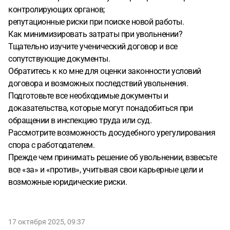
контролирующих органов;
репутационные риски при поиске новой работы.
Как минимизировать затраты при увольнении?
Тщательно изучите ученический договор и все
сопутствующие документы.
Обратитесь к ко мне для оценки законности условий
договора и возможных последствий увольнения.
Подготовьте все необходимые документы и
доказательства, которые могут понадобиться при
обращении в инспекцию труда или суд.
Рассмотрите возможность досудебного урегулирования
спора с работодателем.
Прежде чем принимать решение об увольнении, взвесьте
все «за» и «против», учитывая свои карьерные цели и
возможные юридические риски.
17 октября 2025, 09:37