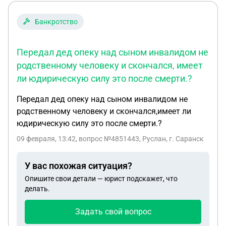
Банкротство
Передал дед опеку над сыном инвалидом не
родственному человеку и скончался, имеет
ли юдирическую силу это после смерти.?
Передал дед опеку над сыном инвалидом не
родственному человеку и скончался,имеет ли
юдирическую силу это после смерти.?
09 февраля, 13:42
, вопрос №4851443, Руслан, г. Саранск
У вас похожая ситуация?
Опишите свои детали — юрист подскажет, что
делать.
Задать свой вопрос