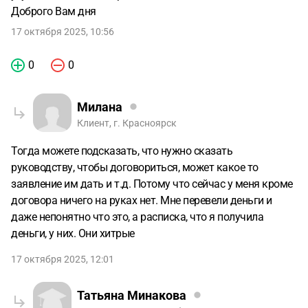
Доброго Вам дня
17 октября 2025, 10:56
0
0
Милана
Клиент, г. Красноярск
Тогда можете подсказать, что нужно сказать
руководству, чтобы договориться, может какое то
заявление им дать и т.д. Потому что сейчас у меня кроме
договора ничего на руках нет. Мне перевели деньги и
даже непонятно что это, а расписка, что я получила
деньги, у них. Они хитрые
17 октября 2025, 12:01
Татьяна Минакова