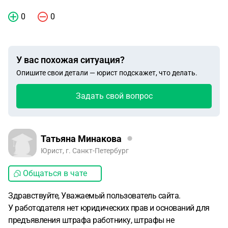
0
0
У вас похожая ситуация?
Опишите свои детали — юрист подскажет, что делать.
Задать свой вопрос
Татьяна Минакова
Юрист, г. Санкт-Петербург
Общаться в чате
Здравствуйте, Уважаемый пользователь сайта.
У работодателя нет юридических прав и оснований для
предъявления штрафа работнику, штрафы не