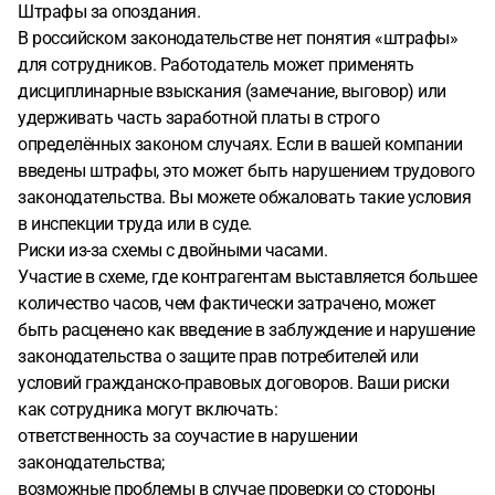
Штрафы за опоздания.
В российском законодательстве нет понятия «штрафы»
для сотрудников. Работодатель может применять
дисциплинарные взыскания (замечание, выговор) или
удерживать часть заработной платы в строго
определённых законом случаях. Если в вашей компании
введены штрафы, это может быть нарушением трудового
законодательства. Вы можете обжаловать такие условия
в инспекции труда или в суде.
Риски из-за схемы с двойными часами.
Участие в схеме, где контрагентам выставляется большее
количество часов, чем фактически затрачено, может
быть расценено как введение в заблуждение и нарушение
законодательства о защите прав потребителей или
условий гражданско-правовых договоров. Ваши риски
как сотрудника могут включать:
ответственность за соучастие в нарушении
законодательства;
возможные проблемы в случае проверки со стороны