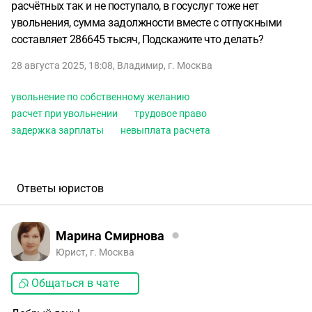
расчётных так и не поступало, в госуслуг тоже нет
увольнения, сумма задолжности вместе с отпускными
составляет 286645 тысяч, Подскажите что делать?
28 августа 2025, 18:08
,
Владимир
,
г. Москва
увольнение по собственному желанию
расчет при увольнении
трудовое право
задержка зарплаты
невыплата расчета
Ответы юристов
Марина Смирнова
Юрист, г. Москва
Общаться в чате