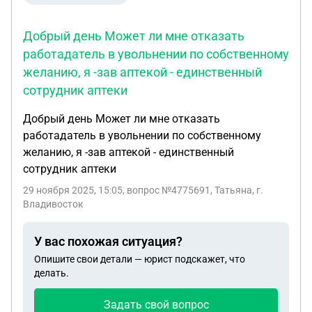
Добрый день Может ли мне отказать
работадатель в увольнении по собственному
желанию, я -зав аптекой - единственный
сотрудник аптеки
Добрый день Может ли мне отказать
работадатель в увольнении по собственному
желанию, я -зав аптекой - единственный
сотрудник аптеки
29 ноября 2025, 15:05
, вопрос №4775691, Татьяна, г.
Владивосток
У вас похожая ситуация?
Опишите свои детали — юрист подскажет, что
делать.
Задать свой вопрос