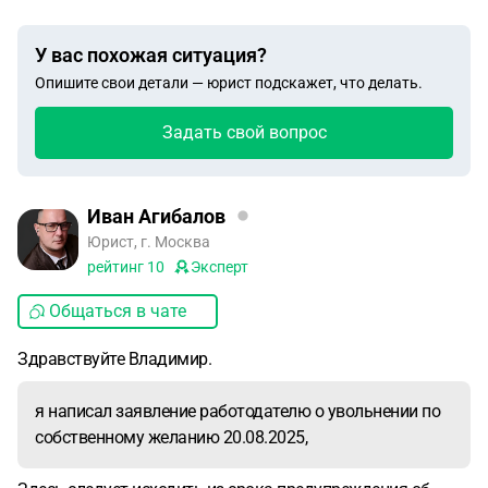
У вас похожая ситуация?
Опишите свои детали — юрист подскажет, что делать.
Задать свой вопрос
Иван Агибалов
Юрист, г. Москва
рейтинг
10
Эксперт
Общаться в чате
Здравствуйте Владимир.
я написал заявление работодателю о увольнении по
собственному желанию 20.08.2025,