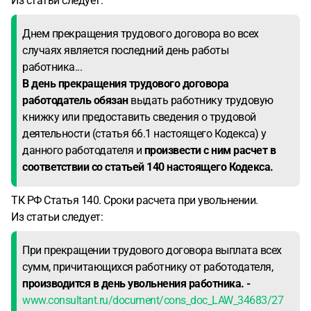
Из статьи следует:
Днем прекращения трудового договора во всех
случаях является последний день работы
работника...
В день прекращения трудового договора
работодатель обязан
выдать работнику трудовую
книжку или предоставить сведения о трудовой
деятельности (статья 66.1 настоящего Кодекса) у
данного работодателя и
произвести с ним расчет в
соответствии со статьей 140 настоящего Кодекса.
ТК РФ Статья 140. Сроки расчета при увольнении.
Из статьи следует:
При прекращении трудового договора выплата всех
сумм, причитающихся работнику от работодателя,
производится в день увольнения работника. -
www.consultant.ru/document/cons_doc_LAW_34683/27