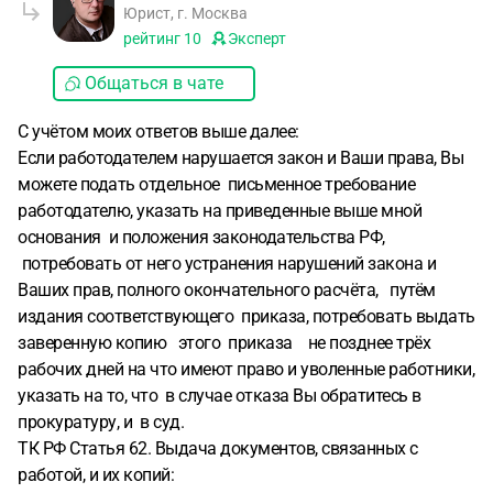
Юрист, г. Москва
рейтинг
10
Эксперт
Общаться в чате
С учётом моих ответов выше далее:
Если работодателем нарушается закон и Ваши права, Вы
можете подать отдельное письменное требование
работодателю, указать на приведенные выше мной
основания и положения законодательства РФ,
потребовать от него устранения нарушений закона и
Ваших прав, полного окончательного расчёта, путём
издания соответствующего приказа, потребовать выдать
заверенную копию этого приказа не позднее трёх
рабочих дней на что имеют право и уволенные работники,
указать на то, что в случае отказа Вы обратитесь в
прокуратуру, и в суд.
ТК РФ Статья 62. Выдача документов, связанных с
работой, и их копий: