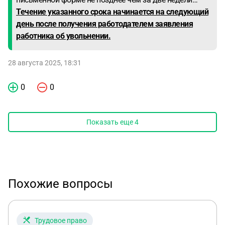
Течение указанного срока начинается на следующий
день после получения работодателем заявления
работника об увольнении.
28 августа 2025, 18:31
0
0
Показать еще
4
Похожие вопросы
Трудовое право