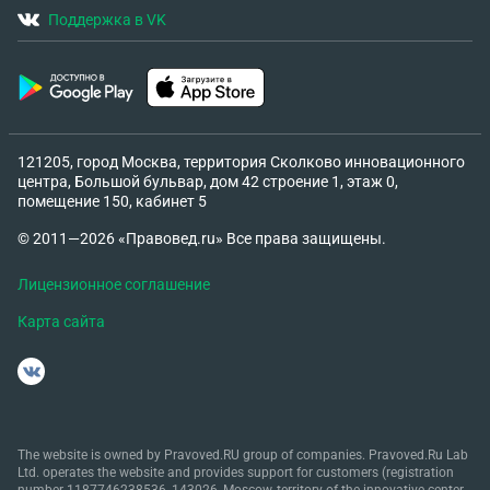
Поддержка в VK
121205, город Москва, территория Сколково инновационного
центра, Большой бульвар, дом 42 строение 1, этаж 0,
помещение 150, кабинет 5
© 2011—2026 «Правовед.ru» Все права защищены.
Лицензионное соглашение
Карта сайта
The website is owned by Pravoved.RU group of companies. Pravoved.Ru Lab
Ltd. operates the website and provides support for customers (registration