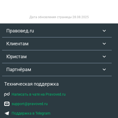
Дата обновления страницы
28.08.2025
Правовед.ru
Клиентам
Юристам
Партнёрам
Техническая поддержка
Написать в чате на Pravoved.ru
support@pravoved.ru
Поддержка в Telegram