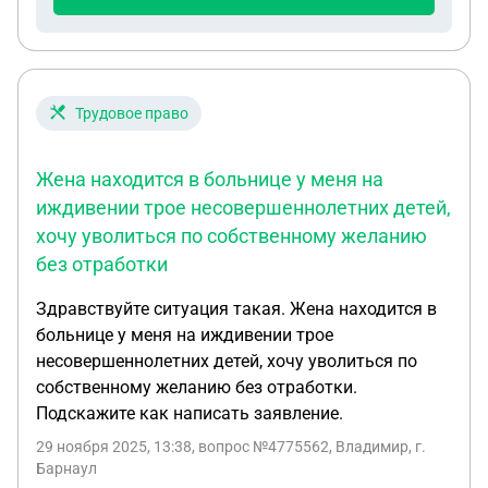
Трудовое право
Жена находится в больнице у меня на
иждивении трое несовершеннолетних детей,
хочу уволиться по собственному желанию
без отработки
Здравствуйте ситуация такая. Жена находится в
больнице у меня на иждивении трое
несовершеннолетних детей, хочу уволиться по
собственному желанию без отработки.
Подскажите как написать заявление.
29 ноября 2025, 13:38
, вопрос №4775562, Владимир, г.
Барнаул