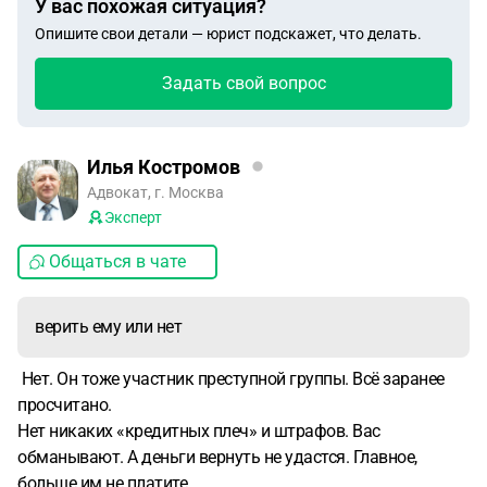
У вас похожая ситуация?
Опишите свои детали — юрист подскажет, что делать.
Задать свой вопрос
Илья Костромов
Адвокат, г. Москва
Эксперт
Общаться в чате
верить ему или нет
Нет. Он тоже участник преступной группы. Всё заранее
просчитано.
Нет никаких «кредитных плеч» и штрафов. Вас
обманывают. А деньги вернуть не удастся. Главное,
больше им не платите..