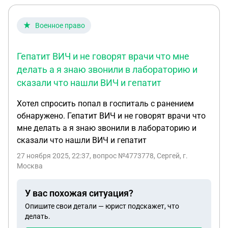
Военное право
Гепатит ВИЧ и не говорят врачи что мне
делать а я знаю звонили в лабораторию и
сказали что нашли ВИЧ и гепатит
Хотел спросить попал в госпиталь с ранением
обнаружено. Гепатит ВИЧ и не говорят врачи что
мне делать а я знаю звонили в лабораторию и
сказали что нашли ВИЧ и гепатит
27 ноября 2025, 22:37
, вопрос №4773778, Сергей, г.
Москва
У вас похожая ситуация?
Опишите свои детали — юрист подскажет, что
делать.