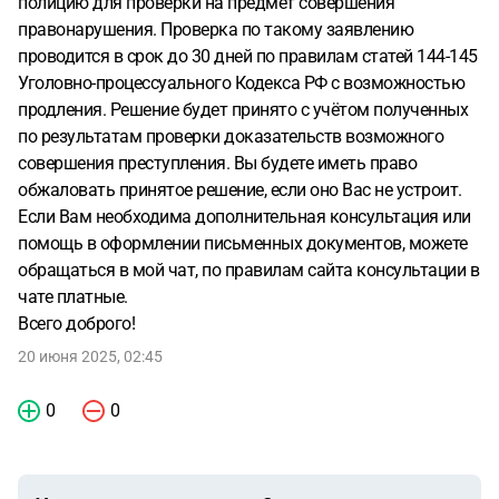
полицию для проверки на предмет совершения
правонарушения. Проверка по такому заявлению
проводится в срок до 30 дней по правилам статей 144-145
Уголовно-процессуального Кодекса РФ с возможностью
продления. Решение будет принято с учётом полученных
по результатам проверки доказательств возможного
совершения преступления. Вы будете иметь право
обжаловать принятое решение, если оно Вас не устроит.
Если Вам необходима дополнительная консультация или
помощь в оформлении письменных документов, можете
обращаться в мой чат, по правилам сайта консультации в
чате платные.
Всего доброго!
20 июня 2025, 02:45
0
0