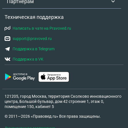
Партнёрам
Техническая поддержка
Написать в чате на Pravoved.ru
support@pravoved.ru
Поддержка в Telegram
Поддержка в VK
121205, город Москва, территория Сколково инновационного
центра, Большой бульвар, дом 42 строение 1, этаж 0,
помещение 150, кабинет 5
© 2011—2026 «Правовед.ru» Все права защищены.