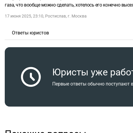
газа, что вообще можно сделать, хотелось его конечно высе
17 июня 2025, 23:10
,
Ростислав
,
г. Москва
Ответы юристов
Юристы уже рабо
Первые ответы обычно поступают в