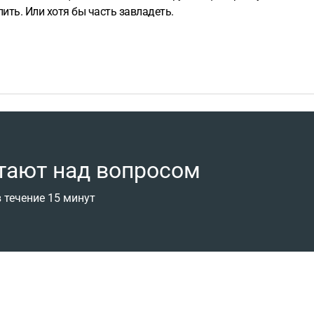
лить. Или хотя бы часть завладеть.
тают над вопросом
 течение 15 минут