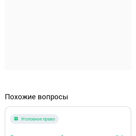
Похожие вопросы
Уголовное право