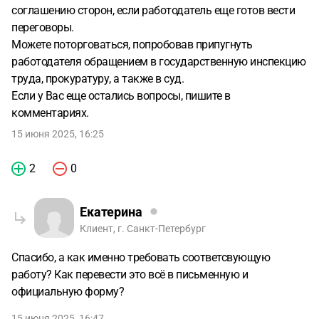
соглашению сторон, если работодатель еще готов вести
переговоры.
Можете поторговаться, попробовав припугнуть
работодателя обращением в государственную инспекцию
труда, прокуратуру, а также в суд.
Если у Вас еще остались вопросы, пишите в
комментариях.
15 июня 2025, 16:25
2
0
Екатерина
Клиент, г. Санкт-Петербург
Спасибо, а как именно требовать соответсвующую
работу? Как перевести это всё в письменную и
официальную форму?
15 июня 2025, 16:47