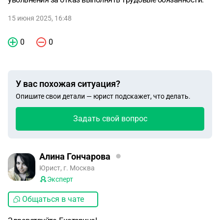
15 июня 2025, 16:48
0
0
У вас похожая ситуация?
Опишите свои детали — юрист подскажет, что делать.
Задать свой вопрос
Алина Гончарова
Юрист, г. Москва
Эксперт
Общаться в чате