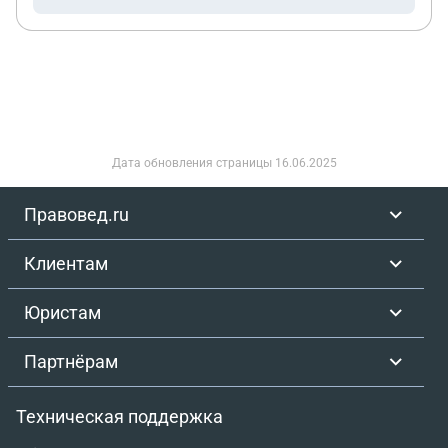
Дата обновления страницы
16.06.2025
Правовед.ru
Клиентам
Юристам
Партнёрам
Техническая поддержка