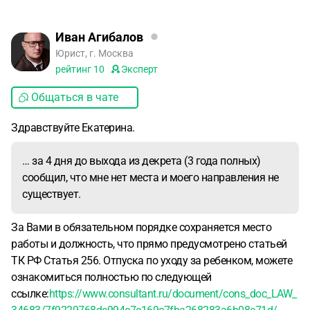
Иван Агибалов
Юрист, г. Москва
рейтинг
10
Эксперт
Общаться в чате
Здравствуйте Екатерина.
… за 4 дня до выхода из декрета (3 года полных)
сообщил, что мне нет места и моего направления не
существует.
За Вами в обязательном порядке сохраняется место
работы и должность, что прямо предусмотрено статьей
ТК РФ Статья 256. Отпуска по уходу за ребенком, можете
ознакомиться полностью по следующей
ссылке:
https://www.consultant.ru/document/cons_doc_LAW_