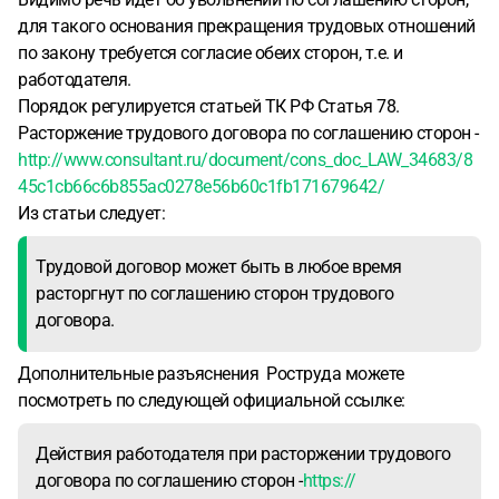
для такого основания прекращения трудовых отношений
по закону требуется согласие обеих сторон, т.е. и
работодателя.
Порядок регулируется статьей ТК РФ Статья 78.
Расторжение трудового договора по соглашению сторон -
http://www.consultant.ru/document/cons_doc_LAW_34683/8
45c1cb66c6b855ac0278e56b60c1fb171679642/
Из статьи следует:
Трудовой договор может быть в любое время
расторгнут по соглашению сторон трудового
договора.
Дополнительные разъяснения Роструда можете
посмотреть по следующей официальной ссылке:
Действия работодателя при расторжении трудового
договора по соглашению сторон -
https://