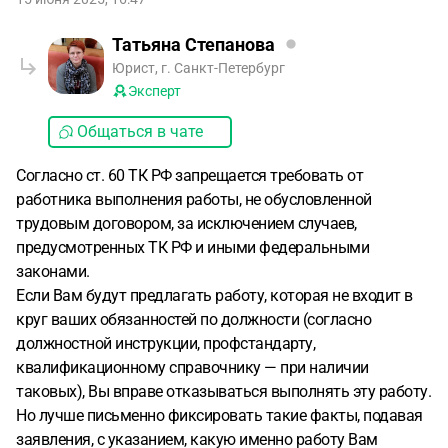
Татьяна Степанова
Юрист, г. Санкт-Петербург
Эксперт
Общаться в чате
Согласно ст. 60 ТК РФ запрещается требовать от
работника выполнения работы, не обусловленной
трудовым договором, за исключением случаев,
предусмотренных ТК РФ и иными федеральными
законами.
Если Вам будут предлагать работу, которая не входит в
круг ваших обязанностей по должности (согласно
должностной инструкции, профстандарту,
квалификационному справочнику — при наличии
таковых), Вы вправе отказываться выполнять эту работу.
Но лучше письменно фиксировать такие факты, подавая
заявления, с указанием, какую именно работу Вам