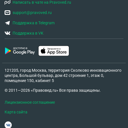
Написать в чате на Pravoved.ru
support@pravoved.ru
Поддержка в Telegram
Поддержка в VK
121205, город Москва, территория Сколково инновационного
центра, Большой бульвар, дом 42 строение 1, этаж 0,
помещение 150, кабинет 5
© 2011—2026 «Правовед.ru» Все права защищены.
Лицензионное соглашение
Карта сайта