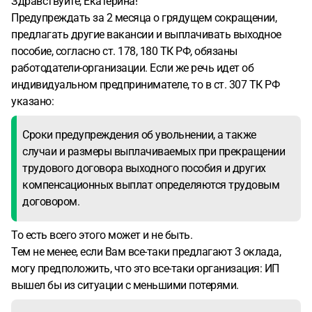
Здравствуйте, Екатерина!
Предупреждать за 2 месяца о грядущем сокращении,
предлагать другие вакансии и выплачивать выходное
пособие, согласно ст. 178, 180 ТК РФ, обязаны
работодатели-организации. Если же речь идет об
индивидуальном предпринимателе, то в ст. 307 ТК РФ
указано:
Сроки предупреждения об увольнении, а также
случаи и размеры выплачиваемых при прекращении
трудового договора выходного пособия и других
компенсационных выплат определяются трудовым
договором.
То есть всего этого может и не быть.
Тем не менее, если Вам все-таки предлагают 3 оклада,
могу предположить, что это все-таки организация: ИП
вышел бы из ситуации с меньшими потерями.