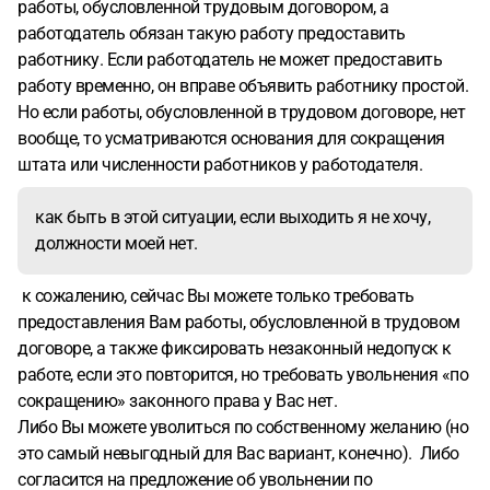
работы, обусловленной трудовым договором, а
работодатель обязан такую работу предоставить
работнику. Если работодатель не может предоставить
работу временно, он вправе объявить работнику простой.
Но если работы, обусловленной в трудовом договоре, нет
вообще, то усматриваются основания для сокращения
штата или численности работников у работодателя.
как быть в этой ситуации, если выходить я не хочу,
должности моей нет.
к сожалению, сейчас Вы можете только требовать
предоставления Вам работы, обусловленной в трудовом
договоре, а также фиксировать незаконный недопуск к
работе, если это повторится, но требовать увольнения «по
сокращению» законного права у Вас нет.
Либо Вы можете уволиться по собственному желанию (но
это самый невыгодный для Вас вариант, конечно). Либо
согласится на предложение об увольнении по