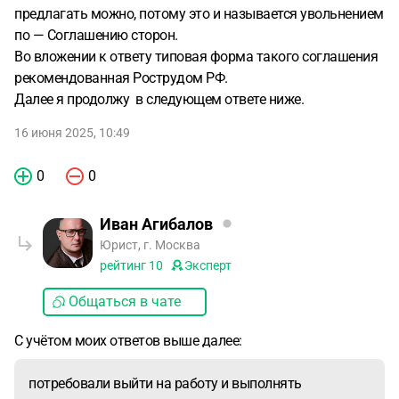
предлагать можно, потому это и называется увольнением
по — Соглашению сторон.
Во вложении к ответу типовая форма такого соглашения
рекомендованная Рострудом РФ.
Далее я продолжу в следующем ответе ниже.
16 июня 2025, 10:49
0
0
Иван Агибалов
Юрист, г. Москва
рейтинг
10
Эксперт
Общаться в чате
С учётом моих ответов выше далее:
потребовали выйти на работу и выполнять