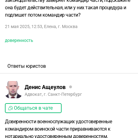
законодательству заверяет командир части, подскажите
она будет действительная, или у них такая процедура и
подпишет потом командир части?
21 мая 2025, 12:53
,
Елена
,
г. Москва
доверенность
Ответы юристов
Денис Ащеулов
Адвокат, г. Санкт-Петербург
Общаться в чате
Доверенности военнослужащих удостоверенные
командиром воинской части приравниваются к
нотариально удостоверенным доверенностям.