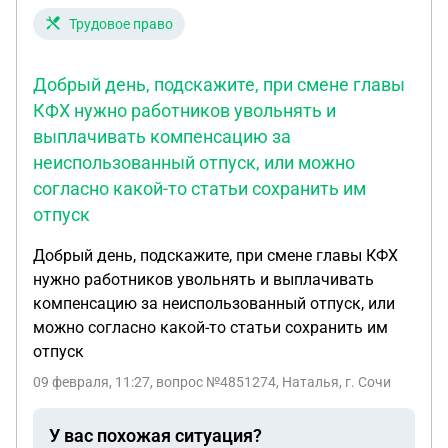
Трудовое право
Добрый день, подскажите, при смене главы
КФХ нужно работников увольнять и
выплачивать компенсацию за
неиспользованный отпуск, или можно
согласно какой-то статьи сохранить им
отпуск
Добрый день, подскажите, при смене главы КФХ
нужно работников увольнять и выплачивать
компенсацию за неиспользованный отпуск, или
можно согласно какой-то статьи сохранить им
отпуск
09 февраля, 11:27
, вопрос №4851274, Наталья, г. Сочи
У вас похожая ситуация?