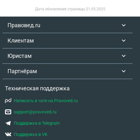
Дата обновления страницы
21.05.2025
Правовед.ru
Клиентам
Юристам
Партнёрам
Техническая поддержка
Написать в чате на Pravoved.ru
support@pravoved.ru
Поддержка в Telegram
Поддержка в VK