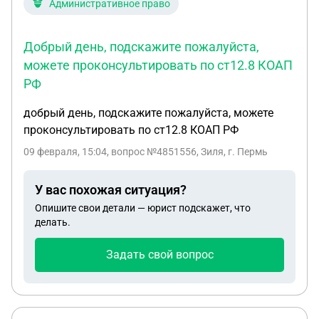
Административное право
Добрый день, подскажите пожалуйста,
можете проконсультировать по ст12.8 КОАП
РФ
добрый день, подскажите пожалуйста, можете
проконсультировать по ст12.8 КОАП РФ
09 февраля, 15:04
, вопрос №4851556, Зиля, г. Пермь
У вас похожая ситуация?
Опишите свои детали — юрист подскажет, что
делать.
Задать свой вопрос