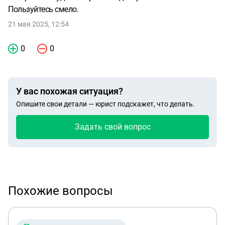
Пользуйтесь смело.
21 мая 2025, 12:54
0
0
У вас похожая ситуация?
Опишите свои детали — юрист подскажет, что делать.
Задать свой вопрос
Похожие вопросы