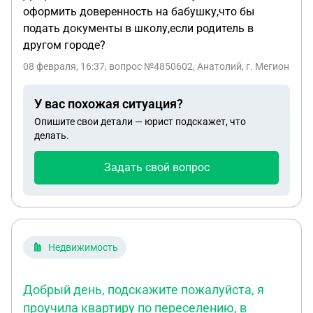
оформить доверенность на бабушку,что бы
подать документы в школу,если родитель в
другом городе?
08 февраля, 16:37
, вопрос №4850602, Анатолий, г. Мегион
У вас похожая ситуация?
Опишите свои детали — юрист подскажет, что
делать.
Задать свой вопрос
Недвижимость
Добрый день, подскажите пожалуйста, я
проучила квартиру по переселению, в