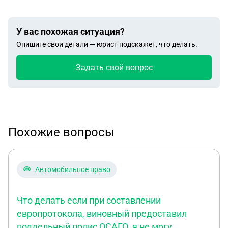
У вас похожая ситуация?
Опишите свои детали — юрист подскажет, что делать.
Задать свой вопрос
Похожие вопросы
Автомобильное право
Что делать если при составлении
европротокола, виновный предоставил
поддельный полис ОСАГО, я не могу