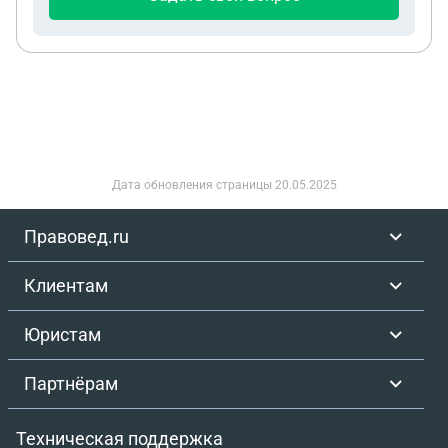
Дата обновления страницы
20.05.2025
Правовед.ru
Клиентам
Юристам
Партнёрам
Техническая поддержка