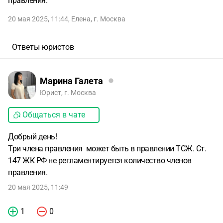
правления.
20 мая 2025, 11:44
,
Елена
,
г. Москва
Ответы юристов
Марина Галета
Юрист, г. Москва
Общаться в чате
Добрый день!
Три члена правления может быть в правлении ТСЖ. Ст.
147 ЖК РФ не регламентируется количество членов
правления.
20 мая 2025, 11:49
1
0