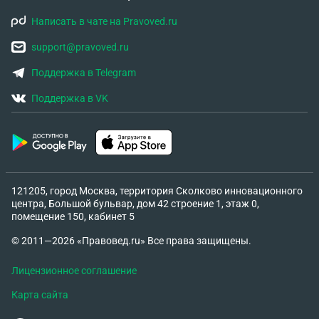
Написать в чате на Pravoved.ru
support@pravoved.ru
Поддержка в Telegram
Поддержка в VK
121205, город Москва, территория Сколково инновационного
центра, Большой бульвар, дом 42 строение 1, этаж 0,
помещение 150, кабинет 5
© 2011—2026 «Правовед.ru» Все права защищены.
Лицензионное соглашение
Карта сайта