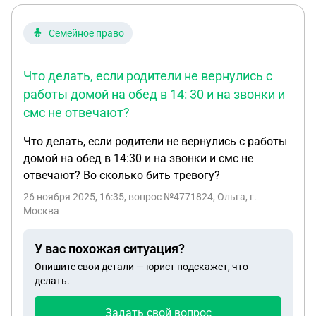
Семейное право
Что делать, если родители не вернулись с
работы домой на обед в 14: 30 и на звонки и
смс не отвечают?
Что делать, если родители не вернулись с работы
домой на обед в 14:30 и на звонки и смс не
отвечают? Во сколько бить тревогу?
26 ноября 2025, 16:35
, вопрос №4771824, Ольга, г.
Москва
У вас похожая ситуация?
Опишите свои детали — юрист подскажет, что
делать.
Задать свой вопрос