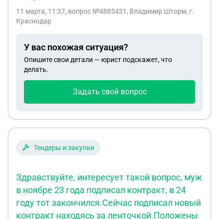
11 марта, 11:37
, вопрос №4885431, Владимир Шторм, г.
Краснодар
У вас похожая ситуация?
Опишите свои детали — юрист подскажет, что
делать.
Задать свой вопрос
Тендеры и закупки
Здравствуйте, интересует такой вопрос, муж
в ноябре 23 года подписал контракт, в 24
году тот закончился.Сейчас подписал новый
контракт находясь за ленточкой.Положены