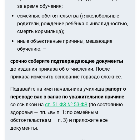
за время обучения;
семейные обстоятельства (тяжелобольные
родители, рождение ребёнка с инвалидностью,
смерть кормильца);
иные объективные причины, мешающие
обучению, —
срочно соберите подтверждающие документы
до издания приказа об отчислении. После
приказа изменить основание гораздо сложнее.
Подавайте на имя начальника училища
рапорт о
переводе вас в запас по уважительной причине
со ссылкой на
ст. 51 ФЗ № 53-ФЗ
(по состоянию
здоровья — пп. «в» п. 1; по семейным
обстоятельствам — п. 3) и приложите все
документы.