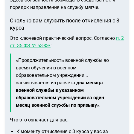
порядок направления на службу мягче.
Сколько вам служить после отчисления с 3
курса
Это ключевой практический вопрос. Согласно
п. 2
ст. 35 ФЗ № 53-ФЗ
:
«Продолжительность военной службы во
время обучения в военном
образовательном учреждении...
засчитывается из расчёта
два месяца
военной службы в указанном
образовательном учреждении за один
месяц военной службы по призыву
».
Что это означает для вас:
К моменту отчисления с 3 курса у вас за