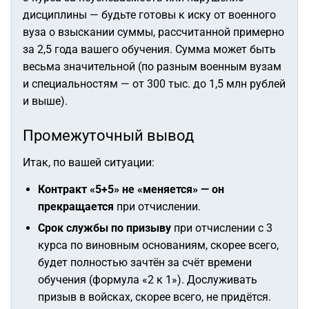
дисциплины — будьте готовы к иску от военного
вуза о взыскании суммы, рассчитанной примерно
за 2,5 года вашего обучения. Сумма может быть
весьма значительной (по разным военным вузам
и специальностям — от 300 тыс. до 1,5 млн рублей
и выше).
Промежуточный вывод
Итак, по вашей ситуации:
Контракт «5+5» не «меняется» — он
прекращается
при отчислении.
Срок службы по призыву
при отчислении с 3
курса по виновным основаниям, скорее всего,
будет полностью зачтён за счёт времени
обучения (формула «2 к 1»). Дослуживать
призыв в войсках, скорее всего, не придётся.