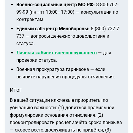
Военно-социальный центр МО РФ:
8-800-707-
99-99 (пн–пт 10:00–17:00) — консультации по
контрактам.
Единый call-центр Минобороны:
8 (800) 737-7-
737 — вопросы денежного довольствия и
статуса.
Личный кабинет военнослужащего
— для
проверки статуса.
Военная прокуратура гарнизона — если
выявите нарушения процедуры отчисления.
Итог
В вашей ситуации ключевые приоритеты по
убыванию важности: (1) добиться правильной
формулировки основания отчисления, (2)
проконтролировать расчёт зачёта срока призыва
— скорее всего, дослуживать не придётся, (3)