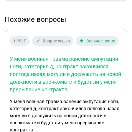
Похожие вопросы
1150 ₽
Вопрос решен
Военное право
У меня военная травма ранение ампутация
ноги, категория д, контракт закончился
полгода назад могу ли я дослужить на новой
должности в военкомате и будет ли у меня
прерывание контракта
У меня военная травма ранение ампутация ноги,
категория д, контракт закончился полгода назад
могу ли я дослужить на новой должности в
военкомате и будет ли у меня прерывание
контракта