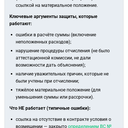
ссылкой на материальное положение.
Ключевые аргументы защиты, которые
работают:
ошибки в расчёте суммы (включение
неположенных расходов);
нарушение процедуры отчисления (не было
аттестационной комиссии, не дали
возможности дать объяснения);
наличие уважительных причин, которые не
были учтены при отчислении;
тяжёлое материальное положение (для
уменьшения суммы или рассрочки).
Что НЕ работает (типичные ошибки):
ссылка на отсутствие в контракте условия о
возмещении — закрыто
определением ВС №