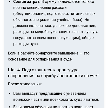
Состав затрат.
В сумму включаются только
военно-специальные расходы
(обмундирование, подготовка, питание сверх
обычного, специальная учебная база). Не
должны включаться: денежное довольствие,
расходы на медобслуживание (если это услуга
государства всем военнослужащим), общие
расходы вуза.
Если в расчёте обнаружите завышение — это
основание для оспаривания в суде.
Шаг 4. Подготовьтесь к процедуре
направления на службу / постановки на учёт
После отчисления:
Вам выдадут
предписание
с указанием
воинской части или военкомата, куда явиться.
Если время обучения полностью покрывает