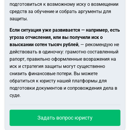
подготовиться к возможному иску о возмещении
средств за обучение и собрать аргументы для
защиты.
Если ситуация уже развивается — например, есть
угроза отчисления, или вы получили иск о
взыскании сотен тысяч рублей
, — рекомендую не
действовать в одиночку: грамотно составленный
рапорт, правильно оформленные возражения на
иск и стратегия защиты могут существенно
снизить финансовые потери. Вы можете
обратиться к юристу нашей платформы для
подготовки документов и сопровождения дела в
суде.
Задать вопрос юристу