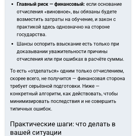
Главный риск — финансовый:
если основание
отчисления «виновное», вы обязаны будете
возместить затраты на обучение, и закон с
практикой здесь однозначно на стороне
государства.
Шансы оспорить взыскание есть только при
доказывании уважительности причины
отчисления или при ошибках в расчёте суммы.
То есть «отделаться» одним только отчислением,
скорее всего, не получится — финансовая сторона
требует серьёзной подготовки. Ниже —
конкретный алгоритм, как действовать, чтобы
минимизировать последствия и не совершить
типичных ошибок.
Практические шаги: что делать в
вашей ситуации