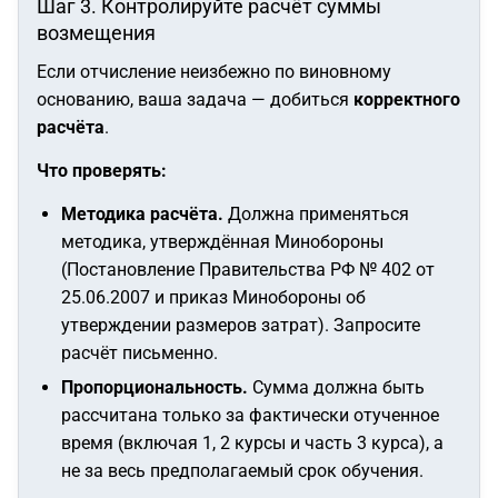
Шаг 3. Контролируйте расчёт суммы
возмещения
Если отчисление неизбежно по виновному
основанию, ваша задача — добиться
корректного
расчёта
.
Что проверять:
Методика расчёта.
Должна применяться
методика, утверждённая Минобороны
(Постановление Правительства РФ № 402 от
25.06.2007 и приказ Минобороны об
утверждении размеров затрат). Запросите
расчёт письменно.
Пропорциональность.
Сумма должна быть
рассчитана только за фактически отученное
время (включая 1, 2 курсы и часть 3 курса), а
не за весь предполагаемый срок обучения.