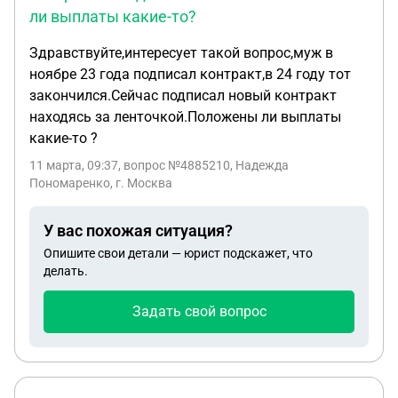
ли выплаты какие-то?
Здравствуйте,интересует такой вопрос,муж в
ноябре 23 года подписал контракт,в 24 году тот
закончился.Сейчас подписал новый контракт
находясь за ленточкой.Положены ли выплаты
какие-то ?
11 марта, 09:37
, вопрос №4885210, Надежда
Пономаренко, г. Москва
У вас похожая ситуация?
Опишите свои детали — юрист подскажет, что
делать.
Задать свой вопрос