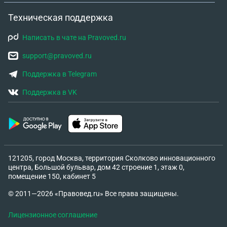
Техническая поддержка
Написать в чате на Pravoved.ru
support@pravoved.ru
Поддержка в Telegram
Поддержка в VK
121205, город Москва, территория Сколково инновационного
центра, Большой бульвар, дом 42 строение 1, этаж 0,
помещение 150, кабинет 5
© 2011—2026 «Правовед.ru» Все права защищены.
Лицензионное соглашение