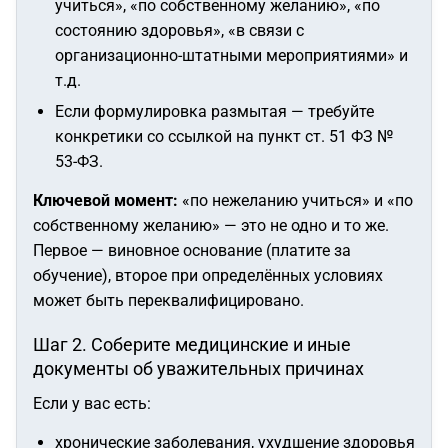
учиться», «по собственному желанию», «по
состоянию здоровья», «в связи с
организационно-штатными мероприятиями» и
т.д.
Если формулировка размытая — требуйте
конкретики со ссылкой на пункт ст. 51 ФЗ №
53-ФЗ.
Ключевой момент:
«по нежеланию учиться» и «по
собственному желанию» — это не одно и то же.
Первое — виновное основание (платите за
обучение), второе при определённых условиях
может быть переквалифицировано.
Шаг 2. Соберите медицинские и иные
документы об уважительных причинах
Если у вас есть:
хронические заболевания, ухудшение здоровья