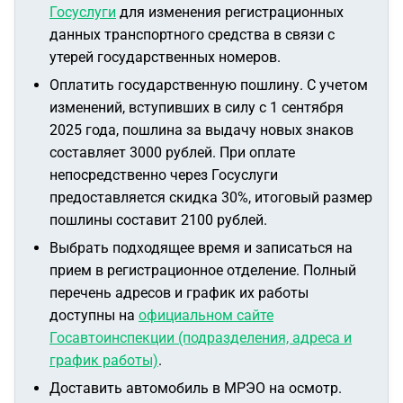
Госуслуги
для изменения регистрационных
данных транспортного средства в связи с
утерей государственных номеров.
Оплатить государственную пошлину. С учетом
изменений, вступивших в силу с 1 сентября
2025 года, пошлина за выдачу новых знаков
составляет 3000 рублей. При оплате
непосредственно через Госуслуги
предоставляется скидка 30%, итоговый размер
пошлины составит 2100 рублей.
Выбрать подходящее время и записаться на
прием в регистрационное отделение. Полный
перечень адресов и график их работы
доступны на
официальном сайте
Госавтоинспекции (подразделения, адреса и
график работы)
.
Доставить автомобиль в МРЭО на осмотр.