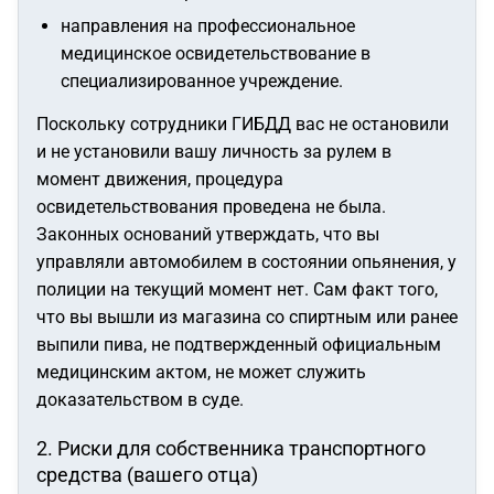
направления на профессиональное
медицинское освидетельствование в
специализированное учреждение.
Поскольку сотрудники ГИБДД вас не остановили
и не установили вашу личность за рулем в
момент движения, процедура
освидетельствования проведена не была.
Законных оснований утверждать, что вы
управляли автомобилем в состоянии опьянения, у
полиции на текущий момент нет. Сам факт того,
что вы вышли из магазина со спиртным или ранее
выпили пива, не подтвержденный официальным
медицинским актом, не может служить
доказательством в суде.
2. Риски для собственника транспортного
средства (вашего отца)