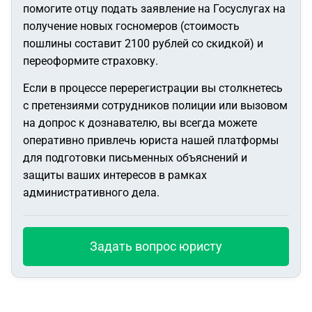
помогите отцу подать заявление на Госуслугах на
получение новых госномеров (стоимость
пошлины составит 2100 рублей со скидкой) и
переоформите страховку.
Если в процессе перерегистрации вы столкнетесь
с претензиями сотрудников полиции или вызовом
на допрос к дознавателю, вы всегда можете
оперативно привлечь юриста нашей платформы
для подготовки письменных объяснений и
защиты ваших интересов в рамках
административного дела.
Задать вопрос юристу