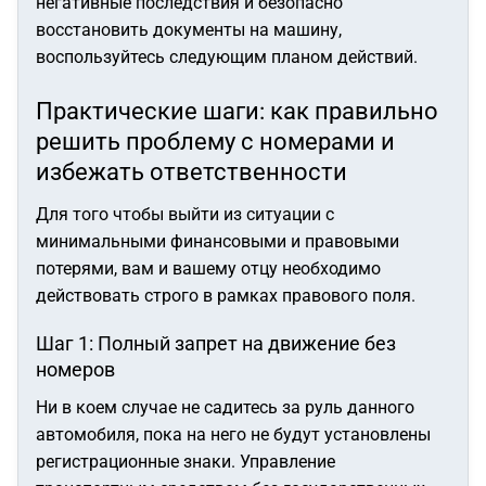
негативные последствия и безопасно
восстановить документы на машину,
воспользуйтесь следующим планом действий.
Практические шаги: как правильно
решить проблему с номерами и
избежать ответственности
Для того чтобы выйти из ситуации с
минимальными финансовыми и правовыми
потерями, вам и вашему отцу необходимо
действовать строго в рамках правового поля.
Шаг 1: Полный запрет на движение без
номеров
Ни в коем случае не садитесь за руль данного
автомобиля, пока на него не будут установлены
регистрационные знаки. Управление