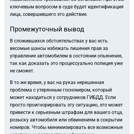
ключевым вопросом в суде будет идентификация
лица, совершившего это действие.
Промежуточный вывод
В сложившихся обстоятельствах у вас есть
весомые шансы избежать лишения прав за
управление автомобилем в состоянии опьянения,
так как доказать это процессуально полиция уже
не сможет.
В то же время, у вас на руках нерешенная
проблема с утерянным госномером, который
может находиться у сотрудников ГИБДД. Если
просто проигнорировать эту ситуацию, это может
привести к серьезным штрафам для вашего отца,
розыску автомобиля или обвинениям в сокрытии
номеров. Чтобы минимизировать все возможные