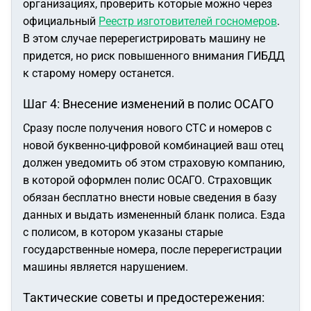
организациях, проверить которые можно через
официальный
Реестр изготовителей госномеров
.
В этом случае перерегистрировать машину не
придется, но риск повышенного внимания ГИБДД
к старому номеру останется.
Шаг 4: Внесение изменений в полис ОСАГО
Сразу после получения нового СТС и номеров с
новой буквенно-цифровой комбинацией ваш отец
должен уведомить об этом страховую компанию,
в которой оформлен полис ОСАГО. Страховщик
обязан бесплатно внести новые сведения в базу
данных и выдать измененный бланк полиса. Езда
с полисом, в котором указаны старые
государственные номера, после перерегистрации
машины является нарушением.
Тактические советы и предостережения: