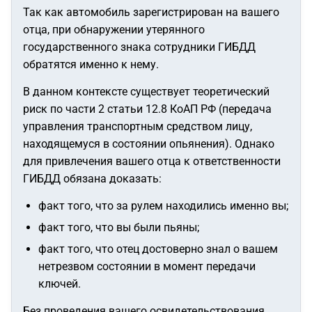
Так как автомобиль зарегистрирован на вашего
отца, при обнаружении утерянного
государственного знака сотрудники ГИБДД
обратятся именно к нему.
В данном контексте существует теоретический
риск по части 2 статьи 12.8 КоАП РФ (передача
управления транспортным средством лицу,
находящемуся в состоянии опьянения). Однако
для привлечения вашего отца к ответственности
ГИБДД обязана доказать:
факт того, что за рулем находились именно вы;
факт того, что вы были пьяны;
факт того, что отец достоверно знал о вашем
нетрезвом состоянии в момент передачи
ключей.
Без проведения вашего освидетельствования