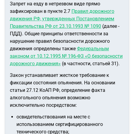
Запрет на езду в нетрезвом виде прямо
зафиксирован в пункте 2.7
Правил дорожного
движения РФ, утвержденных Постановлением
Правительства РФ от 23.10.1993 № 1090
(далее -
ПДД). Общие принципы ответственности за
нарушение правил безопасности дорожного
движения определены также
Федеральным
законом от 10.12.1995 № 196-ФЗ «О безопасности
дорожного движения»
(в частности, статьей 31).
Закон устанавливает жесткое требование к
фиксации состояния опьянения. На основании
статьи 27.12 КоАП РФ, определение факта
алкогольного опьянения возможно
исключительно посредством:
освидетельствования на месте с
использованием сертифицированного
технического средства;