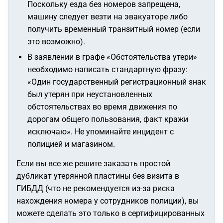
Поскольку езда без номеров запрещена,
машину следует везти на эвакуаторе либо
получить временный транзитный номер (если
это возможно).
В заявлении в графе «Обстоятельства утери»
необходимо написать стандартную фразу:
«Один государственный регистрационный знак
был утерян при неустановленных
обстоятельствах во время движения по
дорогам общего пользования, факт кражи
исключаю»
. Не упоминайте инцидент с
полицией и магазином.
Если вы все же решите заказать простой
дубликат утерянной пластины без визита в
ГИБДД (что не рекомендуется из-за риска
нахождения номера у сотрудников полиции), вы
можете сделать это только в сертифицированных