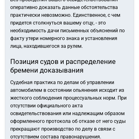
оперативно доказать данные обстоятельства
практически невозможно. Единственное, с чем
придется столкнуться вашему отцу, - это
необходимость дачи письменных объяснений по
факту утери номерного знака и установления
лица, находившегося за рулем.
Позиция судов и распределение
бремени доказывания
Судебная практика по делам об управлении
автомобилем в состоянии опьянения исходит из
жесткого соблюдения процессуальных норм. При
отсутствии официального акта
освидетельствования или надлежащим образом
оформленного протокола об отказе от него суды
прекращают производство по делу в связи с
отсутствием состава правонарушения.