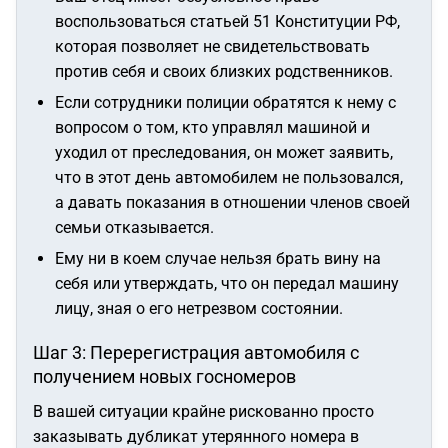
воспользоваться статьей 51 Конституции РФ,
которая позволяет не свидетельствовать
против себя и своих близких родственников.
Если сотрудники полиции обратятся к нему с
вопросом о том, кто управлял машиной и
уходил от преследования, он может заявить,
что в этот день автомобилем не пользовался,
а давать показания в отношении членов своей
семьи отказывается.
Ему ни в коем случае нельзя брать вину на
себя или утверждать, что он передал машину
лицу, зная о его нетрезвом состоянии.
Шаг 3: Перерегистрация автомобиля с
получением новых госномеров
В вашей ситуации крайне рискованно просто
заказывать дубликат утерянного номера в