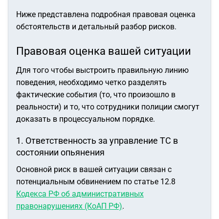
Ниже представлена подробная правовая оценка
обстоятельств и детальный разбор рисков.
Правовая оценка вашей ситуации
Для того чтобы выстроить правильную линию
поведения, необходимо четко разделять
фактические события (то, что произошло в
реальности) и то, что сотрудники полиции смогут
доказать в процессуальном порядке.
1. Ответственность за управление ТС в
состоянии опьянения
Основной риск в вашей ситуации связан с
потенциальным обвинением по статье 12.8
Кодекса РФ об административных
правонарушениях (КоАП РФ)
.