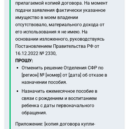
прилагаемой копией договора. На момент
подачи заявления фактически указанное
имущество в моем владении
отсутствовало, материального дохода от
его использования я не имею.
На
основании изложенного, руководствуясь
Постановлением Правительства РФ от
16.12.2022 № 2330,
ПРОШУ:
Отменить решение Отделения СФР по
[регион] № [номер] от [дата] об отказе в
назначении пособия.
Назначить ежемесячное пособие в
связи с рождением и воспитанием
ребенка с даты первоначального
обращения.
Приложение: [копия договора купли-