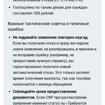
окончательном отказе (ст. 219 КАС РФ).
Госпошлина по таким делам для граждан
составляет 300 рублей.
Важные тактические советы и типичные
ошибки:
Не подавайте заявление повторно наугад.
Если вы получили отказ и сразу же подали
новое заявление, не разобравшись в причине и
не исправив ошибку (например, не
предоставив нужную справку), вы
гарантированно получите новый
автоматический отказ. Это только затянет
время получения выплаты, так как пособие
назначается с месяца обращения.
Соблюдайте сроки предоставления
документов.
Если СФР при рассмотрении
заявления изменил статус на «Требуются