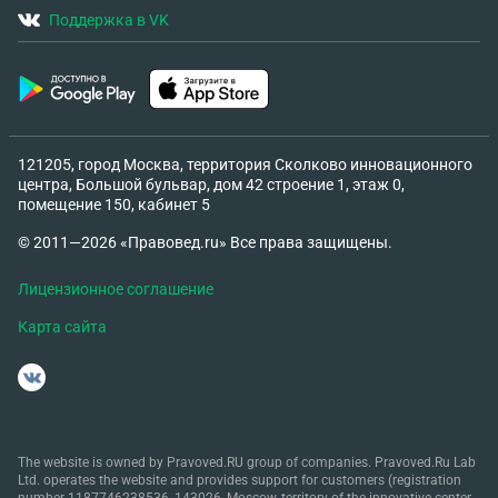
Поддержка в VK
121205, город Москва, территория Сколково инновационного
центра, Большой бульвар, дом 42 строение 1, этаж 0,
помещение 150, кабинет 5
© 2011—2026 «Правовед.ru» Все права защищены.
Лицензионное соглашение
Карта сайта
The website is owned by Pravoved.RU group of companies. Pravoved.Ru Lab
Ltd. operates the website and provides support for customers (registration