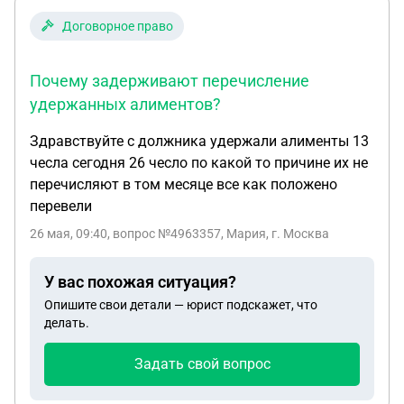
Договорное право
Почему задерживают перечисление
удержанных алиментов?
Здравствуйте с должника удержали алименты 13
чесла сегодня 26 чесло по какой то причине их не
перечисляют в том месяце все как положено
перевели
26 мая, 09:40
, вопрос №4963357, Мария, г. Москва
У вас похожая ситуация?
Опишите свои детали — юрист подскажет, что
делать.
Задать свой вопрос