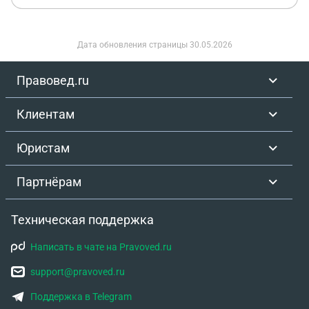
Дата обновления страницы
30.05.2026
Правовед.ru
Клиентам
Юристам
Партнёрам
Техническая поддержка
Написать в чате на Pravoved.ru
support@pravoved.ru
Поддержка в Telegram