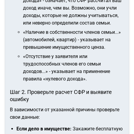
дохода»
- означает, что СФР рассчитал ваш
доход иначе, чем вы. Возможно, они учли
доходы, которые не должны учитываться,
или неверно определили состав семьи.
«Наличие в собственности членов семьи...»
(автомобилей, квартир) - указывает на
превышение имущественного ценза.
«Отсутствие у заявителя или
трудоспособных членов его семьи
доходов...»
- указывает на применение
правила «нулевого дохода».
Шаг 2. Проверьте расчет СФР и выявите
ошибку
В зависимости от указанной причины проверьте
свои данные:
Если дело в имуществе:
Закажите бесплатную