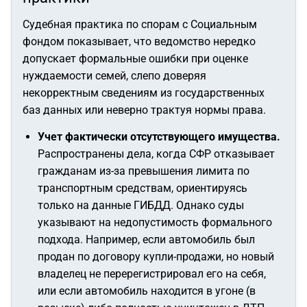
Судебная практика по спорам с Социальным
фондом показывает, что ведомство нередко
допускает формальные ошибки при оценке
нуждаемости семей, слепо доверяя
некорректным сведениям из государственных
баз данных или неверно трактуя нормы права.
Учет фактически отсутствующего имущества.
Распространены дела, когда СФР отказывает
гражданам из-за превышения лимита по
транспортным средствам, ориентируясь
только на данные ГИБДД. Однако суды
указывают на недопустимость формального
подхода. Например, если автомобиль был
продан по договору купли-продажи, но новый
владелец не перерегистрировал его на себя,
или если автомобиль находится в угоне (в