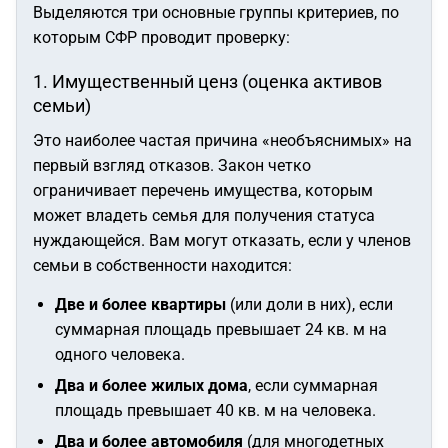
Выделяются три основные группы критериев, по
которым СФР проводит проверку:
1. Имущественный ценз (оценка активов
семьи)
Это наиболее частая причина «необъяснимых» на
первый взгляд отказов. Закон четко
ограничивает перечень имущества, которым
может владеть семья для получения статуса
нуждающейся. Вам могут отказать, если у членов
семьи в собственности находится:
Две и более квартиры
(или доли в них), если
суммарная площадь превышает 24 кв. м на
одного человека.
Два и более жилых дома
, если суммарная
площадь превышает 40 кв. м на человека.
Два и более автомобиля
(для многодетных