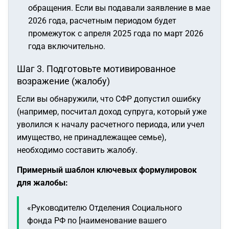
обращения.
Если вы подавали заявление в мае
2026 года, расчетным периодом будет
промежуток с апреля 2025 года по март 2026
года включительно.
Шаг 3. Подготовьте мотивированное
возражение (жалобу)
Если вы обнаружили, что СФР допустил ошибку
(например, посчитал доход супруга, который уже
уволился к началу расчетного периода, или учел
имущество, не принадлежащее семье),
необходимо составить жалобу.
Примерный шаблон ключевых формулировок
для жалобы:
«Руководителю Отделения Социального
фонда РФ по [наименование вашего