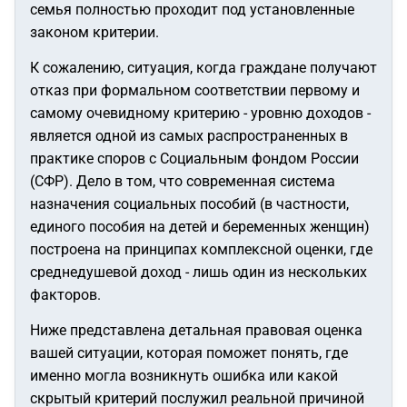
семья полностью проходит под установленные
законом критерии.
К сожалению, ситуация, когда граждане получают
отказ при формальном соответствии первому и
самому очевидному критерию - уровню доходов -
является одной из самых распространенных в
практике споров с Социальным фондом России
(СФР). Дело в том, что современная система
назначения социальных пособий (в частности,
единого пособия на детей и беременных женщин)
построена на принципах комплексной оценки, где
среднедушевой доход - лишь один из нескольких
факторов.
Ниже представлена детальная правовая оценка
вашей ситуации, которая поможет понять, где
именно могла возникнуть ошибка или какой
скрытый критерий послужил реальной причиной