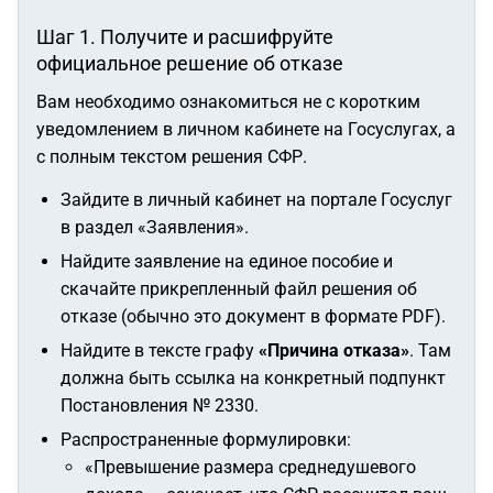
Шаг 1. Получите и расшифруйте
официальное решение об отказе
Вам необходимо ознакомиться не с коротким
уведомлением в личном кабинете на Госуслугах, а
с полным текстом решения СФР.
Зайдите в личный кабинет на портале Госуслуг
в раздел «Заявления».
Найдите заявление на единое пособие и
скачайте прикрепленный файл решения об
отказе (обычно это документ в формате PDF).
Найдите в тексте графу
«Причина отказа»
. Там
должна быть ссылка на конкретный подпункт
Постановления № 2330.
Распространенные формулировки:
«Превышение размера среднедушевого