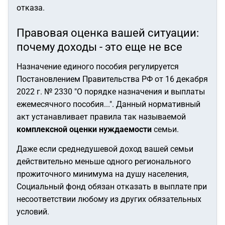
отказа.
Правовая оценка вашей ситуации:
почему доходы - это еще не все
Назначение единого пособия регулируется
Постановлением Правительства РФ от 16 декабря
2022 г. № 2330 "О порядке назначения и выплаты
ежемесячного пособия...". Данный нормативный
акт устанавливает правила так называемой
комплексной оценки нуждаемости
семьи.
Даже если среднедушевой доход вашей семьи
действительно меньше одного регионального
прожиточного минимума на душу населения,
Социальный фонд обязан отказать в выплате при
несоответствии любому из других обязательных
условий.