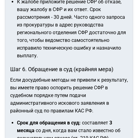
К жалобе приложите решение СФР об отказе,
вашу жалобу в СФР и их ответ. Срок
рассмотрения - 30 дней. Часто одного запроса
из прокуратуры в адрес руководства
регионального отделения СФР достаточно для
того, чтобы ведомство самостоятельно
исправило техническую ошибку и назначило
выплату.
Шаг 6. Обращение в суд (крайняя мера)
Если досудебные методы не привели к результату,
вы имеете право оспорить решение СФР в
судебном порядке путем подачи
административного искового заявления в
районный суд по правилам КАС РФ.
Срок для обращения в суд:
составляет
3
месяца
со дня, когда вам стало известно об