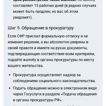
составляет 15 рабочих дней (в редких случаях
может быть продлен, но вас об этом
уведомят).
Шаг 5. Обращение в прокуратуру
Если СФР прислал формальную отписку и не
изменил решение, а вы абсолютно уверены в
своей правоте и имеете на руках документы,
подтверждающие соответствие всем критериям,
подайте жалобу в органы прокуратуры по месту
вашего жительства.
Прокуратура осуществляет надзор за
соблюдением социального законодательства.
Подать обращение можно в электронном виде
через Госуслуги в разделе «Подача обращения
в органы прокуратуры РФ».