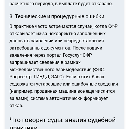
расчетного периода, в выплате будет отказано.
3. Технические и процедурные ошибки
В практике часто встречаются случаи, когда СФР
отказывает из-за некорректно заполненных
данных в заявлении или непредоставления
затребованных документов. После подачи
заявления через портал Госуслуг СФР
запрашивает сведения в рамках
межведомственного взаимодействия (ФНС,
Росреестр, ГИБДД, ЗАГС). Если в этих базах
содержатся устаревшие или ошибочные сведения
(например, проданная машина все еще числится
за вами), система автоматически формирует
отказ.
Что говорят суды: анализ судебной
практики