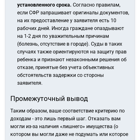
установленного срока.
Согласно правилам,
если СФР запрашивает оригиналы документов,
на их предоставление у заявителя есть 10
рабочих дней. Иногда граждане опаздывают
на 1-2 дня по уважительным причинам
(болезнь, отсутствие в городе). Суды в таких
случаях также ориентируются на защиту прав
ребенка и признают незаконными решения об
отказе, принятые без учета объективных
обстоятельств задержки со стороны
заявителя.
Промежуточный вывод
Таким образом, ваше соответствие критерию по
доходам - это лишь первый шаг. Отказать вам
могли из-за наличия «лишнего» имущества (о
котором вы могли даже не подумать или которое