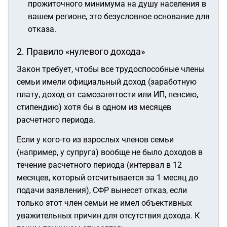
прожиточного минимума на душу населения в
вашем регионе, это безусловное основание для
отказа.
2. Правило «нулевого дохода»
Закон требует, чтобы все трудоспособные члены
семьи имели официальный доход (заработную
плату, доход от самозанятости или ИП, пенсию,
стипендию) хотя бы в одном из месяцев
расчетного периода.
Если у кого-то из взрослых членов семьи
(например, у супруга) вообще не было доходов в
течение расчетного периода (интервал в 12
месяцев, который отсчитывается за 1 месяц до
подачи заявления), СФР вынесет отказ, если
только этот член семьи не имел объективных
уважительных причин для отсутствия дохода. К