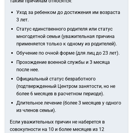
таким причинам относятся:
Уход за ребенком до достижения им возраста
3 лет.
Статус единственного родителя или статус
многодетной семьи (уважительная причина
применяется только к одному из родителей).
Обучение по очной форме (для лиц до 23 лет).
Прохождение военной службы и 3 месяца
после нее.
Официальный статус безработного
(подтвержденный Центром занятости, но не
более 6 месяцев в расчетном периоде).
Длительное лечение (более 3 месяцев у одного
из членов семьи).
Если уважительных причин не наберется в
совокупности на 10 и более месяцев из 12