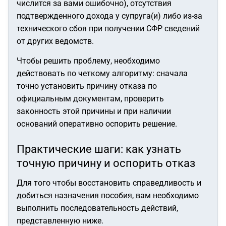
числится за вами ошибочно), отсутствия
подтвержденного дохода у супруга(и) либо из-за
технического сбоя при получении СФР сведений
от других ведомств.
Чтобы решить проблему, необходимо
действовать по четкому алгоритму: сначала
точно установить причину отказа по
официальным документам, проверить
законность этой причины и при наличии
оснований оперативно оспорить решение.
Практические шаги: как узнать
точную причину и оспорить отказ
Для того чтобы восстановить справедливость и
добиться назначения пособия, вам необходимо
выполнить последовательность действий,
представленную ниже.