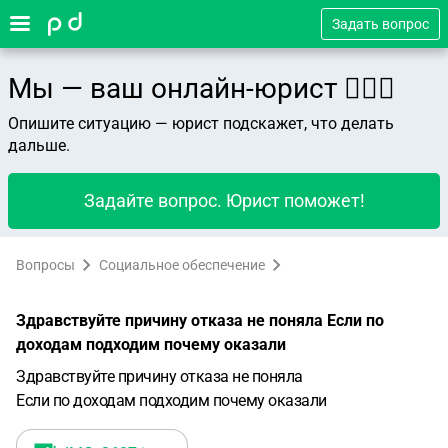
Задать вопрос
Мы — ваш онлайн-юрист 👨🏻‍⚖️
Опишите ситуацию — юрист подскажет, что делать
дальше.
Задайте вопрос. Юрист поможет!
Вопросы
Социальное обеспечение
Здравствуйте причину отказа не поняла Если по
доходам подходим почему оказали
Здравствуйте причину отказа не поняла
Если по доходам подходим почему оказали