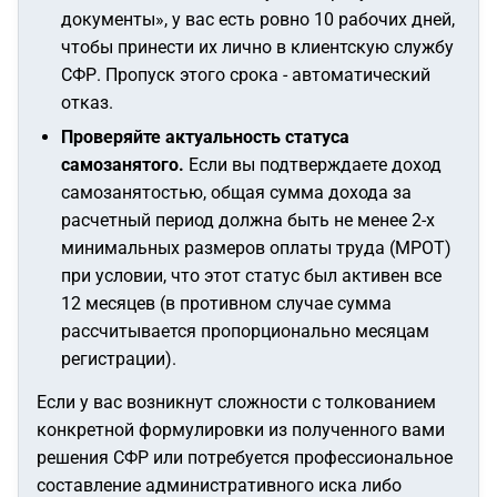
документы», у вас есть ровно 10 рабочих дней,
чтобы принести их лично в клиентскую службу
СФР. Пропуск этого срока - автоматический
отказ.
Проверяйте актуальность статуса
самозанятого.
Если вы подтверждаете доход
самозанятостью, общая сумма дохода за
расчетный период должна быть не менее 2-х
минимальных размеров оплаты труда (МРОТ)
при условии, что этот статус был активен все
12 месяцев (в противном случае сумма
рассчитывается пропорционально месяцам
регистрации).
Если у вас возникнут сложности с толкованием
конкретной формулировки из полученного вами
решения СФР или потребуется профессиональное
составление административного иска либо