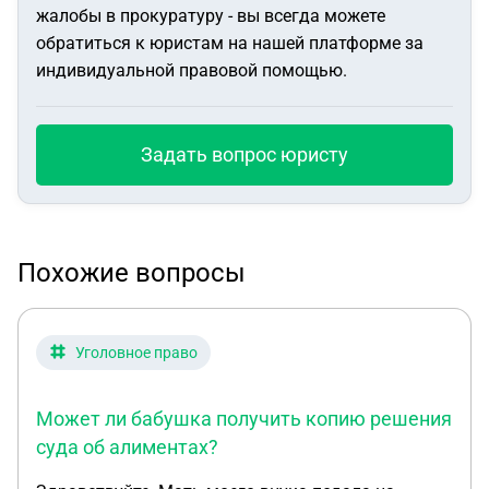
жалобы в прокуратуру - вы всегда можете
обратиться к юристам на нашей платформе за
индивидуальной правовой помощью.
Задать вопрос юристу
Похожие вопросы
Уголовное право
Может ли бабушка получить копию решения
суда об алиментах?