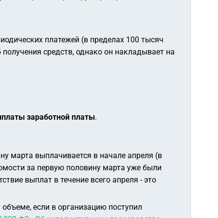
иодических платежей (в пределах 100 тысяч
 получения средств, однако он накладывает на
выплаты заработной платы
.
ну марта выплачивается в начале апреля (в
едомости за первую половину марта уже были
твие выплат в течение всего апреля - это
 объеме, если в организацию поступил