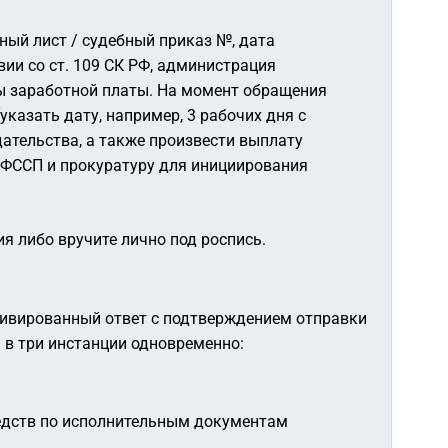
ный лист / судебный приказ №, дата
ии со ст. 109 СК РФ, администрация
ты заработной платы. На момент обращения
указать дату, например, 3 рабочих дня с
ательства, а также произвести выплату
 ФССП и прокуратуру для инициирования
 либо вручите лично под роспись.
мотивированный ответ с подтверждением отправки
 в три инстанции одновременно:
едств по исполнительным документам