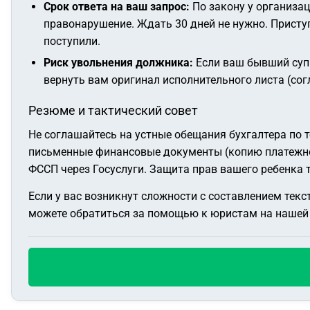
Срок ответа на ваш запрос:
По закону у организац
правонарушение. Ждать 30 дней не нужно. Присту
поступили.
Риск увольнения должника:
Если ваш бывший супр
вернуть вам оригинал исполнительного листа (со
Резюме и тактический совет
Не соглашайтесь на устные обещания бухгалтера по т
письменные финансовые документы (копию платежного
ФССП через Госуслуги. Защита прав вашего ребенка 
Если у вас возникнут сложности с составлением тек
можете обратиться за помощью к юристам на нашей 