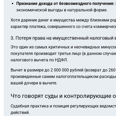
Признание дохода от безвозмездного получения:
экономической выгоды в натуральной форме.
Хотя дарение денег и имущества между близкими р
характер платежа, совершенного со счета коммерчес
3. Потеря права на имущественный налоговый 
Это один из самых критичных и неочевидных минусов
покупателя производит третье лицо (в данном случае
налогового вычета по НДФЛ.
Вычет в размере до 2 000 000 рублей (возврат до 2
произведенные
самим налогоплательщиком
расходы.
вашей дочери в вычете.
Что говорят суды и контролирующие 
Судебная практика и позиция регулирующих ведомст
действий.