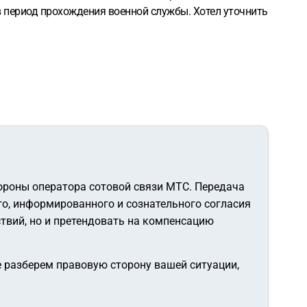
в период прохождения военной службы. Хотел уточнить
ороны оператора сотовой связи МТС. Передача
го, информированного и сознательного согласия
ствий, но и претендовать на компенсацию
 разберем правовую сторону вашей ситуации,