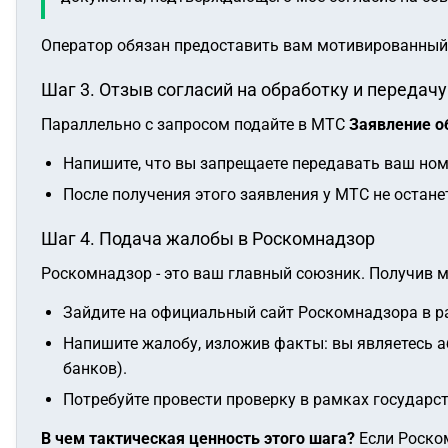
Оператор обязан предоставить вам мотивированный 
Шаг 3. Отзыв согласий на обработку и передач
Параллельно с запросом подайте в МТС
Заявление о
Напишите, что вы запрещаете передавать ваш но
После получения этого заявления у МТС не остан
Шаг 4. Подача жалобы в Роскомнадзор
Роскомнадзор - это ваш главный союзник. Получив м
Зайдите на официальный сайт Роскомнадзора в р
Напишите жалобу, изложив факты: вы являетесь а
банков).
Потребуйте провести проверку в рамках государст
В чем тактическая ценность этого шага?
Если Роском