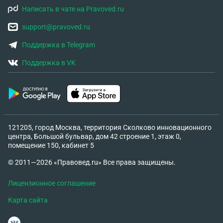
Написать в чате на Pravoved.ru
support@pravoved.ru
Поддержка в Telegram
Поддержка в VK
121205, город Москва, территория Сколково инновационного
центра, Большой бульвар, дом 42 строение 1, этаж 0,
помещение 150, кабинет 5
© 2011—2026 «Правовед.ru» Все права защищены.
Лицензионное соглашение
Карта сайта