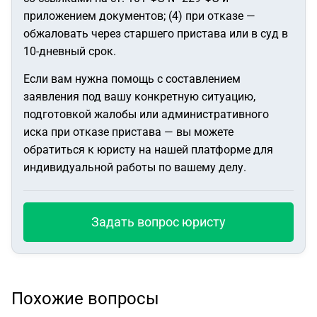
приложением документов; (4) при отказе —
обжаловать через старшего пристава или в суд в
10-дневный срок.
Если вам нужна помощь с составлением
заявления под вашу конкретную ситуацию,
подготовкой жалобы или административного
иска при отказе пристава — вы можете
обратиться к юристу на нашей платформе для
индивидуальной работы по вашему делу.
Задать вопрос юристу
Похожие вопросы