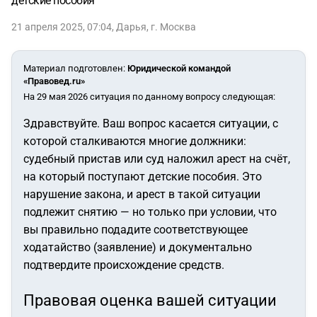
детские пособия
21 апреля 2025, 07:04
,
Дарья
,
г. Москва
Материал подготовлен
:
Юридической командой
«Правовед.ru»
На 29 мая 2026 ситуация по данному вопросу следующая:
Здравствуйте. Ваш вопрос касается ситуации, с
которой сталкиваются многие должники:
судебный пристав или суд наложил арест на счёт,
на который поступают детские пособия. Это
нарушение закона, и арест в такой ситуации
подлежит снятию — но только при условии, что
вы правильно подадите соответствующее
ходатайство (заявление) и документально
подтвердите происхождение средств.
Правовая оценка вашей ситуации