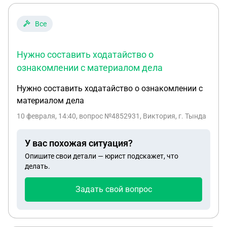
Все
Нужно составить ходатайство о
ознакомлении с материалом дела
Нужно составить ходатайство о ознакомлении с
материалом дела
10 февраля, 14:40
, вопрос №4852931, Виктория, г. Тында
У вас похожая ситуация?
Опишите свои детали — юрист подскажет, что
делать.
Задать свой вопрос