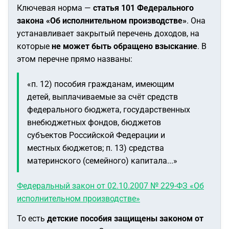
Ключевая норма —
статья 101 Федерального
закона «Об исполнительном производстве»
. Она
устанавливает закрытый перечень доходов, на
которые
не может быть обращено взыскание
. В
этом перечне прямо названы:
«п. 12) пособия гражданам, имеющим
детей, выплачиваемые за счёт средств
федерального бюджета, государственных
внебюджетных фондов, бюджетов
субъектов Российской Федерации и
местных бюджетов;
п. 13) средства
материнского (семейного) капитала...»
Федеральный закон от 02.10.2007 № 229-ФЗ «Об
исполнительном производстве»
То есть
детские пособия защищены законом от