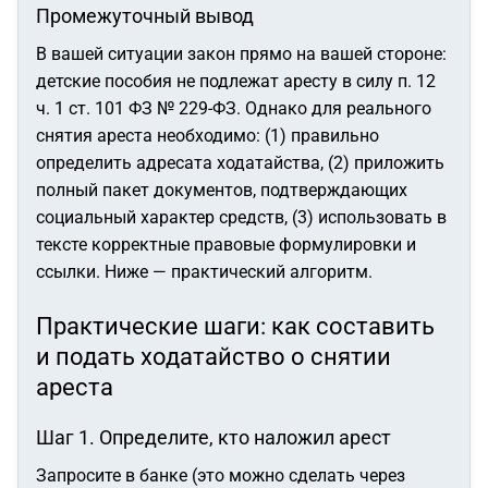
Промежуточный вывод
В вашей ситуации закон прямо на вашей стороне:
детские пособия не подлежат аресту в силу п. 12
ч. 1 ст. 101 ФЗ № 229-ФЗ. Однако для реального
снятия ареста необходимо: (1) правильно
определить адресата ходатайства, (2) приложить
полный пакет документов, подтверждающих
социальный характер средств, (3) использовать в
тексте корректные правовые формулировки и
ссылки. Ниже — практический алгоритм.
Практические шаги: как составить
и подать ходатайство о снятии
ареста
Шаг 1. Определите, кто наложил арест
Запросите в банке (это можно сделать через