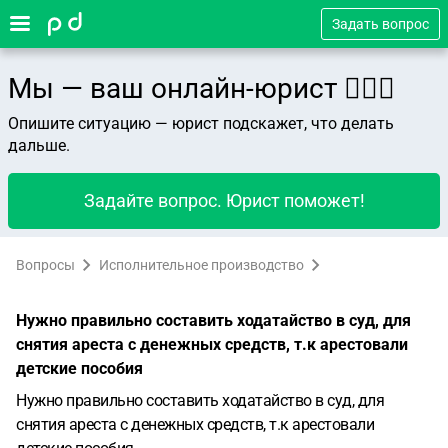
Задать вопрос
Мы — ваш онлайн-юрист 👨🏻‍⚖️
Опишите ситуацию — юрист подскажет, что делать
дальше.
Задайте вопрос. Юрист поможет!
Вопросы
Исполнительное производство
Нужно правильно составить ходатайство в суд, для
снятия ареста с денежных средств, т.к арестовали
детские пособия
Нужно правильно составить ходатайство в суд, для
снятия ареста с денежных средств, т.к арестовали