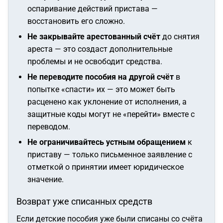
оспаривание действий пристава —
восстановить его сложно.
Не закрывайте арестованный счёт
до снятия
ареста — это создаст дополнительные
проблемы и не освободит средства.
Не переводите пособия на другой счёт
в
попытке «спасти» их — это может быть
расценено как уклонение от исполнения, а
защитные коды могут не «перейти» вместе с
переводом.
Не ограничивайтесь устным обращением
к
приставу — только письменное заявление с
отметкой о принятии имеет юридическое
значение.
Возврат уже списанных средств
Если детские пособия уже были списаны со счёта