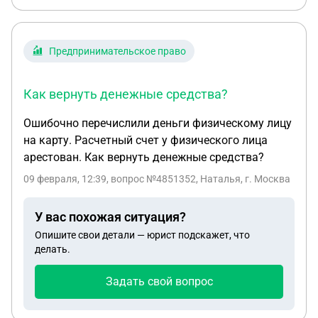
Предпринимательское право
Как вернуть денежные средства?
Ошибочно перечислили деньги физическому лицу
на карту. Расчетный счет у физического лица
арестован. Как вернуть денежные средства?
09 февраля, 12:39
, вопрос №4851352, Наталья, г. Москва
У вас похожая ситуация?
Опишите свои детали — юрист подскажет, что
делать.
Задать свой вопрос