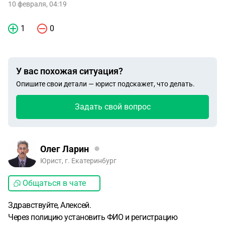
10 февраля, 04:19
1
0
У вас похожая ситуация?
Опишите свои детали — юрист подскажет, что делать.
Задать свой вопрос
Олег Ларин
Юрист, г. Екатеринбург
Общаться в чате
Здравствуйте, Алексей.
Через полицию установить ФИО и регистрацию