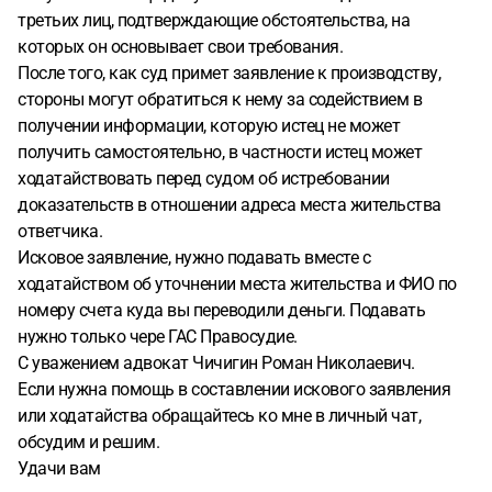
третьих лиц, подтверждающие обстоятельства, на
которых он основывает свои требования.
После того, как суд примет заявление к производству,
стороны могут обратиться к нему за содействием в
получении информации, которую истец не может
получить самостоятельно, в частности истец может
ходатайствовать перед судом об истребовании
доказательств в отношении адреса места жительства
ответчика.
Исковое заявление, нужно подавать вместе с
ходатайством об уточнении места жительства и ФИО по
номеру счета куда вы переводили деньги. Подавать
нужно только чере ГАС Правосудие.
С уважением адвокат Чичигин Роман Николаевич.
Если нужна помощь в составлении искового заявления
или ходатайства обращайтесь ко мне в личный чат,
обсудим и решим.
Удачи вам