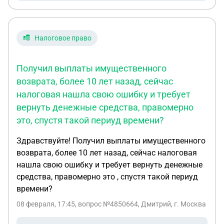
Налоговое право
Получил выплаты имущественного
возврата, более 10 лет назад, сейчас
налоговая нашла свою ошибку и требует
вернуть денежные средства, правомерно
это, спустя такой периуд времени?
Здравствуйте! Получил выплаты имущественного
возврата, более 10 лет назад, сейчас налоговая
нашла свою ошибку и требует вернуть денежные
средства, правомерно это , спустя такой периуд
времени?
08 февраля, 17:45
, вопрос №4850664, Дмитрий, г. Москва