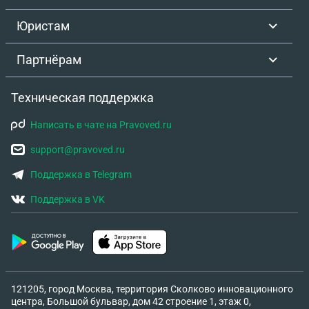
банковские счета
Юристам
Партнёрам
Техническая поддержка
Написать в чате на Pravoved.ru
support@pravoved.ru
Поддержка в Telegram
Поддержка в VK
121205, город Москва, территория Сколково инновационного
центра, Большой бульвар, дом 42 строение 1, этаж 0,