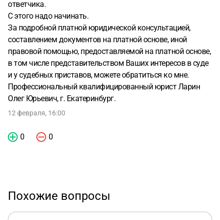
ответчика.
С этого надо начинать.
За подробной платной юридической консультацией,
составлением документов на платной основе, иной
правовой помощью, предоставляемой на платной основе,
в том числе представительством Ваших интересов в суде
и у судебных приставов, можете обратиться ко мне.
Профессиональный квалифицированный юрист Ларин
Олег Юрьевич, г. Екатеринбург.
12 февраля, 16:00
0
0
Похожие вопросы