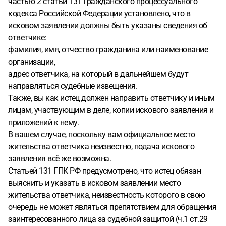
частью 2 статьи 131 Гражданского процессуального
кодекса Российской Федерации установлено, что в
исковом заявлении должны быть указаны сведения об
ответчике:
фамилия, имя, отчество гражданина или наименование
организации,
адрес ответчика, на который в дальнейшем будут
направляться судебные извещения.
Также, вы как истец должен направить ответчику и иным
лицам, участвующим в деле, копии искового заявления и
приложений к нему.
В вашем случае, поскольку вам официальное место
жительства ответчика неизвестно, подача искового
заявления всё же возможна.
Статьей 131 ГПК РФ предусмотрено, что истец обязан
выяснить и указать в исковом заявлении место
жительства ответчика, неизвестность которого в свою
очередь не может являться препятствием для обращения
заинтересованного лица за судебной защитой (ч.1 ст.29