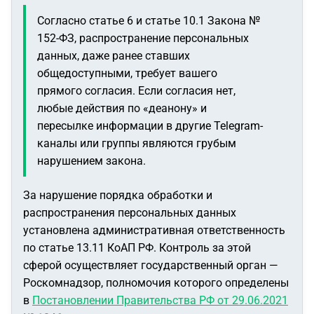
Согласно статье 6 и статье 10.1 Закона №
152-ФЗ, распространение персональных
данных, даже ранее ставших
общедоступными, требует вашего
прямого согласия. Если согласия нет,
любые действия по «деанону» и
пересылке информации в другие Telegram-
каналы или группы являются грубым
нарушением закона.
За нарушение порядка обработки и
распространения персональных данных
установлена административная ответственность
по статье 13.11 КоАП РФ. Контроль за этой
сферой осуществляет государственный орган —
Роскомнадзор, полномочия которого определены
в
Постановлении Правительства РФ от 29.06.2021