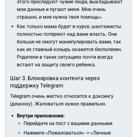
этого преследуют чужие люди, выкладывают
мои данные и пугают меня. Мне очень
страшно, и мне нужна твоя помощь»
.
Как только мама будет в курсе, шантажисты
полностью потеряют над вами власть. Они
больше не смогут манипулировать вами, так
как их главный козырь окажется бесполезен.
Родители в таких ситуациях почти всегда
встают на защиту своего ребенка.
Шаг 3. Блокировка контента через
поддержку Telegram
Telegram очень жестко относится к доксингу
(деанону). Жаловаться нужно правильно.
Внутри приложения:
Перейдите на пост с вашими данными.
Нажмите «Пожаловаться» -> «Личные