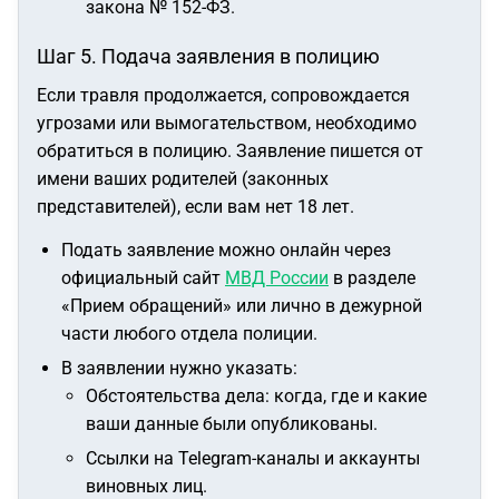
закона № 152-ФЗ.
Шаг 5. Подача заявления в полицию
Если травля продолжается, сопровождается
угрозами или вымогательством, необходимо
обратиться в полицию. Заявление пишется от
имени ваших родителей (законных
представителей), если вам нет 18 лет.
Подать заявление можно онлайн через
официальный сайт
МВД России
в разделе
«Прием обращений» или лично в дежурной
части любого отдела полиции.
В заявлении нужно указать:
Обстоятельства дела: когда, где и какие
ваши данные были опубликованы.
Ссылки на Telegram-каналы и аккаунты
виновных лиц.