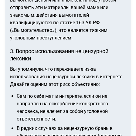
отправить эти материалы вашей маме или
знакомым, действия вымогателей
квалифицируются по статье 163 УК РФ
(«Вымогательство»), что является тяжким
уголовным преступлением.
3. Вопрос использования нецензурной
лексики
Вы упомянули, что переживаете из-за
использования нецензурной лексики в интернете.
Давайте оценим этот риск объективно:
Сам по себе мат в интернете, если он не
направлен на оскорбление конкретного
человека, не влечет за собой уголовной
ответственности.
В редких случаях за нецензурную брань в
общественных пространствах сети (например,