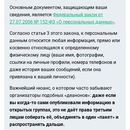
Основным документом, защищающим ваши
сведения, является
Федеральный закон от
27.07.2006 № 152-ФЗ «О персональных данных»
.
Согласно статье 3 этого закона, к персональным
данным относится любая информация, прямо или
косвенно относящаяся к определенному
физическому лицу (ваше имя, фотографии,
ссылки на личные профили, номера телефонов и
даже история ваших сообщений, если она
привязана к вашей личности).
Важнейший нюанс, о котором часто забывают
организаторы подобных «деанонов»:
даже если
вы когда-то сами опубликовали информацию в
открытых группах, это не даёт права третьим
лицам собирать её, объединять в один «пакет» и
распространять дальше.