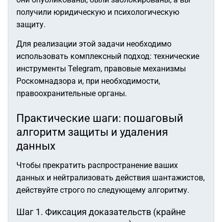
получили юридическую и психологическую
защиту.
Для реализации этой задачи необходимо
использовать комплексный подход: технические
инструменты Telegram, правовые механизмы
Роскомнадзора и, при необходимости,
правоохранительные органы.
Практические шаги: пошаговый
алгоритм защиты и удаления
данных
Чтобы прекратить распространение ваших
данных и нейтрализовать действия шантажистов,
действуйте строго по следующему алгоритму.
Шаг 1. Фиксация доказательств (крайне