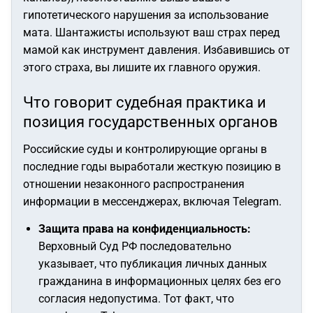
гипотетического нарушения за использование
мата. Шантажисты используют ваш страх перед
мамой как инструмент давления. Избавившись от
этого страха, вы лишите их главного оружия.
Что говорит судебная практика и
позиция государственных органов
Российские суды и контролирующие органы в
последние годы выработали жесткую позицию в
отношении незаконного распространения
информации в мессенджерах, включая Telegram.
Защита права на конфиденциальность:
Верховный Суд РФ последовательно
указывает, что публикация личных данных
гражданина в информационных целях без его
согласия недопустима. Тот факт, что