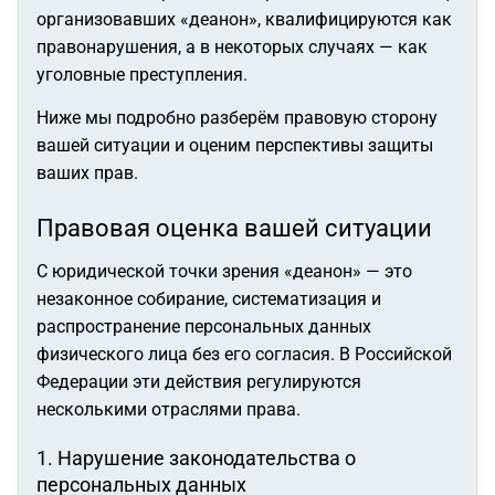
организовавших «деанон», квалифицируются как
правонарушения, а в некоторых случаях — как
уголовные преступления.
Ниже мы подробно разберём правовую сторону
вашей ситуации и оценим перспективы защиты
ваших прав.
Правовая оценка вашей ситуации
С юридической точки зрения «деанон» — это
незаконное собирание, систематизация и
распространение персональных данных
физического лица без его согласия. В Российской
Федерации эти действия регулируются
несколькими отраслями права.
1. Нарушение законодательства о
персональных данных