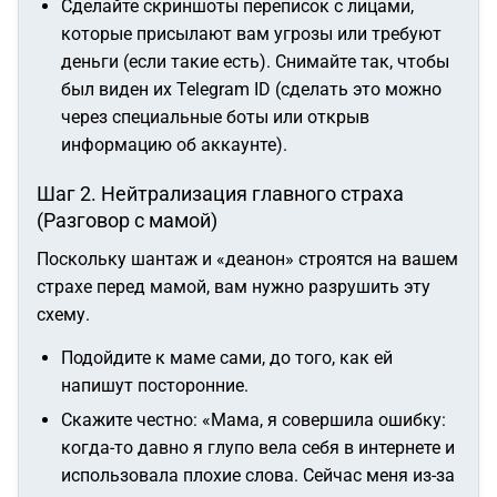
Сделайте скриншоты переписок с лицами,
которые присылают вам угрозы или требуют
деньги (если такие есть). Снимайте так, чтобы
был виден их Telegram ID (сделать это можно
через специальные боты или открыв
информацию об аккаунте).
Шаг 2. Нейтрализация главного страха
(Разговор с мамой)
Поскольку шантаж и «деанон» строятся на вашем
страхе перед мамой, вам нужно разрушить эту
схему.
Подойдите к маме сами, до того, как ей
напишут посторонние.
Скажите честно:
«Мама, я совершила ошибку:
когда-то давно я глупо вела себя в интернете и
использовала плохие слова. Сейчас меня из-за