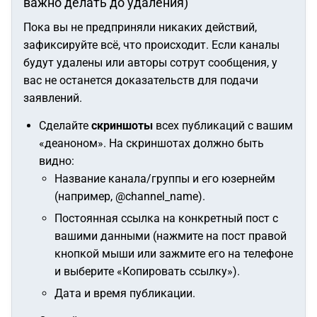
важно делать до удаления)
Пока вы не предприняли никаких действий,
зафиксируйте всё, что происходит. Если каналы
будут удалены или авторы сотрут сообщения, у
вас не останется доказательств для подачи
заявлений.
Сделайте
скриншоты
всех публикаций с вашим
«деаноном». На скриншотах должно быть
видно:
Название канала/группы и его юзернейм
(например, @channel_name).
Постоянная ссылка на конкретный пост с
вашими данными (нажмите на пост правой
кнопкой мыши или зажмите его на телефоне
и выберите «Копировать ссылку»).
Дата и время публикации.