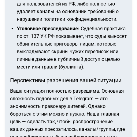
для пользователей из РФ, либо полностью
удаляет каналы на основании требований о
нарушении политики конфиденциальности.
Уголовное преследование:
Судебная практика
по ст. 137 УК РФ показывает, что суды выносят
обвинительные приговоры лицам, которые
выкладывают скрины чужих переписок или
личные данные в публичный доступ с целью
мести или травли (буллинга).
Перспективы разрешения вашей ситуации
Ваша ситуация полностью разрешима. Основная
сложность подобных дел в Telegram — это
анонимность правонарушителей. Однако
бороться с этим можно и нужно. Наша главная
цель — сделать так, чтобы распространение
ваших данных прекратилось, каналы/группы, где
они опубликованы, были заблокированы, а вы