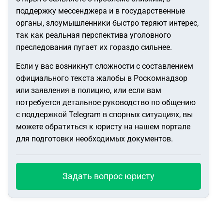
поддержку мессенджера и в государственные
органы, злоумышленники быстро теряют интерес,
так как реальная перспектива уголовного
преследования пугает их гораздо сильнее.
Если у вас возникнут сложности с составлением
официального текста жалобы в Роскомнадзор
или заявления в полицию, или если вам
потребуется детальное руководство по общению
с поддержкой Telegram в спорных ситуациях, вы
можете обратиться к юристу на нашем портале
для подготовки необходимых документов.
Задать вопрос юристу