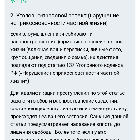
№ 1046
.
2. Уголовно-правовой аспект (нарушение
неприкосновенности частной жизни)
Если злоумышленники собирают и
распространяют информацию о вашей частной
жизни (включая ваши переписки, личные фото,
круг общения, сведения о семье), их действия
подпадают под статью 137 Уголовного кодекса
РФ («Нарушение неприкосновенности частной
жизни»).
Для квалификации преступления по этой статье
важно, что сбор и распространение сведений,
составляющих вашу личную или семейную тайну,
происходят без вашего согласия. Санкция данной
статьи предусматривает наказание вплоть до
лишения свободы. Более того, если у вас
вымогают деньги или иные блага под угрозой