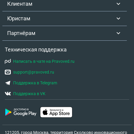
Клиентам
Юристам
Партнёрам
Техническая поддержка
Написать в чате на Pravoved.ru
support@pravoved.ru
Поддержка в Telegram
Поддержка в VK
121205, город Москва, территория Сколково инновационного