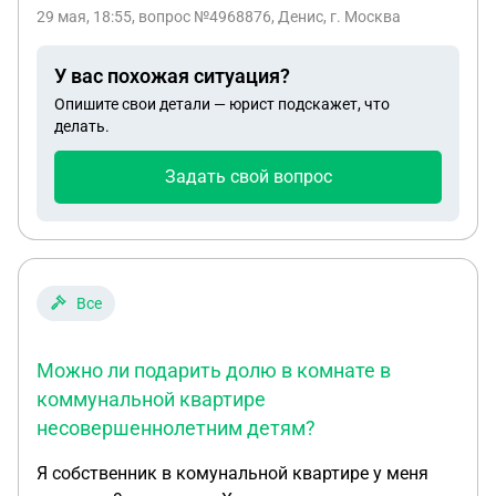
29 мая, 18:55
, вопрос №4968876, Денис, г. Москва
У вас похожая ситуация?
Опишите свои детали — юрист подскажет, что
делать.
Задать свой вопрос
Все
Можно ли подарить долю в комнате в
коммунальной квартире
несовершеннолетним детям?
Я собственник в комунальной квартире у меня