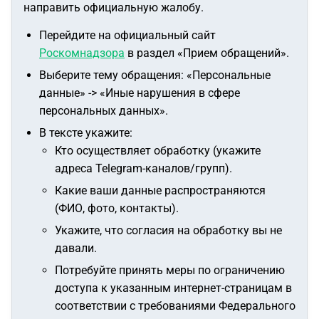
направить официальную жалобу.
Перейдите на официальный сайт
Роскомнадзора
в раздел «Прием обращений».
Выберите тему обращения: «Персональные
данные» -> «Иные нарушения в сфере
персональных данных».
В тексте укажите:
Кто осуществляет обработку (укажите
адреса Telegram-каналов/групп).
Какие ваши данные распространяются
(ФИО, фото, контакты).
Укажите, что согласия на обработку вы не
давали.
Потребуйте принять меры по ограничению
доступа к указанным интернет-страницам в
соответствии с требованиями Федерального