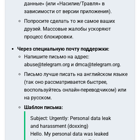
данные» (или «Насилие/Травля» в
зависимости от версии приложения).
Попросите сделать то же самое ваших
друзей. Массовые жалобы ускоряют
процесс блокировки.
Через специальную почту поддержки:
Напишите письмо на адрес:
abuse@telegram.org и dmca@telegram.org.
Письмо лучше писать на английском языке
(так оно рассматривается быстрее,
воспользуйтесь онлайн-переводчиком) или
на русском.
Шаблон письма:
Subject: Urgently: Personal data leak
and harassment (doxxing)
Hello.
My personal data was leaked