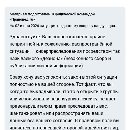
Материал подготовлен
:
Юридической командой
«Правовед.ru»
На 02 июня 2026 ситуация по данному вопросу следующая:
Здравствуйте. Ваш вопрос касается крайне
неприятной и, к сожалению, распространённой
ситуации — киберпреследования посредством так
называемого «деанона» (незаконного сбора и
публикации личной информации).
Сразу хочу вас успокоить: закон в этой ситуации
полностью на вашей стороне. Тот факт, что вы
когда-то выкладывали что-то в открытые группы
или использовали нецензурную лексику, не даёт
правонарушителям права преследовать вас,
шантажировать или распространять ваши
данные без вашего согласия. В правовом поле вы
являетесь потерпевшей стороной, а действия лиц,