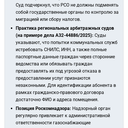
Суд подчеркнул, что РСО не должны подменять
собой государственные органы по контролю за
миграцией или сбору налогов.
Практика региональных арбитражных судов
(на примере дела А32-44886/2025):
Суды
указывают, что попытки коммунальных служб
истребовать СНИЛС, ИНН, а также полные
паспортные данные граждан через сторонние
ведомства или обязывать граждан
предоставлять их под угрозой отказа в
предоставлении услуг признаются
незаконными. Для идентификации абонента в
рамках гражданско-правового договора
достаточно ФИО и адреса помещения.
Позиция Роскомнадзора:
Надзорный орган
регулярно привлекает к административной
ответственности газоснабжающие