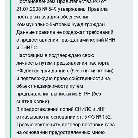
Постановлением Правительства РФ от
21.07.2008 № 549 утверждены Правила
поставки газа для обеспечения
коммунально-бытовых нужд граждан.
Данные правила не содержат требований
о предоставлении гражданами копий ИНН
и СНИЛС.
Настоящим я подтверждаю свою
личность путем предъявления паспорта
РФ для сверки данных (без снятия копии)
и подтверждаю право собственности на
объект недвижимости путем
предъявления выписки из ЕГРН (без
снятия копии).
В предоставлении копий СНИЛС и ИНН
отказываю на основании ст. 5 ФЗ № 152.
Требую заключить договор поставки газа
на основании предоставленных мною