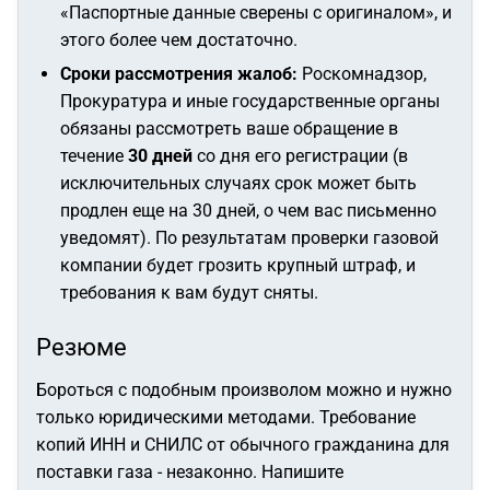
«Паспортные данные сверены с оригиналом», и
этого более чем достаточно.
Сроки рассмотрения жалоб:
Роскомнадзор,
Прокуратура и иные государственные органы
обязаны рассмотреть ваше обращение в
течение
30 дней
со дня его регистрации (в
исключительных случаях срок может быть
продлен еще на 30 дней, о чем вас письменно
уведомят). По результатам проверки газовой
компании будет грозить крупный штраф, и
требования к вам будут сняты.
Резюме
Бороться с подобным произволом можно и нужно
только юридическими методами. Требование
копий ИНН и СНИЛС от обычного гражданина для
поставки газа - незаконно. Напишите