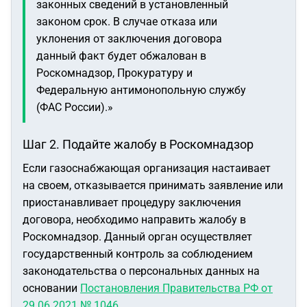
законных сведений в установленный
законом срок. В случае отказа или
уклонения от заключения договора
данный факт будет обжалован в
Роскомнадзор, Прокуратуру и
Федеральную антимонопольную службу
(ФАС России).»
Шаг 2. Подайте жалобу в Роскомнадзор
Если газоснабжающая организация настаивает
на своем, отказывается принимать заявление или
приостанавливает процедуру заключения
договора, необходимо направить жалобу в
Роскомнадзор. Данный орган осуществляет
государственный контроль за соблюдением
законодательства о персональных данных на
основании
Постановления Правительства РФ от
29.06.2021 № 1046
.