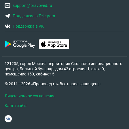
support@pravoved.ru
Поддержка в Telegram
Поддержка в VK
121205, город Москва, территория Сколково инновационного
центра, Большой бульвар, дом 42 строение 1, этаж 0,
помещение 150, кабинет 5
© 2011—2026 «Правовед.ru» Все права защищены.
Лицензионное соглашение
Карта сайта