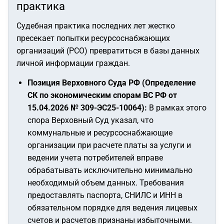
практика
Судебная практика последних лет жестко
пресекает попытки ресурсоснабжающих
организаций (РСО) превратиться в базы данных
личной информации граждан.
Позиция Верховного Суда РФ (Определение
СК по экономическим спорам ВС РФ от
15.04.2026 № 309-ЭС25-10064):
В рамках этого
спора Верховный Суд указал, что
коммунальные и ресурсоснабжающие
организации при расчете платы за услуги и
ведении учета потребителей вправе
обрабатывать исключительно минимально
необходимый объем данных. Требования
предоставлять паспорта, СНИЛС и ИНН в
обязательном порядке для ведения лицевых
счетов и расчетов признаны избыточными.