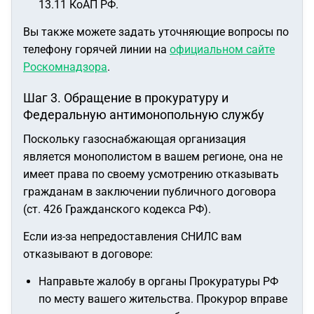
13.11 КоАП РФ.
Вы также можете задать уточняющие вопросы по
телефону горячей линии на
официальном сайте
Роскомнадзора
.
Шаг 3. Обращение в прокуратуру и
Федеральную антимонопольную службу
Поскольку газоснабжающая организация
является монополистом в вашем регионе, она не
имеет права по своему усмотрению отказывать
гражданам в заключении публичного договора
(ст. 426 Гражданского кодекса РФ).
Если из-за непредоставления СНИЛС вам
отказывают в договоре:
Направьте жалобу в органы Прокуратуры РФ
по месту вашего жительства. Прокурор вправе