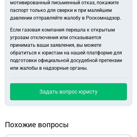
мотивированный письменный отказ, покажите
паспорт только для сверки и при малейшем
давлении отправляйте жалобу в Роскомнадзор.
Если газовая компания перешла к открытым
угрозам отключения или отказывается
принимать ваши заявления, вы можете
обратиться к юристам на нашей платформе для
подготовки официальной досудебной претензии
или жалобы в надзорные органы.
Задать вопрос юристу
Похожие вопросы