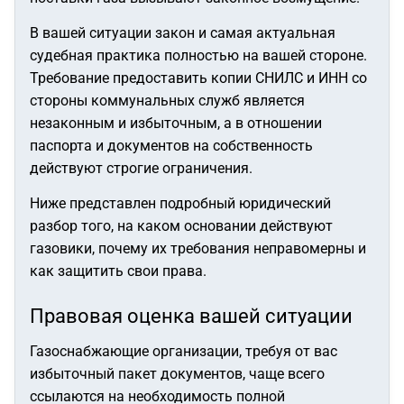
В вашей ситуации закон и самая актуальная
судебная практика полностью на вашей стороне.
Требование предоставить копии СНИЛС и ИНН со
стороны коммунальных служб является
незаконным и избыточным, а в отношении
паспорта и документов на собственность
действуют строгие ограничения.
Ниже представлен подробный юридический
разбор того, на каком основании действуют
газовики, почему их требования неправомерны и
как защитить свои права.
Правовая оценка вашей ситуации
Газоснабжающие организации, требуя от вас
избыточный пакет документов, чаще всего
ссылаются на необходимость полной