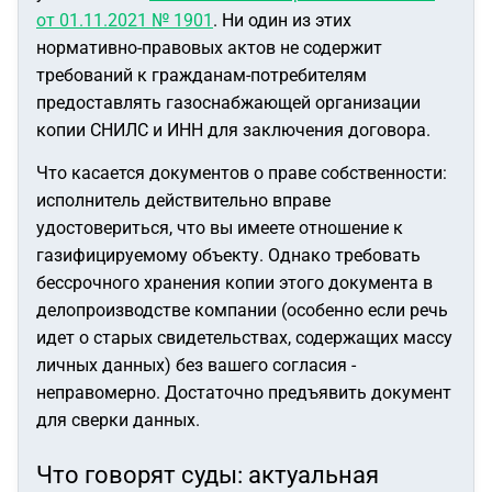
от 01.11.2021 № 1901
. Ни один из этих
нормативно-правовых актов не содержит
требований к гражданам-потребителям
предоставлять газоснабжающей организации
копии СНИЛС и ИНН для заключения договора.
Что касается документов о праве собственности:
исполнитель действительно вправе
удостовериться, что вы имеете отношение к
газифицируемому объекту. Однако требовать
бессрочного хранения копии этого документа в
делопроизводстве компании (особенно если речь
идет о старых свидетельствах, содержащих массу
личных данных) без вашего согласия -
неправомерно. Достаточно предъявить документ
для сверки данных.
Что говорят суды: актуальная