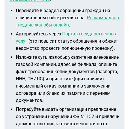
Перейдите в раздел обращений граждан на
официальном сайте регулятора:
Роскомнадзор
- подача жалобы онлайн
.
Авторизуйтесь через
Портал государственных
услуг
(это повысит статус обращения и обяжет
ведомство провести полноценную проверку).
Изложите суть жалобы: укажите наименование
газовой компании, адрес её филиала, опишите
факт требования копий документов (паспорта,
ИНН, СНИЛС) и приложите (при наличии)
письменный отказ компании в заключении
договора или бланк их памятки с перечнем
документов.
Потребуйте выдать организации предписание
об устранении нарушений ФЗ № 152 и привлечь
должностных лиц к ответственности по ст.