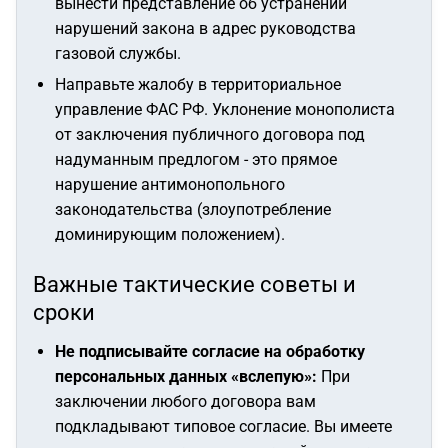
вынести представление об устранении
нарушений закона в адрес руководства
газовой службы.
Направьте жалобу в территориальное
управление ФАС РФ. Уклонение монополиста
от заключения публичного договора под
надуманным предлогом - это прямое
нарушение антимонопольного
законодательства (злоупотребление
доминирующим положением).
Важные тактические советы и
сроки
Не подписывайте согласие на обработку
персональных данных «вслепую»:
При
заключении любого договора вам
подкладывают типовое согласие. Вы имеете