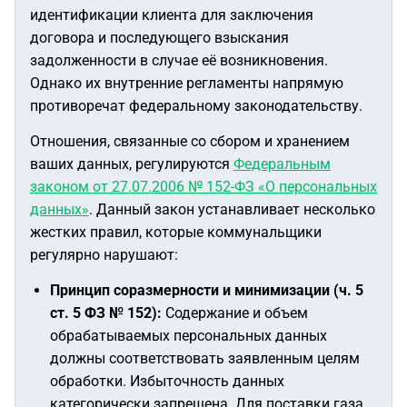
идентификации клиента для заключения
договора и последующего взыскания
задолженности в случае её возникновения.
Однако их внутренние регламенты напрямую
противоречат федеральному законодательству.
Отношения, связанные со сбором и хранением
ваших данных, регулируются
Федеральным
законом от 27.07.2006 № 152-ФЗ «О персональных
данных»
. Данный закон устанавливает несколько
жестких правил, которые коммунальщики
регулярно нарушают:
Принцип соразмерности и минимизации (ч. 5
ст. 5 ФЗ № 152):
Содержание и объем
обрабатываемых персональных данных
должны соответствовать заявленным целям
обработки. Избыточность данных
категорически запрещена. Для поставки газа