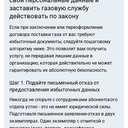
свои персональные данные и
заставить газовую службу
действовать по закону
Если при заключении или переоформлении
договора поставки газа от вас требуют
избыточные документы, следуйте пошаговому
алгоритму ниже. Это позволит вам получить
услугу, не передавая лишние данные в
организацию, которая действительно не может
гарантировать их абсолютную безопасность.
Шаг 1. Подайте письменный отказ от
предоставления избыточных данных
Никогда не спорьте с сотрудниками абонентского
отдела устно - это не имеет юридической силы.
Подготовьте письменное заявление-отказ в двух
экземплярах. Один экземпляр с отметкой о