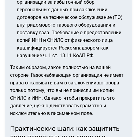
организации за избыточный сбор
персональных данных при заключении
договоров на техническое обслуживание (ТО)
внутридомового газового оборудования и
поставку газа. Требование о предоставлении
копий ИНН и СНИЛС от физического лица
квалифицируется Роскомнадзором как
нарушение ч. 1 ст. 13.11 КоАП РФ.
Таким образом, закон полностью на вашей
стороне. Газоснабжающая организация не имеет
права отказывать вам в заключении договора
только потому, что вы не принесли им копии
СНИЛС и ИНН. Однако, чтобы прекратить это
давление, нужно действовать грамотно и
исключительно в письменном поле.
Практические шаги: как защитить