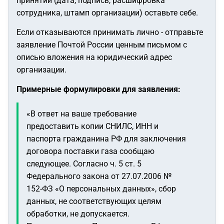
принятии (дата, подпись, расшифровка
сотрудника, штамп организации) оставьте себе.
Если отказываются принимать лично - отправьте
заявление Почтой России ценным письмом с
описью вложения на юридический адрес
организации.
Примерные формулировки для заявления:
«В ответ на ваше требование
предоставить копии СНИЛС, ИНН и
паспорта гражданина РФ для заключения
договора поставки газа сообщаю
следующее. Согласно ч. 5 ст. 5
Федерального закона от 27.07.2006 №
152-ФЗ «О персональных данных», сбор
данных, не соответствующих целям
обработки, не допускается.