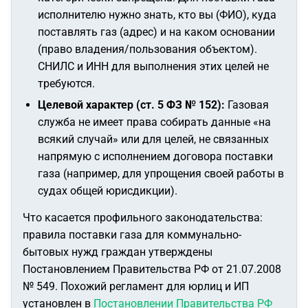
исполнителю нужно знать, кто вы (ФИО), куда
поставлять газ (адрес) и на каком основании
(право владения/пользования объектом).
СНИЛС и ИНН для выполнения этих целей не
требуются.
Целевой характер (ст. 5 ФЗ № 152):
Газовая
служба не имеет права собирать данные «на
всякий случай» или для целей, не связанных
напрямую с исполнением договора поставки
газа (например, для упрощения своей работы в
судах общей юрисдикции).
Что касается профильного законодательства:
правила поставки газа для коммунально-
бытовых нужд граждан утверждены
Постановлением Правительства РФ от 21.07.2008
№ 549. Похожий регламент для юрлиц и ИП
установлен в
Постановлении Правительства РФ