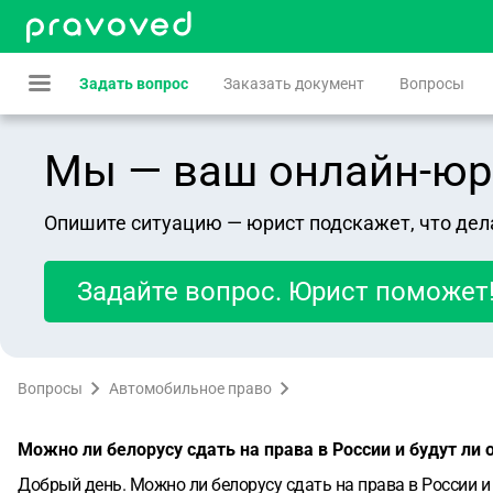
Задать вопрос
Заказать документ
Вопросы
Мы — ваш онлайн-юрист
Опишите ситуацию — юрист подскажет, что дел
Задайте вопрос. Юрист поможет
Вопросы
Автомобильное право
Можно ли белорусу сдать на права в России и будут ли
Добрый день. Можно ли белорусу сдать на права в России и