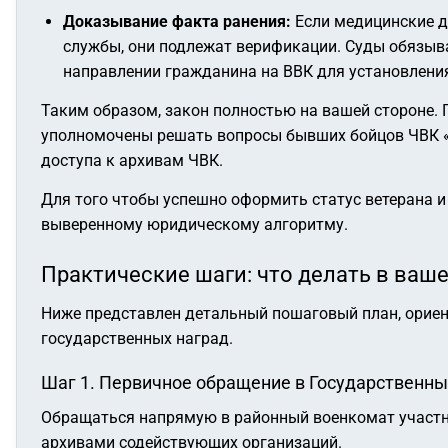
Доказывание факта ранения:
Если медицинские д
службы, они подлежат верификации. Суды обязыв
направлении гражданина на ВВК для установления
Таким образом, закон полностью на вашей стороне. 
уполномочены решать вопросы бывших бойцов ЧВК «
доступа к архивам ЧВК.
Для того чтобы успешно оформить статус ветерана 
выверенному юридическому алгоритму.
Практические шаги: что делать в ваш
Ниже представлен детальный пошаговый план, ориен
государственных наград.
Шаг 1. Первичное обращение в Государственны
Обращаться напрямую в районный военкомат участни
архивами содействующих организаций.