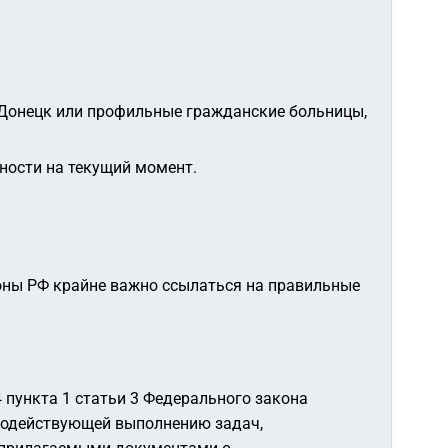
г. Донецк или профильные гражданские больницы,
ности на текущий момент.
оны РФ крайне важно ссылаться на правильные
 пункта 1 статьи 3 Федерального закона
, содействующей выполнению задач,