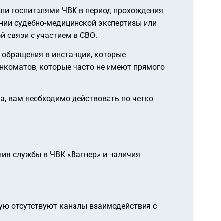
ли госпиталями ЧВК в период прохождения
нии судебно-медицинской экспертизы или
 связи с участием в СВО.
 обращения в инстанции, которые
нкоматов, которые часто не имеют прямого
а, вам необходимо действовать по четко
ия службы в ЧВК «Вагнер» и наличия
ую отсутствуют каналы взаимодействия с