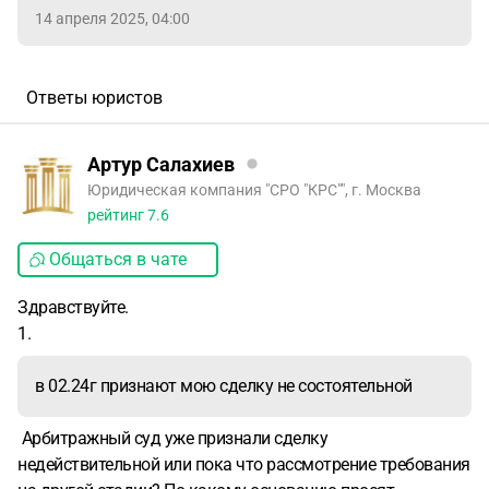
14 апреля 2025, 04:00
Ответы юристов
Артур Салахиев
Юридическая компания "СРО "КРС"", г. Москва
рейтинг
7.6
Общаться в чате
Здравствуйте.
1.
в 02.24г признают мою сделку не состоятельной
Арбитражный суд уже признали сделку
недействительной или пока что рассмотрение требования