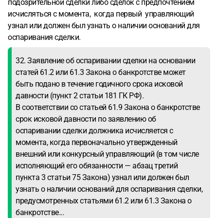
подозрительной сделки либо сделок с предпочтением
исчисляться с момента, когда первый управляющий
узнал или должен был узнать о наличии оснований для
оспаривания сделки.
32. Заявление об оспаривании сделки на основании
статей 61.2 или 61.3 Закона о банкротстве может
быть подано в течение годичного срока исковой
давности (пункт 2 статьи 181 ГК РФ).
В соответствии со статьей 61.9 Закона о банкротстве
срок исковой давности по заявлению об
оспаривании сделки должника исчисляется с
момента, когда первоначально утвержденный
внешний или конкурсный управляющий (в том числе
исполняющий его обязанности — абзац третий
пункта 3 статьи 75 Закона) узнал или должен был
узнать о наличии оснований для оспаривания сделки,
предусмотренных статьями 61.2 или 61.3 Закона о
банкротстве...