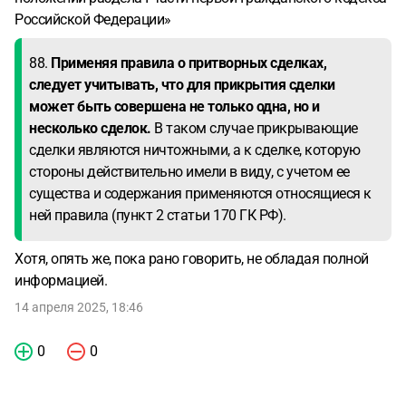
Российской Федерации»
88.
Применяя правила о притворных сделках,
следует учитывать, что для прикрытия сделки
может быть совершена не только одна, но и
несколько сделок.
В таком случае прикрывающие
сделки являются ничтожными, а к сделке, которую
стороны действительно имели в виду, с учетом ее
существа и содержания применяются относящиеся к
ней правила (пункт 2 статьи 170 ГК РФ).
Хотя, опять же, пока рано говорить, не обладая полной
информацией.
14 апреля 2025, 18:46
0
0