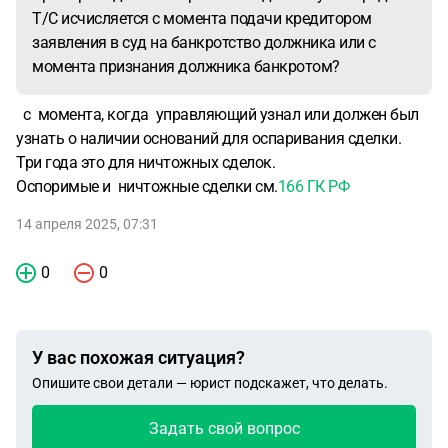
Т/С исчисляется с момента подачи кредитором
заявления в суд на банкротство должника или с
момента признания должника банкротом?
с момента, когда управляющий узнал или должен был
узнать о наличии оснований для оспаривания сделки.
Три года это для ничтожных сделок.
Оспоримые и ничтожные сделки см.
166 ГК РФ
14 апреля 2025, 07:31
0
0
У вас похожая ситуация?
Опишите свои детали — юрист подскажет, что делать.
Задать свой вопрос