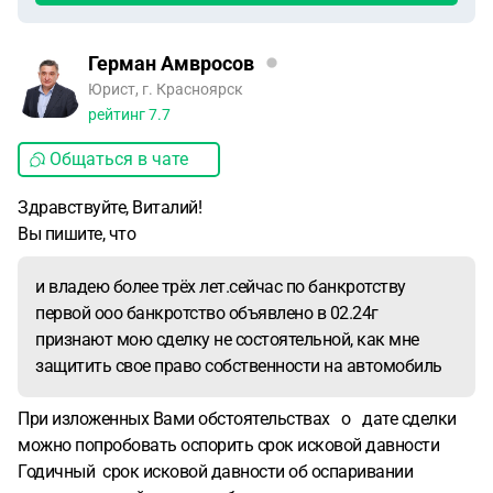
Герман Амвросов
Юрист, г. Красноярск
рейтинг
7.7
Общаться в чате
Здравствуйте, Виталий!
Вы пишите, что
и владею более трёх лет.сейчас по банкротству
первой ооо банкротство объявлено в 02.24г
признают мою сделку не состоятельной, как мне
защитить свое право собственности на автомобиль
При изложенных Вами обстоятельствах о дате сделки
можно попробовать оспорить срок исковой давности
Годичный срок исковой давности об оспаривании