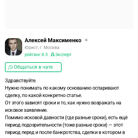
Алексей Максименко
Юрист, г. Москва
рейтинг
8.5
Эксперт
Общаться в чате
Здравствуйте.
Нужно понимать по какому основанию оспаривают
сделку, по какой конкретно статье.
От этого зависят сроки и то, как нужно возражать на
исковое заявление.
Помимо исковой давности (где разные сроки), есть ещё
период подозрительности (тоже разные сроки) — этот
период перед и после банкротства, сделки в котором в