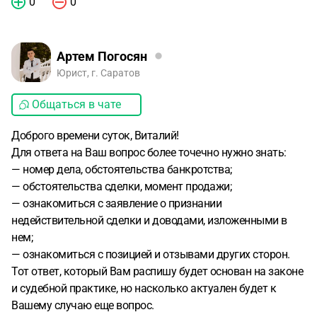
0
0
Артем Погосян
Юрист, г. Саратов
Общаться в чате
Доброго времени суток, Виталий!
Для ответа на Ваш вопрос более точечно нужно знать:
— номер дела, обстоятельства банкротства;
— обстоятельства сделки, момент продажи;
— ознакомиться с заявление о признании
недействительной сделки и доводами, изложенными в
нем;
— ознакомиться с позицией и отзывами других сторон.
Тот ответ, который Вам распишу будет основан на законе
и судебной практике, но насколько актуален будет к
Вашему случаю еще вопрос.