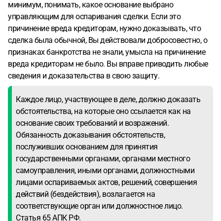
минимум, понимать, какое основание выбрано
управляющим для оспаривания сделки. Если это
причинение вреда кредиторам, нужно доказывать, что
сделка была обычной, Вы действовали добросовестно, о
признаках банкротства не знали, умысла на причинение
вреда кредиторам не было. Вы вправе приводить любые
сведения и доказательства в свою защиту.
Каждое лицо, участвующее в деле, должно доказать
обстоятельства, на которые оно ссылается как на
основание своих требований и возражений.
Обязанность доказывания обстоятельств,
послуживших основанием для принятия
государственными органами, органами местного
самоуправления, иными органами, должностными
лицами оспариваемых актов, решений, совершения
действий (бездействия), возлагается на
соответствующие орган или должностное лицо.
Статья 65 АПК РФ.