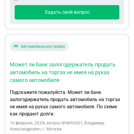
И/или чей он будет после погашения кредита?
Задать свой вопрос
Автомобильное право
Может ли банк залогодержатель продать
автомобиль на торгах не имея на руках
самого автомобиля
Подскажите пожалуйста. Может ли банк
залогодержатель продать автомобиль на торгах
не имея на руках самого автомобиля. По схеме
как продают долги.
10 февраля, 20:09
, вопрос №4853501, Владимир
Александрович, г. Москва