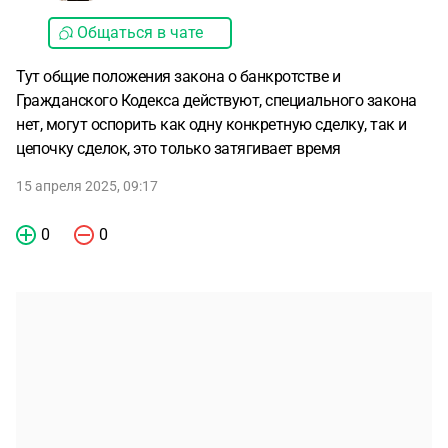
Общаться в чате
Тут общие положения закона о банкротстве и
Гражданского Кодекса действуют, специального закона
нет, могут оспорить как одну конкретную сделку, так и
цепочку сделок, это только затягивает время
15 апреля 2025, 09:17
0
0