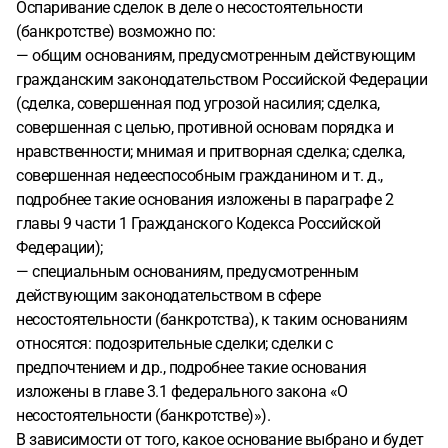
Оспаривание сделок в деле о несостоятельности
(банкротстве) возможно по:
— общим основаниям, предусмотренным действующим
гражданским законодательством Российской Федерации
(сделка, совершенная под угрозой насилия; сделка,
совершенная с целью, противной основам порядка и
нравственности; мнимая и притворная сделка; сделка,
совершенная недееспособным гражданином и т. д.,
подробнее такие основания изложены в параграфе 2
главы 9 части 1 Гражданского Кодекса Российской
Федерации);
— специальным основаниям, предусмотренным
действующим законодательством в сфере
несостоятельности (банкротства), к таким основаниям
относятся: подозрительные сделки; сделки с
предпочтением и др., подробнее такие основания
изложены в главе 3.1 федерального закона «О
несостоятельности (банкротстве)»).
В зависимости от того, какое основание выбрано и будет