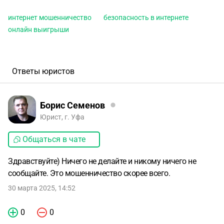
интернет мошенничество
безопасность в интернете
онлайн выигрыши
Ответы юристов
Борис Семенов
Юрист, г. Уфа
Общаться в чате
Здравствуйте) Ничего не делайте и никому ничего не
сообщайте. Это мошенничество скорее всего.
30 марта 2025, 14:52
0
0