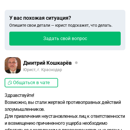
У вас похожая ситуация?
Опишите свои детали — юрист подскажет, что делать.
Задать свой вопрос
Дмитрий Кошкарёв
Юрист, г. Краснодар
Общаться в чате
Здравствуйте!
Возможно, вы стали жертвой противоправных действий
злоумышленников.
Для привлечения неустановленных лиц к ответственности
и возмещению причиненного ущерба необходимо