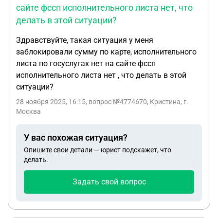
сайте фссп исполнительного листа нет, что
делать в этой ситуации?
Здравствуйте, такая ситуация у меня
заблокировали сумму по карте, исполнительного
листа по госуслугах нет на сайте фссп
исполнительного листа нет , что делать в этой
ситуации?
28 ноября 2025, 16:15
, вопрос №4774670, Кристина, г.
Москва
У вас похожая ситуация?
Опишите свои детали — юрист подскажет, что
делать.
Задать свой вопрос