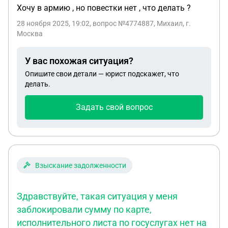
Хочу в армию , но повестки нет , что делать ?
28 ноября 2025, 19:02
, вопрос №4774887, Михаил, г.
Москва
У вас похожая ситуация?
Опишите свои детали — юрист подскажет, что
делать.
Задать свой вопрос
Взыскание задолженности
Здравствуйте, такая ситуация у меня
заблокировали сумму по карте,
исполнительного листа по госуслугах нет на