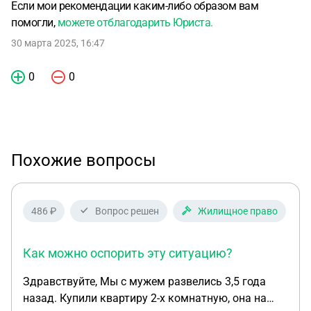
Если мои рекомендации каким-либо образом вам
помогли,
можете отблагодарить Юриста.
30 марта 2025, 16:47
0
0
Похожие вопросы
486 ₽
Вопрос решен
Жилищное право
Как можно оспорить эту ситуацию?
Здравствуйте, Мы с мужем развелись 3,5 года
назад. Купили квартиру 2-х комнатную, она на