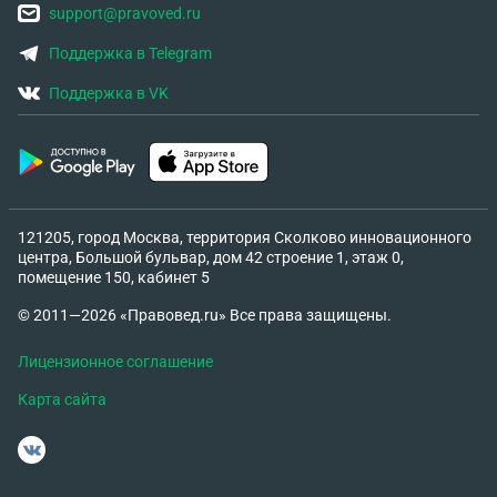
support@pravoved.ru
Поддержка в Telegram
Поддержка в VK
121205, город Москва, территория Сколково инновационного
центра, Большой бульвар, дом 42 строение 1, этаж 0,
помещение 150, кабинет 5
© 2011—2026 «Правовед.ru» Все права защищены.
Лицензионное соглашение
Карта сайта