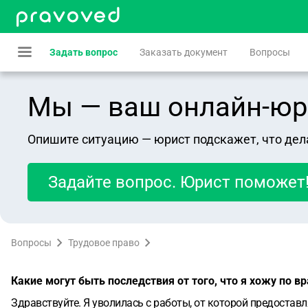
Задать вопрос
Заказать документ
Вопросы
Мы — ваш онлайн-юрист
Опишите ситуацию — юрист подскажет, что дел
Задайте вопрос. Юрист поможет
Вопросы
Трудовое право
Какие могут быть последствия от того, что я хожу по в
Здравствуйте. Я уволилась с работы, от которой предоставл