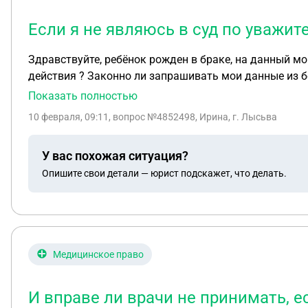
Если я не являюсь в суд по уважит
Здравствуйте, ребёнок рожден в браке, на данный мом
действия ? Законно ли запрашивать мои данные из б
быть?
Показать полностью
10 февраля, 09:11
, вопрос №4852498, Ирина, г. Лысьва
У вас похожая ситуация?
Опишите свои детали — юрист подскажет, что делать.
Медицинское право
И вправе ли врачи не принимать, 