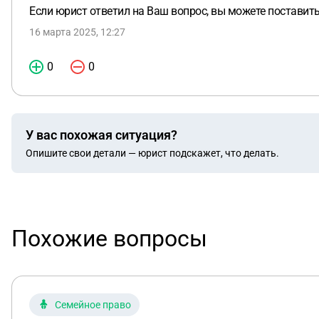
Если юрист ответил на Ваш вопрос, вы можете поставить 
16 марта 2025, 12:27
0
0
У вас похожая ситуация?
Опишите свои детали — юрист подскажет, что делать.
Похожие вопросы
Семейное право