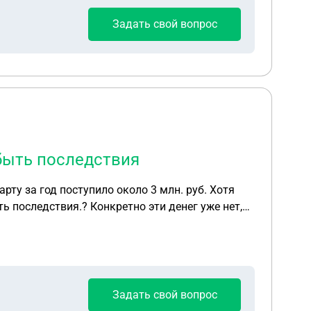
Задать свой вопрос
 быть последствия
рту за год поступило около 3 млн. руб. Хотя
Задать свой вопрос