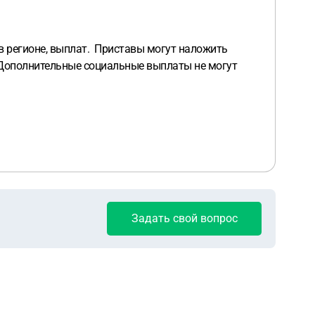
 в регионе, выплат. Приставы могут наложить
. Дополнительные социальные выплаты не могут
Задать свой вопрос