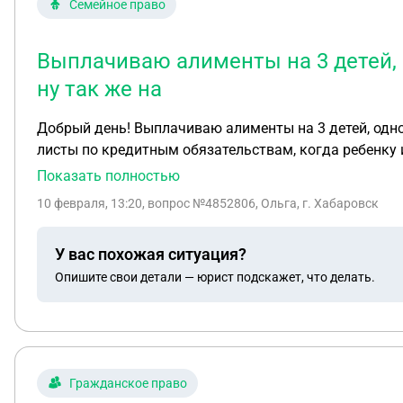
Семейное право
Выплачиваю алименты на 3 детей, 
ну так же на
Добрый день! Выплачиваю алименты на 3 детей, одно
листы по кредитным обязательствам, когда ребенку 
Показать полностью
10 февраля, 13:20
, вопрос №4852806, Ольга, г. Хабаровск
У вас похожая ситуация?
Опишите свои детали — юрист подскажет, что делать.
Гражданское право