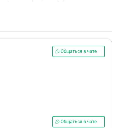
Общаться в чате
Общаться в чате