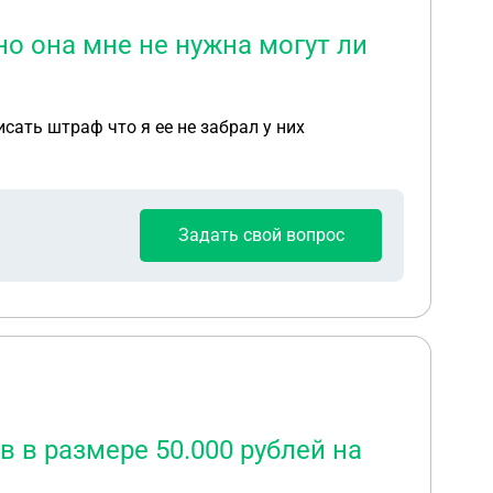
но она мне не нужна могут ли
сать штраф что я ее не забрал у них
Задать свой вопрос
 в размере 50.000 рублей на