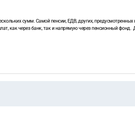
ескольких сумм. Самой пенсии, ЕДВ, других, предусмотренных
лат, как через банк, так и напрямую через пенсионный фонд