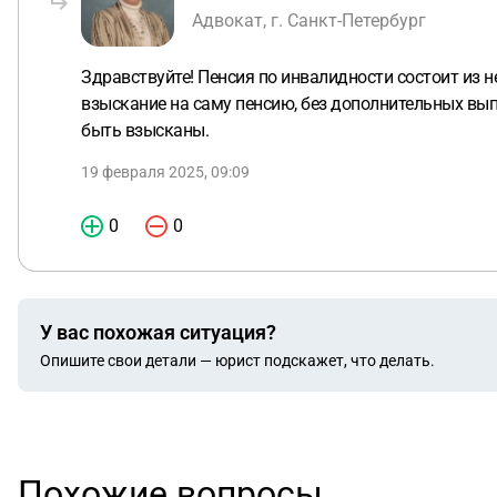
Адвокат, г. Санкт-Петербург
Здравствуйте! Пенсия по инвалидности состоит из н
взыскание на саму пенсию, без дополнительных вып
быть взысканы.
19 февраля 2025, 09:09
0
0
У вас похожая ситуация?
Опишите свои детали — юрист подскажет, что делать.
Похожие вопросы