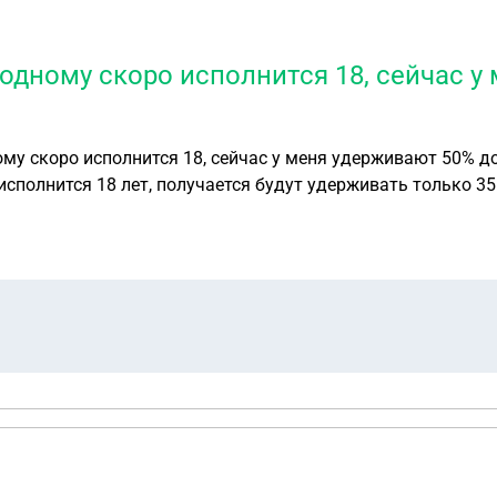
одному скоро исполнится 18, сейчас у
му скоро исполнится 18, сейчас у меня удерживают 50% дох
исполнится 18 лет, получается будут удерживать только 3