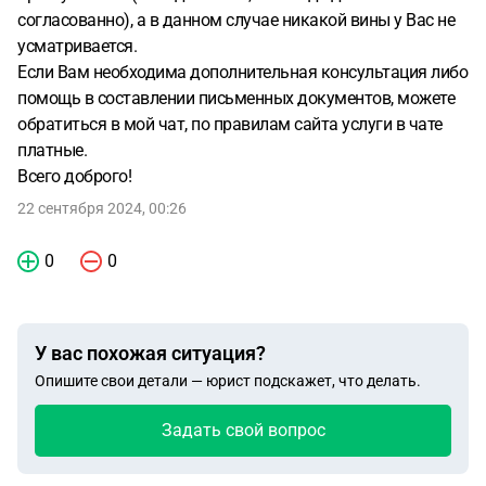
согласованно), а в данном случае никакой вины у Вас не
усматривается.
Если Вам необходима дополнительная консультация либо
помощь в составлении письменных документов, можете
обратиться в мой чат, по правилам сайта услуги в чате
платные.
Всего доброго!
22 сентября 2024, 00:26
0
0
У вас похожая ситуация?
Опишите свои детали — юрист подскажет, что делать.
Задать свой вопрос