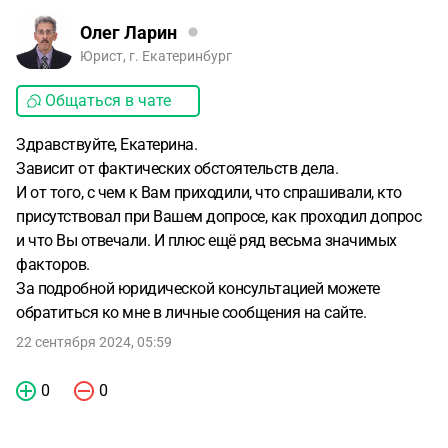
Олег Ларин
Юрист, г. Екатеринбург
Общаться в чате
Здравствуйте, Екатерина.
Зависит от фактических обстоятельств дела.
И от того, с чем к Вам приходили, что спрашивали, кто
присутствовал при Вашем допросе, как проходил допрос
и что Вы отвечали. И плюс ещё ряд весьма значимых
факторов.
За подробной юридической консультацией можете
обратиться ко мне в личные сообщения на сайте.
22 сентября 2024, 05:59
0
0