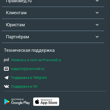
Правовед.ru
Клиентам
Юристам
Партнёрам
Техническая поддержка
Написать в чате на Pravoved.ru
support@pravoved.ru
Поддержка в Telegram
Поддержка в VK