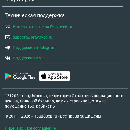
Техническая поддержка
Написать в чате на Pravoved.ru
support@pravoved.ru
Поддержка в Telegram
Поддержка в VK
121205, город Москва, территория Сколково инновационного
центра, Большой бульвар, дом 42 строение 1, этаж 0,
помещение 150, кабинет 5
© 2011—2026 «Правовед.ru» Все права защищены.
Лицензионное соглашение