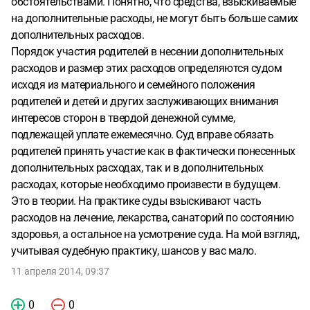
обстоятельствами. Понятно, что средства, взыскиваемые
на дополнительные расходы, не могут быть больше самих
дополнительных расходов.
Порядок участия родителей в несении дополнительных
расходов и размер этих расходов определяются судом
исходя из материального и семейного положения
родителей и детей и других заслуживающих внимания
интересов сторон в твердой денежной сумме,
подлежащей уплате ежемесячно. Суд вправе обязать
родителей принять участие как в фактически понесенных
дополнительных расходах, так и в дополнительных
расходах, которые необходимо произвести в будущем.
Это в теории. На практике суды взыскивают часть
расходов на лечение, лекарства, санаторий по состоянию
здоровья, а остальное на усмотрение суда. На мой взгляд,
учитывая судебную практику, шансов у вас мало.
11 апреля 2014, 09:37
0
0