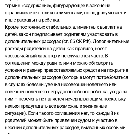
термин «содержание», фигурирующее в законе не
ограничивается только алиментами, но подразумевает и
иные расходы на ребенка.
Кроме постоянных стабильных алиментных выплат на
детей, закон предписывает родителям участвовать в
дополнительных расходах (ст. 86 СК РФ). Дополнительные
расходы родителей на детей, как правило, носят
чрезвычайный характер и не случаются часто. В
соглашении между родителями можно обговорить
условия и размер предоставляемых средств на покрытие
дополнительных расходов (которые могут потребоваться
в случаях болезни, увечья несовершеннолетнего или
совершеннолетнего нетрудоспособного ребенка, ухода за
ним – перечень не является исчерпывающим, поскольку
нельзя предугадать все возможные жизненные
ситуации). Если такого соглашения нет, то каждый из
родителей может быть привлечен судом к участию в
несении дополнительных расходов, вызванных особыми