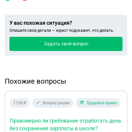
У вас похожая ситуация?
Опишите свои детали — юрист подскажет, что делать.
Задать свой вопрос
Похожие вопросы
1150 ₽
Вопрос решен
Трудовое право
Правомерно ли требование отработать день
без сохранения зарплаты в школе?