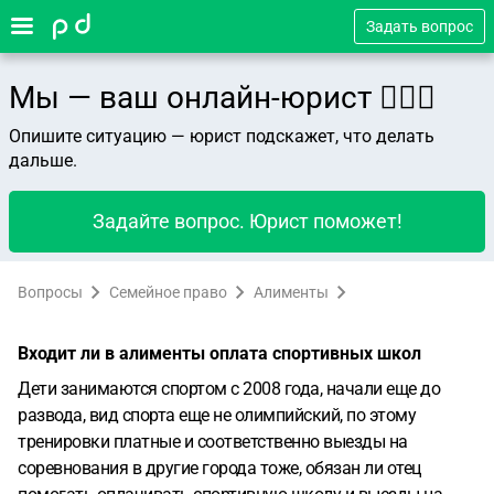
Задать вопрос
Мы — ваш онлайн-юрист 👨🏻‍⚖️
Опишите ситуацию — юрист подскажет, что делать
дальше.
Задайте вопрос. Юрист поможет!
Вопросы
Семейное право
Алименты
Входит ли в алименты оплата спортивных школ
Дети занимаются спортом с 2008 года, начали еще до
развода, вид спорта еще не олимпийский, по этому
тренировки платные и соответственно выезды на
соревнования в другие города тоже, обязан ли отец