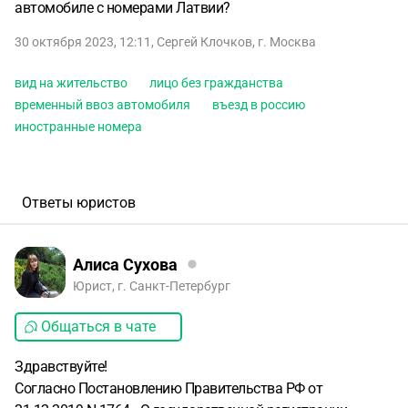
автомобиле с номерами Латвии?
30 октября 2023, 12:11
,
Сергей Клочков
,
г. Москва
вид на жительство
лицо без гражданства
временный ввоз автомобиля
въезд в россию
иностранные номера
Ответы юристов
Алиса Сухова
Юрист, г. Санкт-Петербург
Общаться в чате
Здравствуйте!
Согласно Постановлению Правительства РФ от