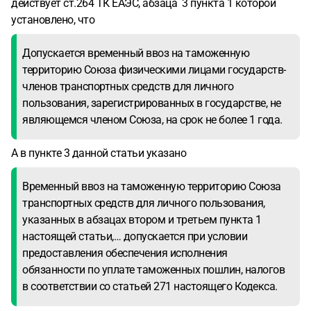
действует ст.264 ТК ЕАЭС, абзаца 3 пункта 1 которой
установлено, что
Допускается временный ввоз на таможенную
территорию Союза физическими лицами государств-
членов транспортных средств для личного
пользования, зарегистрированных в государстве, не
являющемся членом Союза, на срок не более 1 года.
А в пункте 3 данной статьи указано
Временный ввоз на таможенную территорию Союза
транспортных средств для личного пользования,
указанных в абзацах втором и третьем пункта 1
настоящей статьи,… допускается при условии
предоставления обеспечения исполнения
обязанности по уплате таможенных пошлин, налогов
в соответствии со статьей 271 настоящего Кодекса.