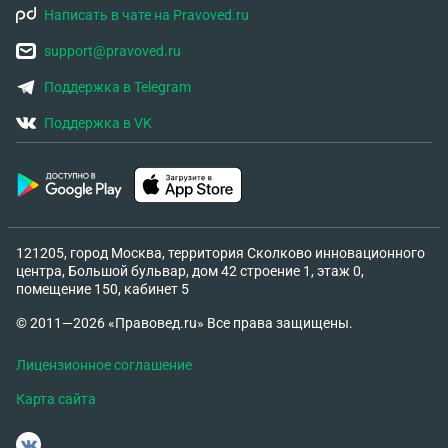
Написать в чате на Pravoved.ru
support@pravoved.ru
Поддержка в Telegram
Поддержка в VK
121205, город Москва, территория Сколково инновационного
центра, Большой бульвар, дом 42 строение 1, этаж 0,
помещение 150, кабинет 5
© 2011—2026 «Правовед.ru» Все права защищены.
Лицензионное соглашение
Карта сайта