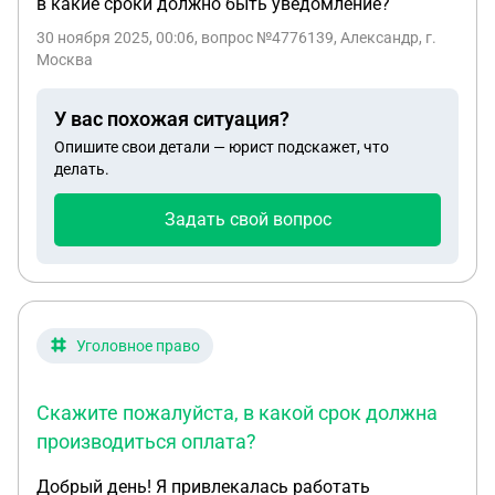
в какие сроки должно быть уведомление?
30 ноября 2025, 00:06
, вопрос №4776139, Александр, г.
Москва
У вас похожая ситуация?
Опишите свои детали — юрист подскажет, что
делать.
Задать свой вопрос
Уголовное право
Скажите пожалуйста, в какой срок должна
производиться оплата?
Добрый день! Я привлекалась работать