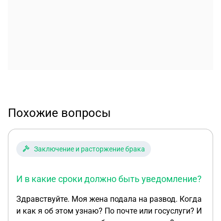
Похожие вопросы
Заключение и расторжение брака
И в какие сроки должно быть уведомление?
Здравствуйте. Моя жена подала на развод. Когда
и как я об этом узнаю? По почте или госуслуги? И