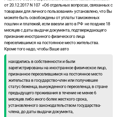
от 20.12.2017 N 107 «Об отдельных вопросах, связанных с
товарами для личного пользования» установлено, что Вы
можете быть освобождены от уплаты таможенных
пошлин и платежей, если ввезли авто в РФ не позднее 18
месяцев с даты выдачи документа, подтверждающего
признание иностранного физического лица
переселившимся на постоянное место жительства.
Кроме того надо, чтобы Ваше авто
находились в собственности и были
зарегистрированы на иностранное физическое лицо,
признанное переселившимся на постоянное место
жительства в государство-член или получившее
статус беженца, вынужденного переселенца, в стране
предыдущего проживания в течение не менее 6
месяцев либо иного более жесткого срока,
установленного законодательством государства-
члена, до даты выдачи документа,