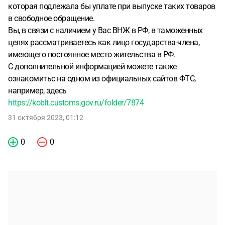
которая подлежала бы уплате при выпуске таких товаров
в свободное обращение.
Вы, в связи с наличием у Вас ВНЖ в РФ, в таможенных
целях рассматриваетесь как лицо государства-члена,
имеющего постоянное место жительства в РФ.
С дополнительной информацией можете также
ознакомитьс на одном из официальных сайтов ФТС,
например, здесь
https://koblt.customs.gov.ru/folder/7874
31 октября 2023, 01:12
0
0