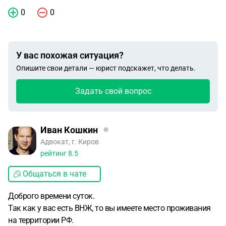
0
0
У вас похожая ситуация?
Опишите свои детали — юрист подскажет, что делать.
Задать свой вопрос
Иван Кошкин
Адвокат, г. Киров
рейтинг
8.5
Общаться в чате
Доброго времени суток.
Так как у вас есть ВНЖ, то вы имеете место проживания
на территории РФ.