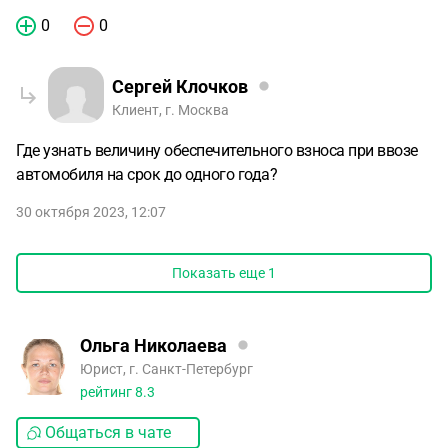
0
0
Сергей Клочков
Клиент, г. Москва
Где узнать величину обеспечительного взноса при ввозе
автомобиля на срок до одного года?
30 октября 2023, 12:07
Показать еще
1
Ольга Николаева
Юрист, г. Санкт-Петербург
рейтинг
8.3
Общаться в чате