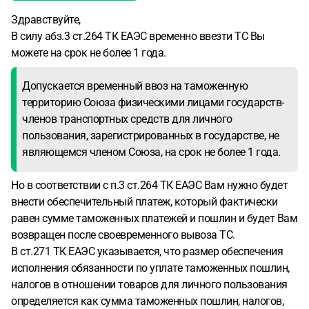
Здравствуйте,
В силу абз.3 ст.264 ТК ЕАЭС временно ввезти ТС Вы
можете на срок не более 1 года.
Допускается временный ввоз на таможенную
территорию Союза физическими лицами государств-
членов транспортных средств для личного
пользования, зарегистрированных в государстве, не
являющемся членом Союза, на срок не более 1 года.
Но в соответствии с п.3 ст.264 ТК ЕАЭС Вам нужно будет
внести обеспечительный платеж, который фактически
равен сумме таможенных платежей и пошлин и будет Вам
возвращен после своевременного вывоза ТС.
В ст.271 ТК ЕАЭС указывается, что размер обеспечения
исполнения обязанности по уплате таможенных пошлин,
налогов в отношении товаров для личного пользования
определяется как сумма таможенных пошлин, налогов,