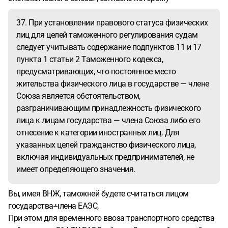
37. При установлении правового статуса физических
лиц для целей таможенного регулирования судам
следует учитывать содержание подпунктов 11 и 17
пункта 1 статьи 2 Таможенного кодекса,
предусматривающих, что постоянное место
жительства физического лица в государстве — члене
Союза является обстоятельством,
разграничивающим принадлежность физического
лица к лицам государства — члена Союза либо его
отнесение к категории иностранных лиц. Для
указанных целей гражданство физического лица,
включая индивидуальных предпринимателей, не
имеет определяющего значения.
Вы, имея ВНЖ, таможней будете считаться лицом
государства-члена ЕАЭС,
При этом для временного ввоза транспортного средства