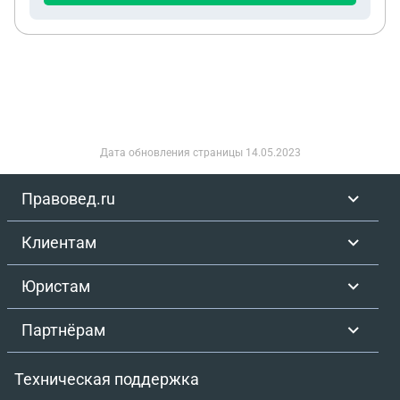
Дата обновления страницы
14.05.2023
Правовед.ru
Клиентам
Юристам
Партнёрам
Техническая поддержка