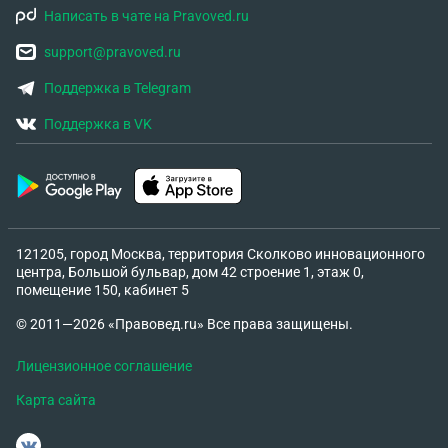
Написать в чате на Pravoved.ru
support@pravoved.ru
Поддержка в Telegram
Поддержка в VK
121205, город Москва, территория Сколково инновационного
центра, Большой бульвар, дом 42 строение 1, этаж 0,
помещение 150, кабинет 5
© 2011—2026 «Правовед.ru» Все права защищены.
Лицензионное соглашение
Карта сайта