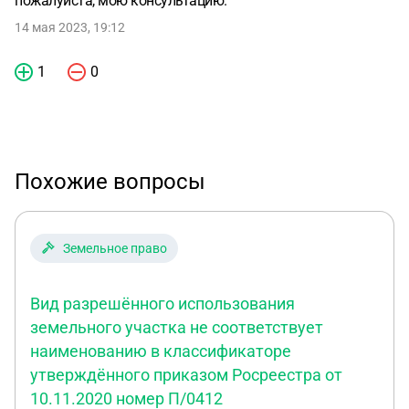
пожалуйста, мою консультацию.
14 мая 2023, 19:12
1
0
Похожие вопросы
Земельное право
Вид разрешённого использования
земельного участка не соответствует
наименованию в классификаторе
утверждённого приказом Росреестра от
10.11.2020 номер П/0412