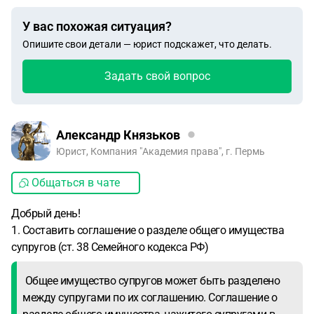
У вас похожая ситуация?
Опишите свои детали — юрист подскажет, что делать.
Задать свой вопрос
Александр Князьков
Юрист, Компания "Академия права", г. Пермь
Общаться в чате
Добрый день!
1. Составить соглашение о разделе общего имущества
супругов (ст. 38 Семейного кодекса РФ)
Общее имущество супругов может быть разделено
между супругами по их соглашению. Соглашение о