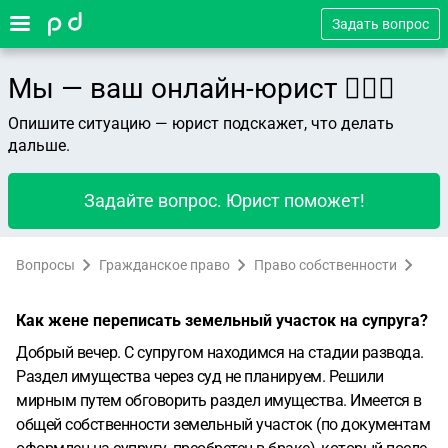
Задать вопрос
Мы — ваш онлайн-юрист 👨🏻‍⚖️
Опишите ситуацию — юрист подскажет, что делать
дальше.
Задайте вопрос. Юрист поможет!
Вопросы
Гражданское право
Право собственности
Как жене переписать земельный участок на супруга?
Добрый вечер. С супругом находимся на стадии развода.
Раздел имущества через суд не планируем. Решили
мирным путем обговорить раздел имущества. Имеется в
общей собственности земельный участок (по документам