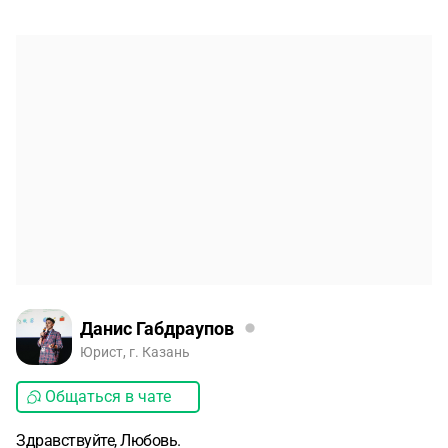
Данис Габдраупов
Юрист, г. Казань
Общаться в чате
Здравствуйте, Любовь.