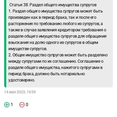
Статья 38. Раздел общего имущества супругов
1. Раздел общего имущества супругов может быть
произведен как в период брака, так и после его
расторжения по требованию любого из супругов, а
также в случае заявления кредитором требования о
разделе общего имущества супругов для обращения
взыскания на долю одного из супругов в общем
имуществе супругов.
2. Общее имущество супругов может быть разделено
между супругами по их соглашению. Соглашение о
разделе общего имущества, нажитого супругами в
период брака, должно быть нотариально
удостоверено.
14 мая 2023, 19:09
1
0