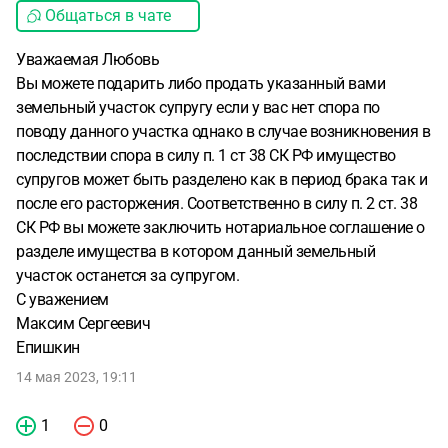
Общаться в чате
Уважаемая Любовь
Вы можете подарить либо продать указанный вами
земельный участок супругу если у вас нет спора по
поводу данного участка однако в случае возникновения в
последствии спора в силу п. 1 ст 38 СК РФ имущество
супругов может быть разделено как в период брака так и
после его расторжения. Соответственно в силу п. 2 ст. 38
СК РФ вы можете заключить нотариальное соглашение о
разделе имущества в котором данный земельный
участок останется за супругом.
С уважением
Максим Сергеевич
Епишкин
14 мая 2023, 19:11
1
0