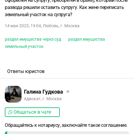
оформлен на супругу, преобретен в браке), который после
развода решили оставить супругу. Как жене переписать
земельный участок на супруга?
14 мая 2023, 19:04
,
Любовь
,
г. Москва
раздел имущества через суд
раздел имущества
земельный участок
Ответы юристов
Галина Гудкова
Адвокат, г. Москва
Общаться в чате
Обращайтесь к нотариусу, заключайте такое соглашение.