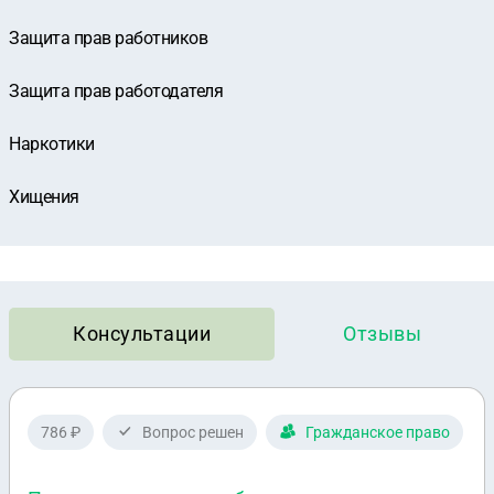
Защита прав работников
Защита прав работодателя
Наркотики
Хищения
Консультации
Отзывы
786 ₽
Вопрос решен
Гражданское право