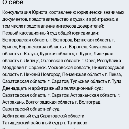
О себе
Консультация Юриста, составлению юридически значимых
документов, представительство в судах и арбитражах, в
том числе представление интересов доверителей:
Первый кассационный суд общей юрисдикции:
Белгородская область г. Белгород, Брянская область г.
Брянск, Воронежская область г. Воронеж, Калужская
область г. Калуга, Курская область, г. Курск, Липецкая
область г. Липецк, Орловская область г. Орел, Республика
Мордовия г. Саранск, Московская область, Нижегородская
область г. Нижний Новгород, Пензенская область г. Пенза,
Саратовская область г. Саратов, Тульская область г. Тула
Двенадцатый арбитражный апелляционный суд:
Саратовская область г. Саратов, Астраханская область г.
Астрахань, Волгоградская область г. Волгоград
Саратовский областной суд
Арбитражный суд Саратовской области
Татищевский районный суд рп. Татищево