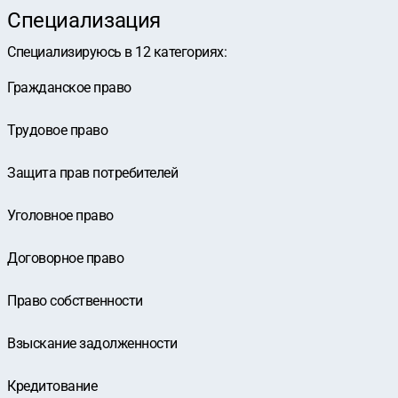
Специализация
Специализируюсь в
12
категориях
:
Гражданское право
Трудовое право
Защита прав потребителей
Уголовное право
Договорное право
Право собственности
Взыскание задолженности
Кредитование