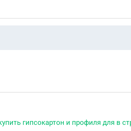
купить гипсокартон и профиля для в с