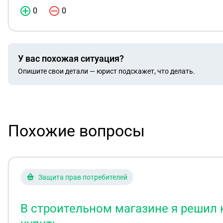
0
0
У вас похожая ситуация?
Опишите свои детали — юрист подскажет, что делать.
Похожие вопросы
Защита прав потребителей
В строительном магазине я решил 