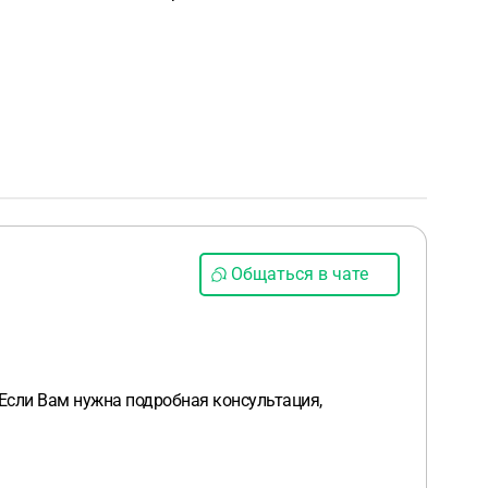
Общаться в чате
. Если Вам нужна подробная консультация,