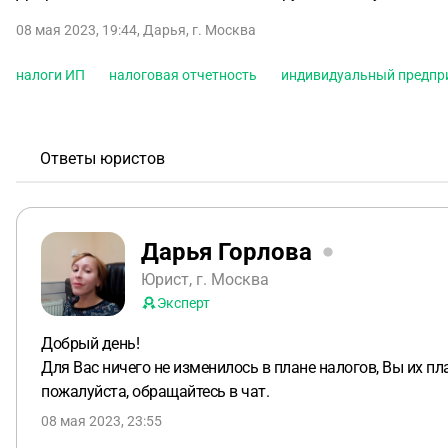
08 мая 2023, 19:44
,
Дарья
,
г. Москва
налоги ИП
налоговая отчетность
индивидуальный предпр
Ответы юристов
Дарья Горлова
Юрист, г. Москва
Эксперт
Добрый день!
Для Вас ничего не изменилось в плане налогов, Вы их пл
пожалуйста, обращайтесь в чат.
08 мая 2023, 23:55