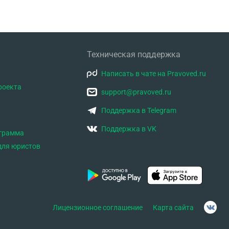
Техническая поддержка
Написать в чате на Pravoved.ru
роекта
support@pravoved.ru
Поддержка в Telegram
Поддержка в VK
ограмма
для юристов
Лицензионное соглашение
Карта сайта