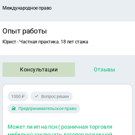
Международное право
Опыт работы
Юрист - Частная практика. 18 лет стажа
Консультации
Отзывы
1000 ₽
Вопрос решен
Предпринимательское право
Может ли ип на псн ( розничная торговля
мебелью) заключать договор розничной