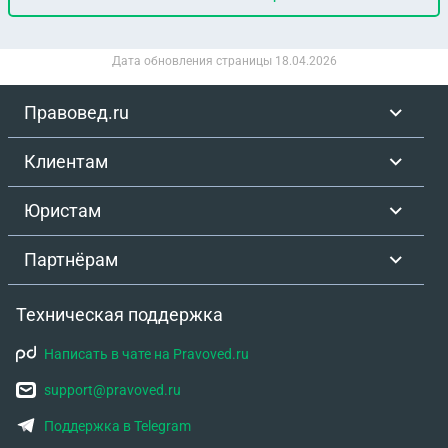
Дата обновления страницы
18.04.2026
Правовед.ru
Клиентам
Юристам
Партнёрам
Техническая поддержка
Написать в чате на Pravoved.ru
support@pravoved.ru
Поддержка в Telegram