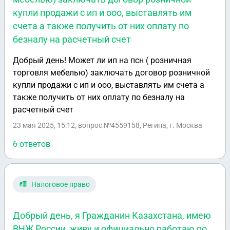
купли продажи с ип и ооо, выставлять им
счета а также получить от них оплату по
безналу на расчетный счет
Добрый день! Может ли ип на псн ( розничная
торговля мебелью) заключать договор розничной
купли продажи с ип и ооо, выставлять им счета а
также получить от них оплату по безналу на
расчетный счет
23 мая 2025, 15:12
, вопрос №4559158, Регина, г. Москва
6 ответов
Налоговое право
Добрый день, я Гражданин Казахстана, имею
ВНЖ России, живу и официально работаю по