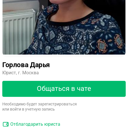
Горлова Дарья
Юрист, г. Москва
Общаться в чате
Необходимо будет зарегистрироваться
или войти в учетную запись
Отблагодарить юриста