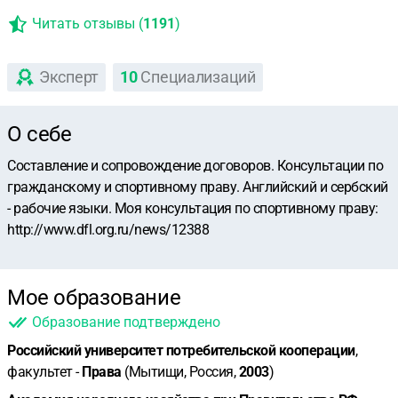
Читать отзывы (
1191
)
Эксперт
10
Специализаций
О себе
Составление и сопровождение договоров. Консультации по
гражданскому и спортивному праву. Английский и сербский
- рабочие языки. Моя консультация по спортивному праву:
http://www.dfl.org.ru/news/12388
Мое образование
Образование подтверждено
Российский университет потребительской кооперации
,
факультет -
Права
(Мытищи, Россия,
2003
)