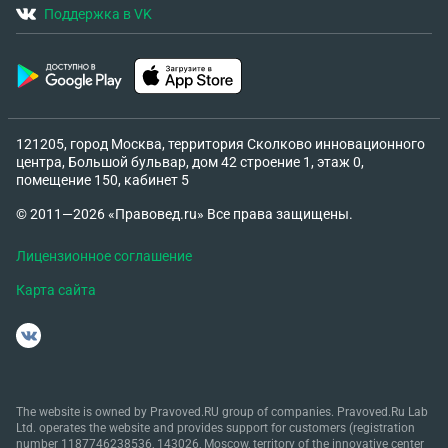
Поддержка в VK
121205, город Москва, территория Сколково инновационного
центра, Большой бульвар, дом 42 строение 1, этаж 0,
помещение 150, кабинет 5
© 2011—2026 «Правовед.ru» Все права защищены.
Лицензионное соглашение
Карта сайта
The website is owned by Pravoved.RU group of companies. Pravoved.Ru Lab
Ltd. operates the website and provides support for customers (registration
number 1187746238536, 143026, Moscow, territory of the innovative center