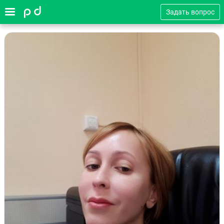
Задать вопрос