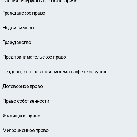
Специализируюсь в
10
категориях
:
Гражданское право
Недвижимость
Гражданство
Предпринимательское право
Тендеры, контрактная система в сфере закупок
Договорное право
Право собственности
Жилищное право
Миграционное право