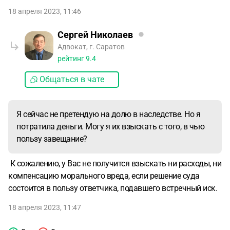
18 апреля 2023, 11:46
Сергей Николаев
Адвокат, г. Саратов
рейтинг
9.4
Общаться в чате
Я сейчас не претендую на долю в наследстве. Но я
потратила деньги. Могу я их взыскать с того, в чью
пользу завещание?
К сожалению, у Вас не получится взыскать ни расходы, ни
компенсацию морального вреда, если решение суда
состоится в пользу ответчика, подавшего встречный иск.
18 апреля 2023, 11:47