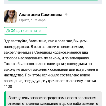
Анастасия Самошина
Юрист, г. Самара
Общаться в чате
Здравствуйте, Валентина, как я полагаю, Вы- дочь
наследодателя. В соответствии с положениями,
закрепленными в Семейном кодексе, имеется два
способа наследования- по закону, и по завещанию.
Так как было составлено завещание, наследники по
закону не имеют законных оснований для вступления в
наследство. При этом, если было составлено новое
завещание, предыдущее утрачивает свою силу- статья
1130
Завещатель вправе посредством нового завещания
отменить прежнее завещание в целом либо изменить