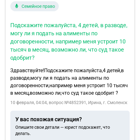
Семейное право
Подскажите пожалуйста, 4 детей, в разводе,
могу ли я подать на алименты по
договоренности, например меня устроит 10
тысяч в месяц, возможно ли, что суд такое
одобрит?
Здравствуйте!Подскажите пожалуйста,4 детей,в
разводе,могу ли я подать на алименты по
договоренности,например меня устроит 10 тысяч
в месяц,возможно ли,что суд такое одобрит ?
10 февраля, 04:04
, вопрос №4852391, Ирина, г. Смоленск
У вас похожая ситуация?
Опишите свои детали — юрист подскажет, что
делать.