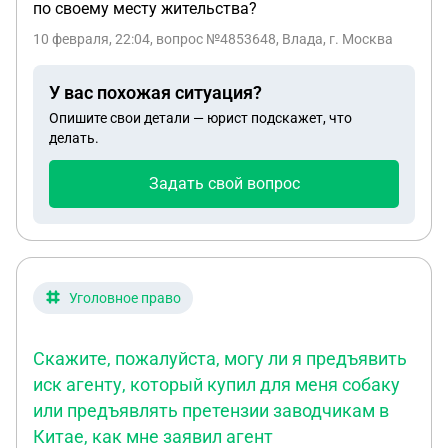
по своему месту жительства?
10 февраля, 22:04
, вопрос №4853648, Влада, г. Москва
У вас похожая ситуация?
Опишите свои детали — юрист подскажет, что
делать.
Задать свой вопрос
Уголовное право
Скажите, пожалуйста, могу ли я предъявить
иск агенту, который купил для меня собаку
или предъявлять претензии заводчикам в
Китае, как мне заявил агент