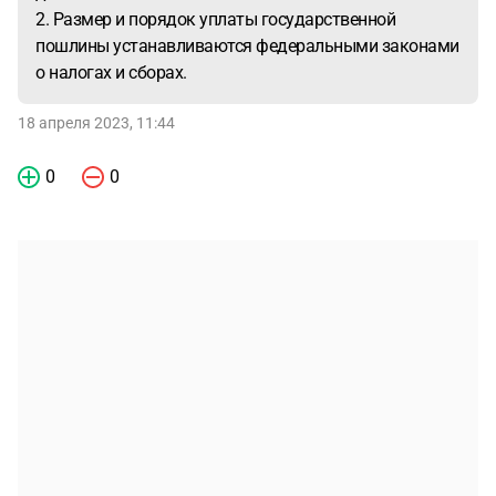
2. Размер и порядок уплаты государственной
пошлины устанавливаются федеральными законами
о налогах и сборах.
18 апреля 2023, 11:44
0
0