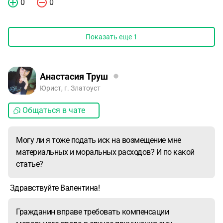
0
0
Показать еще
1
Анастасия Труш
Юрист, г. Златоуст
Общаться в чате
Могу ли я тоже подать иск на возмещение мне
материальных и моральных расходов? И по какой
статье?
Здравствуйте Валентина!
Гражданин вправе требовать компенсации