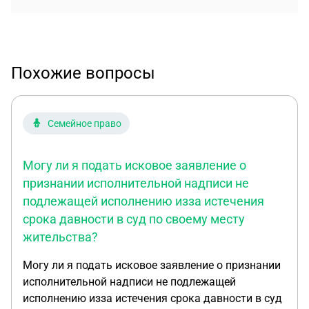
Похожие вопросы
Семейное право
Могу ли я подать исковое заявление о
признании исполнительной надписи не
подлежащей исполнению изза истечения
срока давности в суд по своему месту
жительства?
Могу ли я подать исковое заявление о признании
исполнительной надписи не подлежащей
исполнению изза истечения срока давности в суд