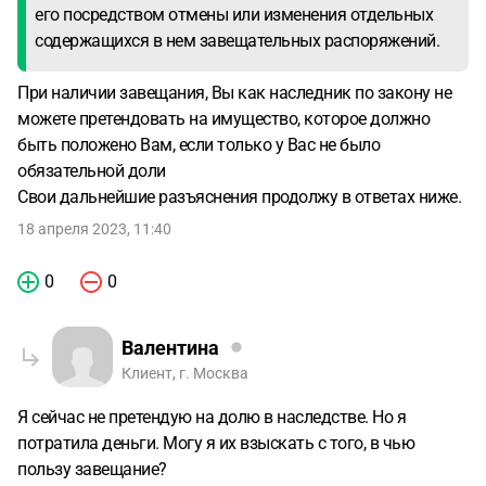
его посредством отмены или изменения отдельных
содержащихся в нем завещательных распоряжений.
При наличии завещания, Вы как наследник по закону не
можете претендовать на имущество, которое должно
быть положено Вам, если только у Вас не было
обязательной доли
Свои дальнейшие разъяснения продолжу в ответах ниже.
18 апреля 2023, 11:40
0
0
Валентина
Клиент, г. Москва
Я сейчас не претендую на долю в наследстве. Но я
потратила деньги. Могу я их взыскать с того, в чью
пользу завещание?