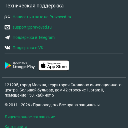
Техническая поддержка
Написать в чате на Pravoved.ru
support@pravoved.ru
Поддержка в Telegram
Поддержка в VK
121205, город Москва, территория Сколково инновационного
центра, Большой бульвар, дом 42 строение 1, этаж 0,
помещение 150, кабинет 5
© 2011—2026 «Правовед.ru» Все права защищены.
Лицензионное соглашение
Карта сайта