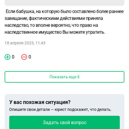
Если бабушка, на которую было составлено более раннее
завещание, фактическими действиями приняла
наследство, то вполне вероятно, что право на
наследственное имущество Вы можете утратить.
18 апреля 2023, 11:43
0
0
Показать еще
3
У вас похожая ситуация?
Опишите свои детали — юрист подскажет, что делать.
Задать свой вопрос