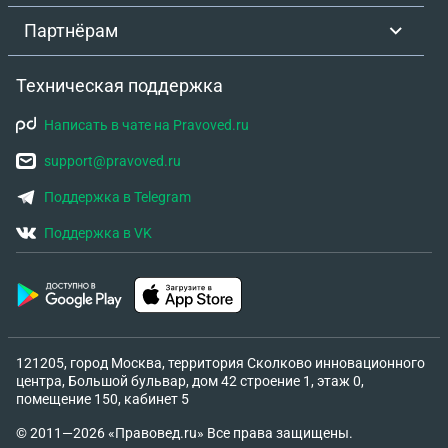
Партнёрам
Техническая поддержка
Написать в чате на Pravoved.ru
support@pravoved.ru
Поддержка в Telegram
Поддержка в VK
121205, город Москва, территория Сколково инновационного
центра, Большой бульвар, дом 42 строение 1, этаж 0,
помещение 150, кабинет 5
© 2011—2026 «Правовед.ru» Все права защищены.