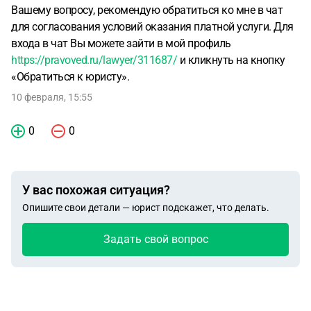
Вашему вопросу, рекомендую обратиться ко мне в чат
для согласования условий оказания платной услуги. Для
входа в чат Вы можете зайти в мой профиль
https://pravoved.ru/lawyer/311687/
и кликнуть на кнопку
«Обратиться к юристу».
10 февраля, 15:55
0
0
У вас похожая ситуация?
Опишите свои детали — юрист подскажет, что делать.
Задать свой вопрос