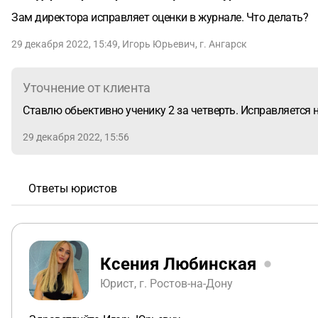
Зам директора исправляет оценки в журнале. Что делать?
29 декабря 2022, 15:49
,
Игорь Юрьевич
,
г. Ангарск
Уточнение от клиента
Ставлю обьективно ученику 2 за четверть. Исправляется н
29 декабря 2022, 15:56
Ответы юристов
Ксения Любинская
Юрист, г. Ростов-на-Дону