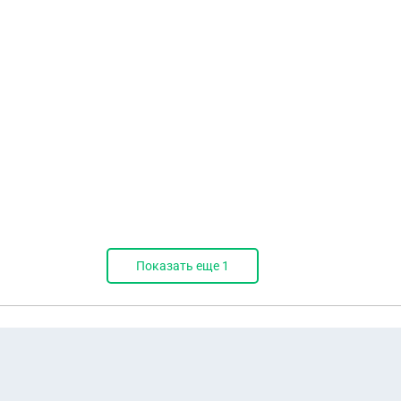
Показать еще
1