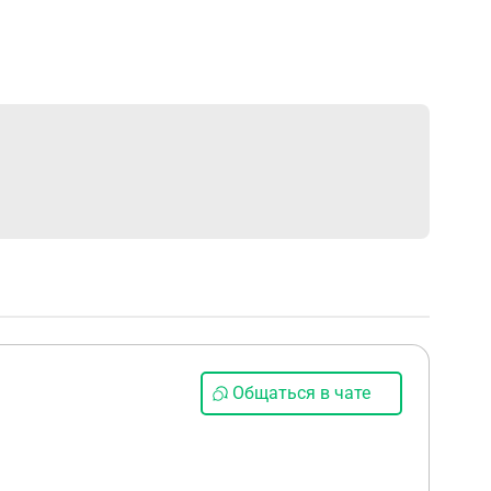
Общаться в чате