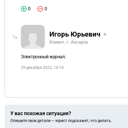
0
0
Игорь Юрьевич
Клиент, г. Ангарск
Электронный журнал.
29 декабря 2022, 16:10
У вас похожая ситуация?
Опишите свои детали — юрист подскажет, что делать.