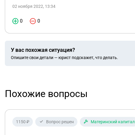
02 ноября 2022, 13:34
0
0
У вас похожая ситуация?
Опишите свои детали — юрист подскажет, что делать.
Похожие вопросы
1150 ₽
Вопрос решен
Материнский капитал