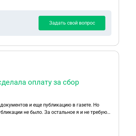
Задать свой вопрос
сделала оплату за сбор
 документов и еще публикацию в газете. Но