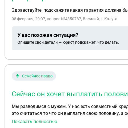
Здравствуйте, подскажите какая гарантия должна бы
08 февраля, 20:07
, вопрос №4850787, Василий, г. Калуга
У вас похожая ситуация?
Опишите свои детали — юрист подскажет, что делать.
Семейное право
Сейчас он хочет выплатить полови
Мы разводимся с мужем. У нас есть совместный кред
это считаться то что он выплатил свою полов
Показать полностью