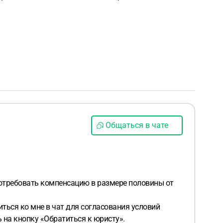
Общаться в чате
потребовать компенсацию в размере половины от
ться ко мне в чат для согласования условий
 на кнопку «Обратиться к юристу».