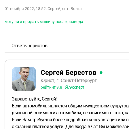
01 ноября 2022, 18:52
,
Сергей
,
снт. Волга
могу ли я продать машину после развода
Ответы юристов
Сергей Берестов
Юрист, г. Санкт-Петербург
рейтинг
9.8
Эксперт
Здравствуйте, Сергей!
Если автомобиль является общим имуществом супругов, 
рыночной стоимости автомобиля, независимо от того, ка
Если Вам требуется более подробная консультация или 
оказания платной услуги. Для входа в чат Вы можете за