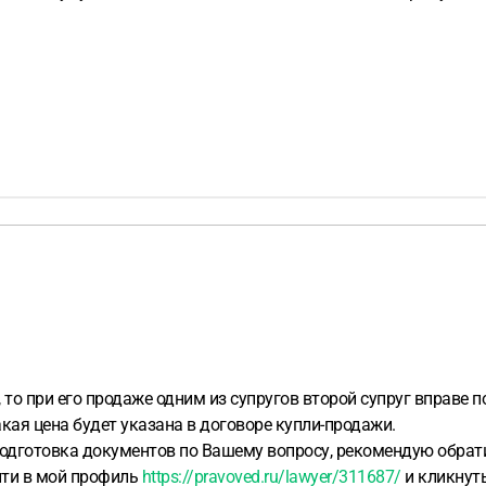
то при его продаже одним из супругов второй супруг вправе 
кая цена будет указана в договоре купли-продажи.
подготовка документов по Вашему вопросу, рекомендую обрати
йти в мой профиль
https://pravoved.ru/lawyer/311687/
и кликнуть