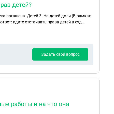
прав детей?
Задать свой вопрос
ые работы и на что она