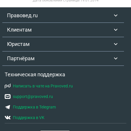
Дата обновления страницы
19.01.2014
Правовед.ru
Клиентам
Юристам
Партнёрам
Техническая поддержка
Написать в чате на Pravoved.ru
support@pravoved.ru
Поддержка в Telegram
Поддержка в VK