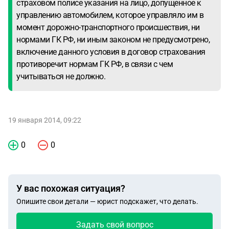
страховом полисе указания на лицо, допущенное к
управлению автомобилем, которое управляло им в
момент дорожно-транспортного происшествия, ни
нормами ГК РФ, ни иным законом не предусмотрено,
включение данного условия в договор страхования
противоречит нормам ГК РФ, в связи с чем
учитываться не должно.
19 января 2014, 09:22
0
0
У вас похожая ситуация?
Опишите свои детали — юрист подскажет, что делать.
Задать свой вопрос