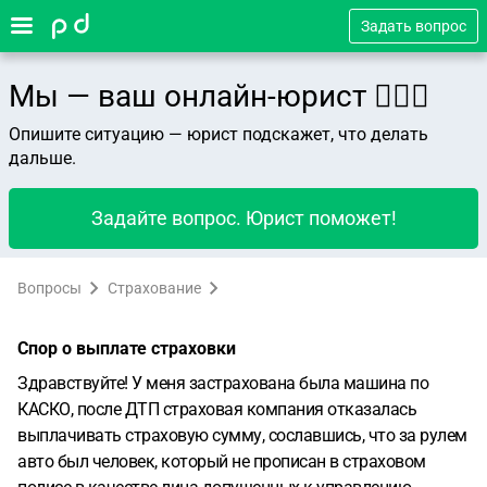
Задать вопрос
Мы — ваш онлайн-юрист 👨🏻‍⚖️
Опишите ситуацию — юрист подскажет, что делать
дальше.
Задайте вопрос. Юрист поможет!
Вопросы
Страхование
Спор о выплате страховки
Здравствуйте! У меня застрахована была машина по
КАСКО, после ДТП страховая компания отказалась
выплачивать страховую сумму, сославшись, что за рулем
авто был человек, который не прописан в страховом