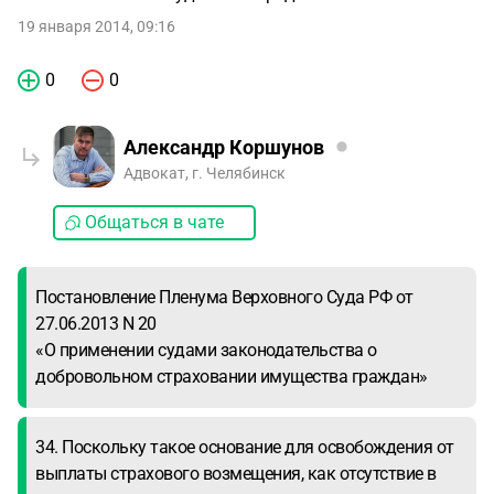
19 января 2014, 09:16
0
0
Александр Коршунов
Адвокат, г. Челябинск
Общаться в чате
Постановление Пленума Верховного Суда РФ от
27.06.2013 N 20
«О применении судами законодательства о
добровольном страховании имущества граждан»
34. Поскольку такое основание для освобождения от
выплаты страхового возмещения, как отсутствие в