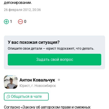
депонировании.
26 февраля 2012, 20:36
1
0
У вас похожая ситуация?
Опишите свои детали — юрист подскажет, что делать.
Задать свой вопрос
Антон Ковальчук
Юрист, г. Новосибирск
Общаться в чате
Согласно «Закону об авторском праве и смежных