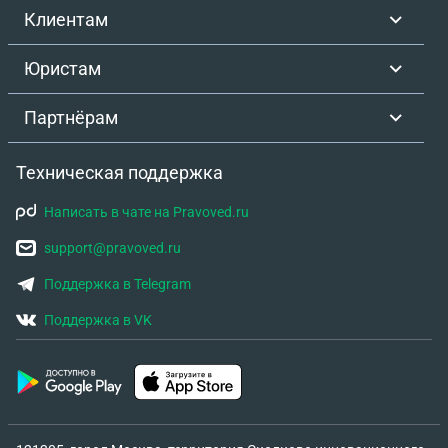
Клиентам
Юристам
Партнёрам
Техническая поддержка
Написать в чате на Pravoved.ru
support@pravoved.ru
Поддержка в Telegram
Поддержка в VK