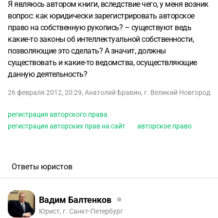
Я являюсь автором книги, вследствие чего, у меня возник
вопрос: как юридически зарегистрировать авторское
право на собственную рукопись? – существуют ведь
какие-то законы об интеллектуальной собственности,
позволяющие это сделать? А значит, должны
существовать и какие-то ведомства, осуществляющие
данную деятельность?
26 февраля 2012, 20:29
,
Анатолий Бравин
,
г. Великий Новгород
регистрация авторского права
регистрация авторских прав на сайт
авторское право
Ответы юристов
Вадим Балтенков
Юрист, г. Санкт-Петербург