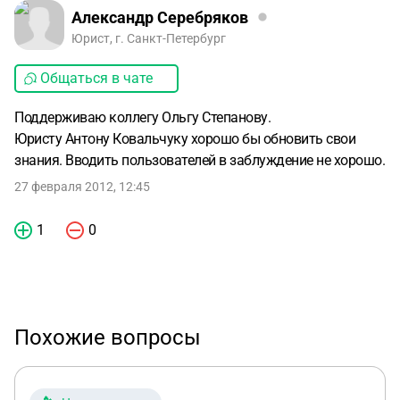
Александр Серебряков
Юрист, г. Санкт-Петербург
Общаться в чате
Поддерживаю коллегу Ольгу Степанову.
Юристу Антону Ковальчуку хорошо бы обновить свои
знания. Вводить пользователей в заблуждение не хорошо.
27 февраля 2012, 12:45
1
0
Похожие вопросы