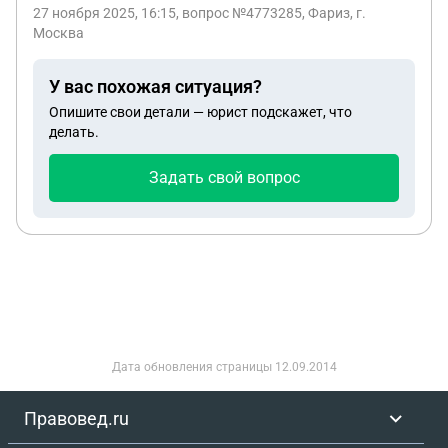
27 ноября 2025, 16:15
, вопрос №4773285, Фариз, г.
Москва
У вас похожая ситуация?
Опишите свои детали — юрист подскажет, что
делать.
Задать свой вопрос
Дата обновления страницы
12.09.2014
Правовед.ru