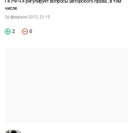
ГК РФ ч.4 регулирует вопросы авторского права , в том
числе
26 февраля 2012, 21:15
2
0