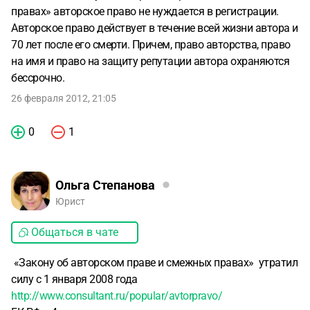
правах» авторское право не нуждается в регистрации.
Авторское право действует в течение всей жизни автора и
70 лет после его смерти. Причем, право авторства, право
на имя и право на защиту репутации автора охраняются
бессрочно.
26 февраля 2012, 21:05
0
1
Ольга Степанова
Юрист
Общаться в чате
«Закону об авторском праве и смежных правах» утратил
силу с 1 января 2008 года
http://www.consultant.ru/popular/avtorpravo/