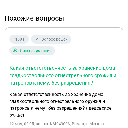
Похожие вопросы
1150 ₽
Вопрос решен
Лицензирование
Какая ответстственность за хранение дома
гладкоствольного огнестрельного оружия и
патронов к нему, без разрешения?
Какая ответстственность за хранение дома
гладкоствольного огнестрельного оружия и
патронов к нему , без разрешения? ( дедовское
ружье)
12 мая, 02:05
, вопрос №4949603, Роман, г. Москва