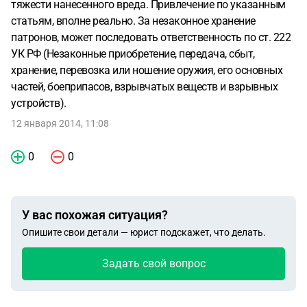
тяжести нанесенного вреда. Привлечение по указанным
статьям, вполне реально. За незаконное хранение
патронов, может последовать ответственность по ст. 222
УК РФ (Незаконные приобретение, передача, сбыт,
хранение, перевозка или ношение оружия, его основных
частей, боеприпасов, взрывчатых веществ и взрывных
устройств).
12 января 2014, 11:08
0
0
У вас похожая ситуация?
Опишите свои детали — юрист подскажет, что делать.
Задать свой вопрос