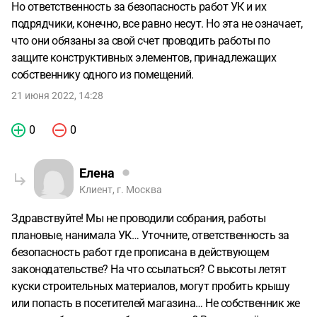
Но ответственность за безопасность работ УК и их
подрядчики, конечно, все равно несут. Но эта не означает,
что они обязаны за свой счет проводить работы по
защите конструктивных элементов, принадлежащих
собственнику одного из помещений.
21 июня 2022, 14:28
0
0
Елена
Клиент, г. Москва
Здравствуйте! Мы не проводили собрания, работы
плановые, нанимала УК… Уточните, ответственность за
безопасность работ где прописана в действующем
законодательстве? На что ссылаться? С высоты летят
куски строительных материалов, могут пробить крышу
или попасть в посетителей магазина… Не собственник же