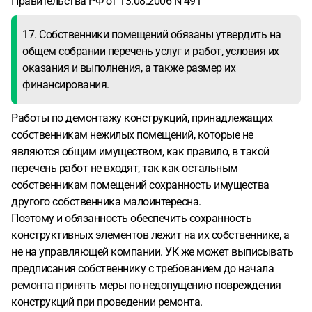
Правительства РФ от 13.08.2006 N 491
17. Собственники помещений обязаны утвердить на
общем собрании перечень услуг и работ, условия их
оказания и выполнения, а также размер их
финансирования.
Работы по демонтажу конструкций, принадлежащих
собственникам нежилых помещений, которые не
являются общим имуществом, как правило, в такой
перечень работ не входят, так как остальным
собственникам помещений сохранность имущества
другого собственника малоинтересна.
Поэтому и обязанность обеспечить сохранность
конструктивных элементов лежит на их собственнике, а
не на управляющей компании. УК же может выписывать
предписания собственнику с требованием до начала
ремонта принять меры по недопущению повреждения
конструкций при проведении ремонта.