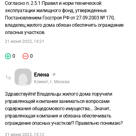
Согласно п. 2.5.1 Правил и норм технической
эксплуатации жилищного фонд, утвержденных
Постановлением Госстроя РФ от 27.09.2003 № 170,
владелец жилого дома обязан обеспечить ограждение
опасных участков.
21 июня 2022, 14:21
0
0
Елена
Клиент, г. Москва
Здравствуйте! Владельцы жилого дома поручили
управляющей компании заниматься вопросами
содержания общедомового имущества… Значит,
управляющая компания и обязана обеспечивать
ограждение опасных участков!? Правильно понимаю?
21 июня 2022, 15:12