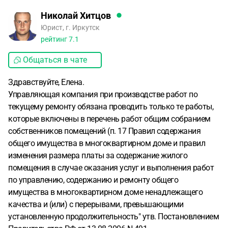
Николай Хитцов
Юрист, г. Иркутск
рейтинг
7.1
Общаться в чате
Здравствуйте, Елена.
Управляющая компания при производстве работ по
текущему ремонту обязана проводить только те работы,
которые включены в перечень работ общим собранием
собственников помещений (п. 17 Правил содержания
общего имущества в многоквартирном доме и правил
изменения размера платы за содержание жилого
помещения в случае оказания услуг и выполнения работ
по управлению, содержанию и ремонту общего
имущества в многоквартирном доме ненадлежащего
качества и (или) с перерывами, превышающими
установленную продолжительность" утв. Постановлением