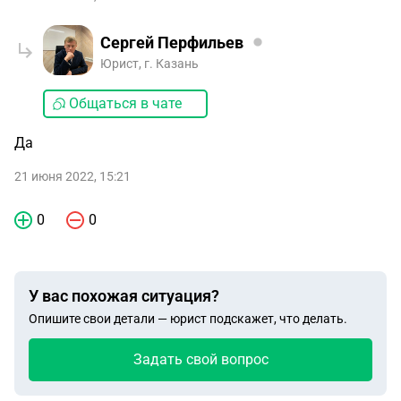
Сергей Перфильев
Юрист, г. Казань
Общаться в чате
Да
21 июня 2022, 15:21
0
0
У вас похожая ситуация?
Опишите свои детали — юрист подскажет, что делать.
Задать свой вопрос