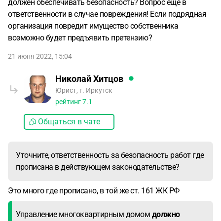
должен обеспечивать безопасность? Вопрос ещё в
ответственности в случае повреждения! Если подрядная
организация повредит имущество собственника
возможно будет предъявить претензию?
21 июня 2022, 15:04
Николай Хитцов
Юрист, г. Иркутск
рейтинг
7.1
Общаться в чате
Уточните, ответственность за безопасность работ где
прописана в действующем законодательстве?
Это много где прописано, в той же ст. 161 ЖК РФ
Управление многоквартирным домом
должно