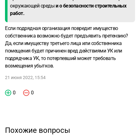
окружающей среды
и о безопасности строительных
работ.
Если подрядная организация повредит имущество
собственника возможно будет предъявить претензию?
Да, если имуществу третьего лица или собственника
помещения будет причинен вред действиями УК или
подрядчика УК, то потерпевший может требовать
возмещения убытков.
21 июня 2022, 15:54
0
0
Похожие вопросы