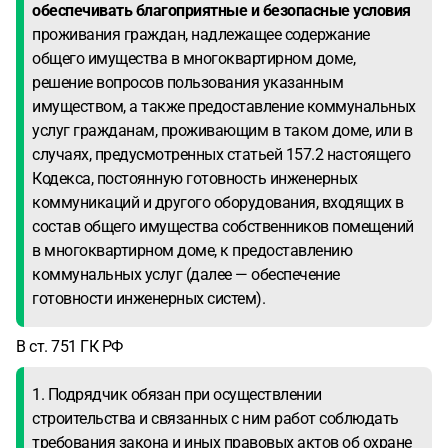
обеспечивать благоприятные и безопасные условия
проживания граждан, надлежащее содержание
общего имущества в многоквартирном доме,
решение вопросов пользования указанным
имуществом, а также предоставление коммунальных
услуг гражданам, проживающим в таком доме, или в
случаях, предусмотренных статьей 157.2 настоящего
Кодекса, постоянную готовность инженерных
коммуникаций и другого оборудования, входящих в
состав общего имущества собственников помещений
в многоквартирном доме, к предоставлению
коммунальных услуг (далее — обеспечение
готовности инженерных систем).
В ст. 751 ГК РФ
1. Подрядчик обязан при осуществлении
строительства и связанных с ним работ соблюдать
требования закона и иных правовых актов об охране