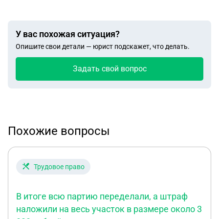
У вас похожая ситуация?
Опишите свои детали — юрист подскажет, что делать.
Задать свой вопрос
Похожие вопросы
Трудовое право
В итоге всю партию переделали, а штраф
наложили на весь участок в размере около 3