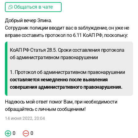
Общаться в чате
Добрый вечер Элина.
Сотрудник полиции вводит вас в заблуждение, он уже не
вправе составить протокол по 6.11 КоАП РФ, поскольку:
КоАП РФ Статья 28.5. Сроки составления протокола
об административном правонарушении
1. Протокол об административном правонарушении
составляется немедленно после выявления
совершения административного правонарушения.
Надеюсь мой ответ помог Вам, при необходимости
обращайтесь с личным сообщением!
14 июня 2022, 20:04
0
0