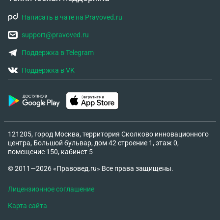
находящейся в составе РФ.
Написать в чате на Pravoved.ru
support@pravoved.ru
Поддержка в Telegram
Поддержка в VK
121205, город Москва, территория Сколково инновационного
центра, Большой бульвар, дом 42 строение 1, этаж 0,
помещение 150, кабинет 5
© 2011—2026 «Правовед.ru» Все права защищены.
Лицензионное соглашение
Карта сайта