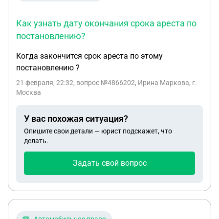
Как узнать дату окончания срока ареста по
постановлению?
Когда закончится срок ареста по этому
постановлению ?
21 февраля, 22:32
, вопрос №4866202, Ирина Маркова, г.
Москва
У вас похожая ситуация?
Опишите свои детали — юрист подскажет, что
делать.
Задать свой вопрос