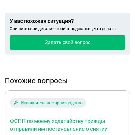
У вас похожая ситуация?
Опишите свои детали — юрист подскажет, что делать.
Задать свой вопрос
Похожие вопросы
Исполнительное производство
ФСПП по моему ходатайству трижды
отправили им постановление о снятии