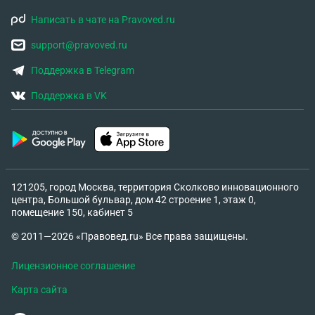
Написать в чате на Pravoved.ru
support@pravoved.ru
Поддержка в Telegram
Поддержка в VK
121205, город Москва, территория Сколково инновационного
центра, Большой бульвар, дом 42 строение 1, этаж 0,
помещение 150, кабинет 5
© 2011—2026 «Правовед.ru» Все права защищены.
Лицензионное соглашение
Карта сайта