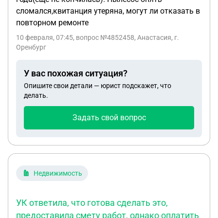
сломался,квитанция утеряна, могут ли отказать в
повторном ремонте
10 февраля, 07:45
, вопрос №4852458, Анастасия, г.
Оренбург
У вас похожая ситуация?
Опишите свои детали — юрист подскажет, что
делать.
Задать свой вопрос
Недвижимость
УК ответила, что готова сделать это,
предоставила смету работ, однако оплатить