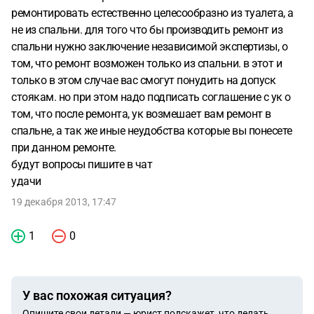
ремонтировать естественно целесообразно из туалета, а
не из спальни. для того что бы производить ремонт из
спальни нужно заключение независимой экспертизы, о
том, что ремонт возможен только из спальни. в этот и
только в этом случае вас смогут понудить на допуск
стоякам. но при этом надо подписать соглашение с ук о
том, что после ремонта, ук возмешает вам ремонт в
спальне, а так же иные неудобства которые вы понесете
при данном ремонте.
будут вопросы пишите в чат
удачи
19 декабря 2013, 17:47
1
0
У вас похожая ситуация?
Опишите свои детали — юрист подскажет, что делать.