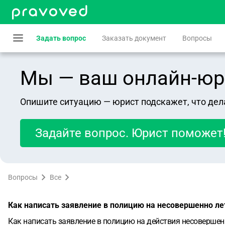
Задать вопрос
Заказать документ
Вопросы
Мы — ваш онлайн-юрист
Опишите ситуацию — юрист подскажет, что дел
Задайте вопрос. Юрист поможет
Вопросы
Все
Как написать заявление в полицию на несовершенно ле
Как написать заявление в полицию на действия несовершенно