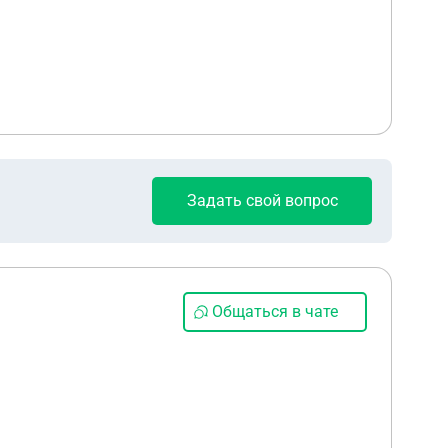
Задать свой вопрос
Общаться в чате