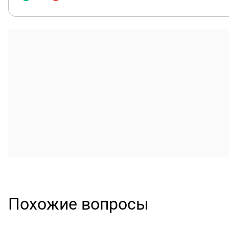
Похожие вопросы