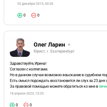
02 декабря 2013, 00:26
0
0
Олег Ларин
Юрист, г. Екатеринбург
Здравствуйте, Ирина!
Согласен с коллегами.
Но в данном случае возможно взыскание в судебном по
Есть смысл подождать восстановится ли слух за 23 дня
За правовой помощью можете обратиться ко мне в
личн
18 апреля 2023, 15:33
0
0