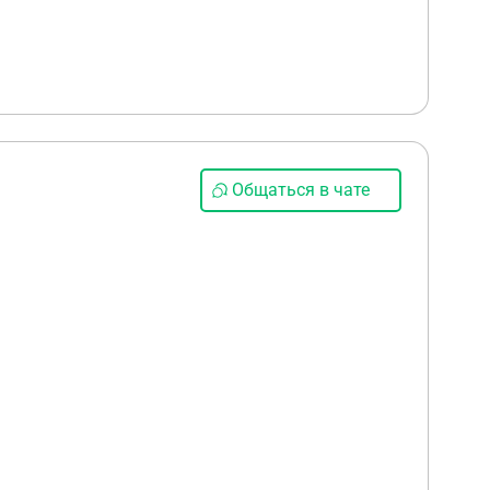
Общаться в чате