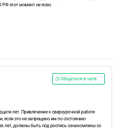
 РФ этот момент не ясен.
Общаться в чате
цати лет. Привлечение к сверхурочной работе
и, если это не запрещено им по состоянию
ех лет, должны быть под роспись ознакомлены со