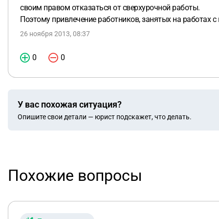
своим правом отказаться от сверхурочной работы.
Поэтому привлечение работников, занятых на работах с
26 ноября 2013, 08:37
0
0
У вас похожая ситуация?
Опишите свои детали — юрист подскажет, что делать.
Похожие вопросы