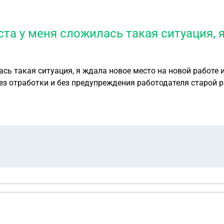
та у меня сложилась такая ситуация, 
сь такая ситуация, я ждала новое место на новой работе 
без отработки и без предупреждения работодателя старой 