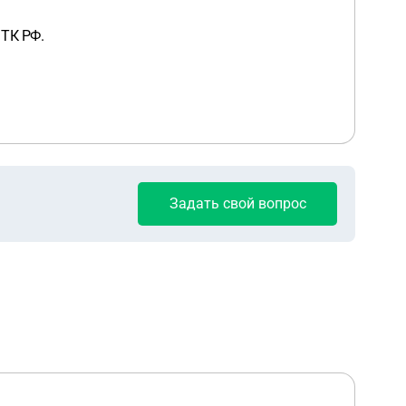
 ТК РФ.
Задать свой вопрос