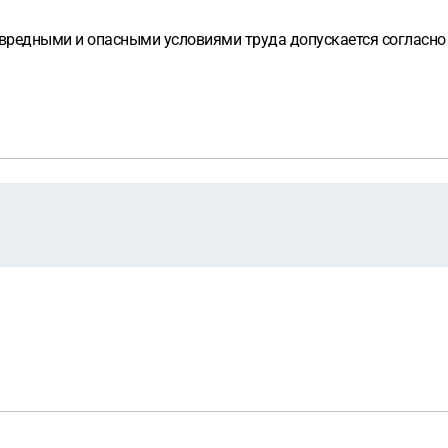
 вредными и опасными условиями труда допускается согласно