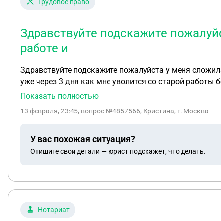
Трудовое право
Здравствуйте подскажите пожалуйс
работе и
Здравствуйте подскажите пожалуйста у меня сложила
уже через 3 дня как мне уволится со старой работы 
Показать полностью
13 февраля, 23:45
, вопрос №4857566, Кристина, г. Москва
У вас похожая ситуация?
Опишите свои детали — юрист подскажет, что делать.
Нотариат