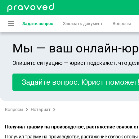
Задать вопрос
Заказать документ
Вопросы
Мы — ваш онлайн-юрист
Опишите ситуацию — юрист подскажет, что дел
Задайте вопрос. Юрист поможет
Вопросы
Нотариат
Получил травму на производстве, растяжение связок с
Получил травму на производстве, растяжение связок стопы 