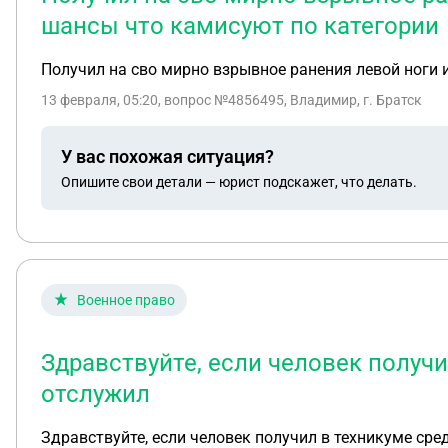
шансы что камисуют по категории
Получил на сво мирно взрывное ранения левой ноги 
13 февраля, 05:20
, вопрос №4856495, Владимир, г. Братск
У вас похожая ситуация?
Опишите свои детали — юрист подскажет, что делать.
Военное право
Здравствуйте, если человек получ
отслужил
Здравствуйте, если человек получил в техникуме сре