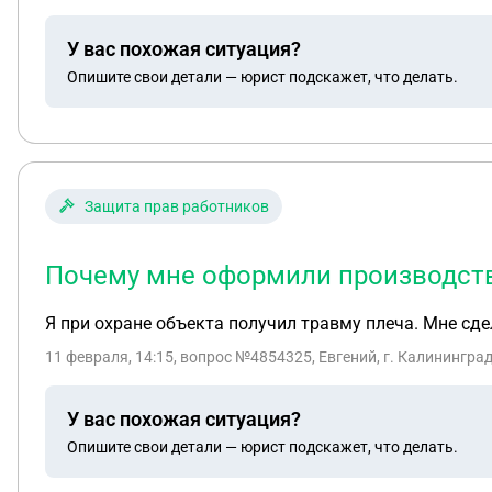
У вас похожая ситуация?
Опишите свои детали — юрист подскажет, что делать.
Защита прав работников
Почему мне оформили производств
Я при охране объекта получил травму плеча. Мне с
11 февраля, 14:15
, вопрос №4854325, Евгений, г. Калинингра
У вас похожая ситуация?
Опишите свои детали — юрист подскажет, что делать.