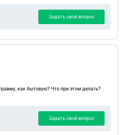
Задать свой вопрос
травму, как бытовую? Что при этом делать?
Задать свой вопрос