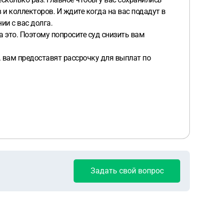
 и коллекторов. И ждите когда на вас подадут в
ии с вас долга.
а это. Поэтому попросите суд снизить вам
е. вам предоставят рассрочку для выплат по
Задать свой вопрос