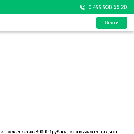
8 499 938-65-20
Войти
ставляет около 800000 рублей, но получилось так, что