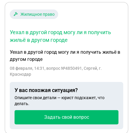
Жилищное право
Уехал в другой город могу ли я получить
жильё в другом городе
Уехал в другой город могу ли я получить жильё в
другом городе
08 февраля, 14:31
, вопрос №4850491, Сергей, г.
Краснодар
У вас похожая ситуация?
Опишите свои детали — юрист подскажет, что
делать.
Задать свой вопрос