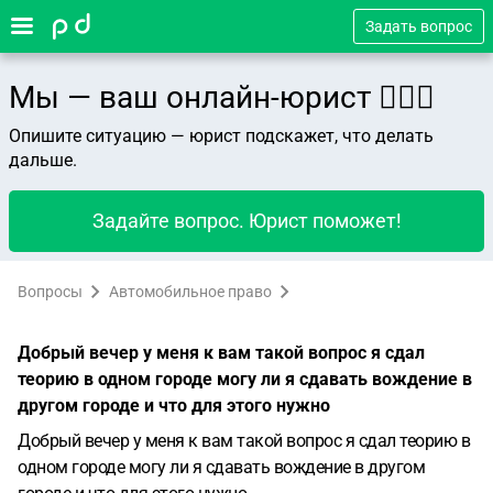
Задать вопрос
Мы — ваш онлайн-юрист 👨🏻‍⚖️
Опишите ситуацию — юрист подскажет, что делать
дальше.
Задайте вопрос. Юрист поможет!
Вопросы
Автомобильное право
Добрый вечер у меня к вам такой вопрос я сдал
теорию в одном городе могу ли я сдавать вождение в
другом городе и что для этого нужно
Добрый вечер у меня к вам такой вопрос я сдал теорию в
одном городе могу ли я сдавать вождение в другом