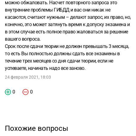
можно обжаловать. Насчет повторного запроса это
внутренние проблемы ГИБДД и вас они никак не
касаются, считают нужным – делают запрос, их право, но,
конечно, это может затянуть время к допуску экзамена и
в этом случае есть полное право жаловаться за решение
вашего вопроса.
Срок после сдачи теории не должен превышать 3 месяца,
то есть Вы полностью должны сдать все экзамены в
течение трех месяцев со дня сдачи теории, если не
успеваете, начинать надо все заново.
24 февраля 2021, 18:03
0
0
Похожие вопросы