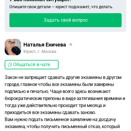
Опишите свои детали — юрист подскажет, что делать.
Задать свой вопрос
Наталья Еничева
Юрист, г. Москва
Общаться в чате
Закон не запрещает сдавать другие экзамены в другом
городе, главное чтобы все экзамены были заверены
подписью и печатью. Чаще всего здесь возникают
бюрократические препоны в виде затягивания времени и
тогда уже действительно проходит три месяца и
приходиться все экзамены сдавать заново.
Вам нужно подать письменное заявление на досдачу
экзамена, чтобы получить письменный отказ, который