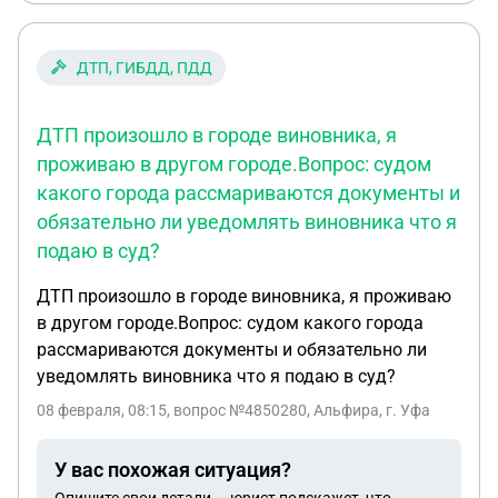
ДТП, ГИБДД, ПДД
ДТП произошло в городе виновника, я
проживаю в другом городе.Вопрос: судом
какого города рассмариваются документы и
обязательно ли уведомлять виновника что я
подаю в суд?
ДТП произошло в городе виновника, я проживаю
в другом городе.Вопрос: судом какого города
рассмариваются документы и обязательно ли
уведомлять виновника что я подаю в суд?
08 февраля, 08:15
, вопрос №4850280, Альфира, г. Уфа
У вас похожая ситуация?