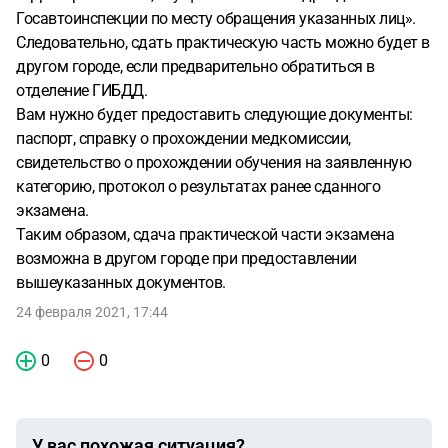
Госавтоинспекции по месту обращения указанных лиц».
Следовательно, сдать практическую часть можно будет в
другом городе, если предварительно обратиться в
отделение ГИБДД.
Вам нужно будет предоставить следующие документы:
паспорт, справку о прохождении медкомиссии,
свидетельство о прохождении обучения на заявленную
категорию, протокол о результатах ранее сданного
экзамена.
Таким образом, сдача практической части экзамена
возможна в другом городе при предоставлении
вышеуказанных документов.
24 февраля 2021, 17:44
0
0
У вас похожая ситуация?