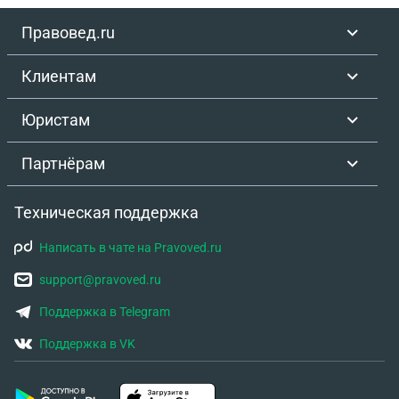
Правовед.ru
Клиентам
Юристам
Партнёрам
Техническая поддержка
Написать в чате на Pravoved.ru
support@pravoved.ru
Поддержка в Telegram
Поддержка в VK