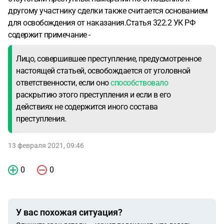
другому участнику сделки также считается основанием
для освобождения от наказания.Статья 322.2 УК РФ
содержит примечание -
Лицо, совершившее преступление, предусмотренное
настоящей статьей, освобождается от уголовной
ответственности, если оно
способствовало
раскрытию этого преступления и если в его
действиях не содержится иного состава
преступления.
13 февраля 2021, 09:46
0
0
У вас похожая ситуация?