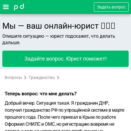
Задать вопрос
Мы — ваш онлайн-юрист 👨🏻‍⚖️
Опишите ситуацию — юрист подскажет, что делать
дальше.
Задайте вопрос. Юрист поможет!
Вопросы
Гражданство
Теперь вопрос: что мне делать?
Добрый вечер. Ситуация такая. Я гражданин ДНР,
получил гражданство РФ по упрощённой системе в марте
прошлого года. После чего приехал в Крым по работе.
Оформил СНИЛС и ОМС, но регистрацию вовремя не