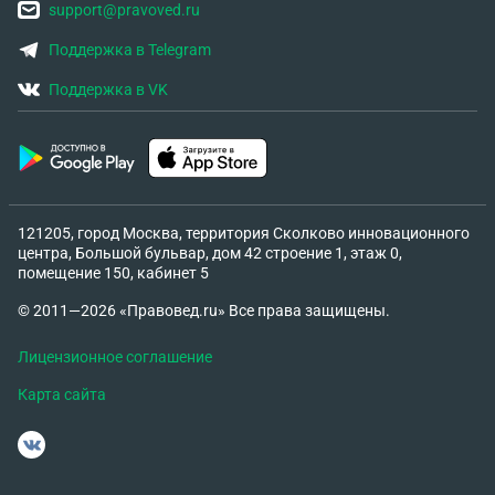
support@pravoved.ru
Поддержка в Telegram
Поддержка в VK
121205, город Москва, территория Сколково инновационного
центра, Большой бульвар, дом 42 строение 1, этаж 0,
помещение 150, кабинет 5
© 2011—2026 «Правовед.ru» Все права защищены.
Лицензионное соглашение
Карта сайта