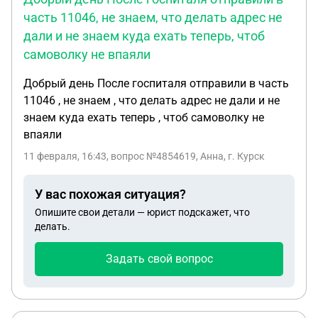
часть 11046, не знаем, что делать адрес не
дали и не знаем куда ехать теперь, чтоб
самоволку не впаяли
Добрый день После госпиталя отправили в часть
11046 , не знаем , что делать адрес не дали и не
знаем куда ехать теперь , чтоб самоволку не
впаяли
11 февраля, 16:43
, вопрос №4854619, Анна, г. Курск
У вас похожая ситуация?
Опишите свои детали — юрист подскажет, что
делать.
Задать свой вопрос