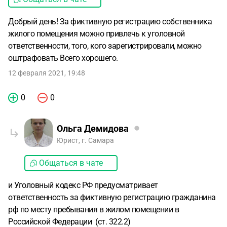
Добрый день! За фиктивную регистрацию собственника
жилого помещения можно привлечь к уголовной
ответственности, того, кого зарегистрировали, можно
оштрафовать Всего хорошего.
12 февраля 2021, 19:48
0
0
Ольга Демидова
Юрист, г. Самара
Общаться в чате
и Уголовный кодекс РФ предусматривает
ответственность за фиктивную регистрацию гражданина
рф по месту пребывания в жилом помещении в
Российской Федерации (ст. 322.2)