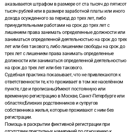
аказывается штрафом в размере от ста тысяч до пятисот
тысяч рублей или в размере заработной платы или иного
дохода осужденного за период до трех лет, либо
принудительными работами на срок до трех лет с
лишением права занимать определенные должности или
заниматься определенной деятельностью на срок до трех
лет или без такового, либо лишением свободы на срок до
трех лет с лишением права занимать определенные
должности или заниматься определенной деятельностью
на срок до трех лет или без такового.
Судебная практика показывает, что не привлекаются к
ответственности те, кто проживает в том же населённом
пункте, где и прописаны;Имеют постоянную или
временную регистрацию в Москве, Санкт-Петербурге или
областях;Близких родственников и супругов
собственника жилья, которые проживают с ним без
регистрации.
Помощь в раскрытии фиктивной регистрации при
отсутствии преступных намерений по отношению к