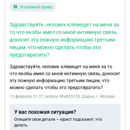
Уголовное право
Здравствуйте, человек клевещет на меня за
то что якобы имел со мной интимную связь,
доносит эту ложную информацию третьим
лицам, что можно сделать чтобы это
предотвратить?
Здравствуйте, человек клевещет на меня за то
что якобы имел со мной интимную связь, доносит
эту ложную информацию третьим лицам, что
можно сделать чтобы это предотвратить?
12 февраля, 01:27
, вопрос №4855153, Дарья, г. Москва
У вас похожая ситуация?
Опишите свои детали — юрист подскажет, что
делать.