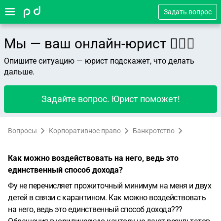
Задать вопрос
Мы — ваш онлайн-юрист 👨🏻‍⚖️
Опишите ситуацию — юрист подскажет, что делать
дальше.
Задайте вопрос. Юрист поможет!
Вопросы
Корпоративное право
Банкротство
Как можно воздействовать на него, ведь это
единственный способ дохода?
Фу не перечисляет прожиточный минимум на меня и двух
детей в связи с карантином. Как можно воздействовать
на него, ведь это единственный способ дохода???