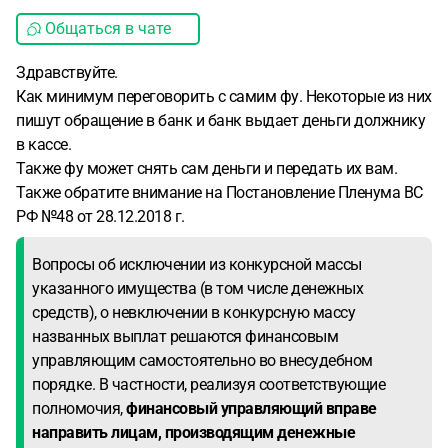
Общаться в чате
Здравствуйте.
Как минимум переговорить с самим фу. Некоторые из них
пишут обращение в банк и банк выдает деньги должнику
в кассе.
Также фу может снять сам деньги и передать их вам.
Также обратите внимание на Постановление Пленума ВС
РФ №48 от 28.12.2018 г.
Вопросы об исключении из конкурсной массы
указанного имущества (в том числе денежных
средств), о невключении в конкурсную массу
названных выплат решаются финансовым
управляющим самостоятельно во внесудебном
порядке. В частности, реализуя соответствующие
полномочия,
финансовый управляющий вправе
направить лицам, производящим денежные