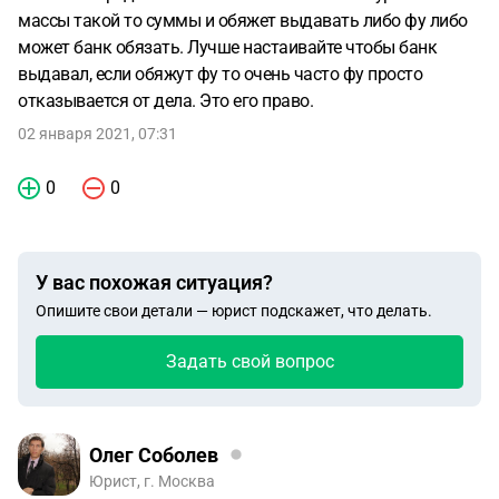
массы такой то суммы и обяжет выдавать либо фу либо
может банк обязать. Лучше настаивайте чтобы банк
выдавал, если обяжут фу то очень часто фу просто
отказывается от дела. Это его право.
02 января 2021, 07:31
0
0
У вас похожая ситуация?
Опишите свои детали — юрист подскажет, что делать.
Задать свой вопрос
Олег Соболев
Юрист, г. Москва