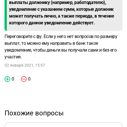
выплаты должнику (например, работодателю),
уведомление с указанием сумм, которые должник
может получать лично, а также периода, в течение
которого данное уведомление действует.
Переговорите с фу. Если у него нет вопросов по размеру
выплат, то можно ему направить в банк такое
уведомление, чтобы деньги вы получали сами и без его
участия.
02 января 2021, 15:57
0
0
Похожие вопросы