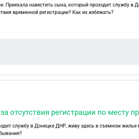
. Приехала навестить сына, который проходит службу в Д
ствия временной регистрации? Как их избежать?
-за отсутствия регистрации по месту 
одит службу в Донецке ДНР, живу здесь в съемном жилье б
ибывания?