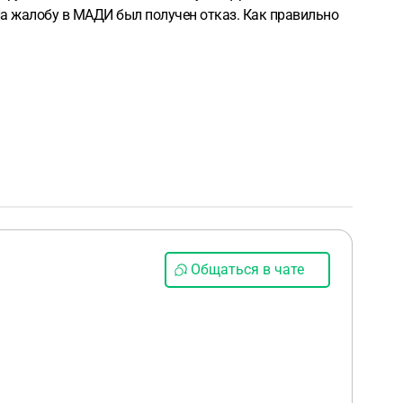
На жалобу в МАДИ был получен отказ. Как правильно
Общаться в чате