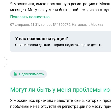
Я москвичка, имею постоянную регистрацию в Москве
месяцев. Могут ли у меня быть проблемы из-за отсут
Показать полностью
07 февраля, 21:31
, вопрос №4850075, Наталья, г. Москва
У вас похожая ситуация?
Опишите свои детали — юрист подскажет, что делать.
Недвижимость
Могут ли быть у меня проблемы из
Я москвичка, приехала навестить сына, который прох
проблемы из-за отсутствия регистрации по месту пр