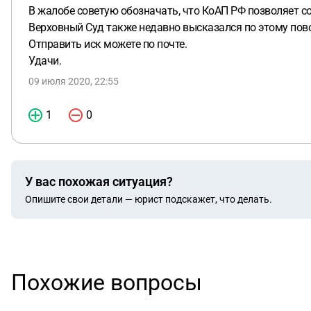
В жалобе советую обозначать, что КоАП РФ позволяет
Верховный Суд также недавно высказался по этому пово
Отправить иск можете по почте.
Удачи.
09 июля 2020, 22:55
1
0
У вас похожая ситуация?
Опишите свои детали — юрист подскажет, что делать.
Похожие вопросы