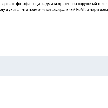
 совершать фотофиксацию административных нарушений тольк
ду и указал, что применяется федеральный КоАП, а не регион